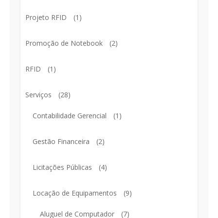
Projeto RFID
(1)
Promoção de Notebook
(2)
RFID
(1)
Serviços
(28)
Contabilidade Gerencial
(1)
Gestão Financeira
(2)
Licitações Públicas
(4)
Locação de Equipamentos
(9)
Aluguel de Computador
(7)