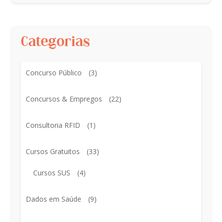
Categorias
Concurso Público
(3)
Concursos & Empregos
(22)
Consultoria RFID
(1)
Cursos Gratuitos
(33)
Cursos SUS
(4)
Dados em Saúde
(9)