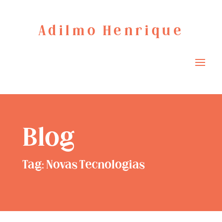
Adilmo Henrique
Blog
Tag: Novas Tecnologias