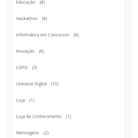
Educação
(8)
Hackathon
(8)
Informática em Concursos
(8)
Inovação
(6)
LGPD
(3)
Literacia Digital
(10)
Loja
(1)
Loja de Conhecimento
(1)
Mensagens
(2)