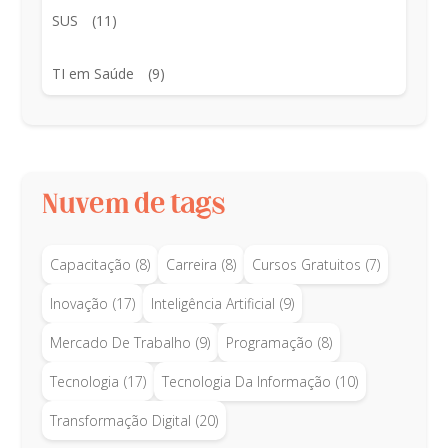
SUS
(11)
TI em Saúde
(9)
Nuvem de tags
Capacitação
(8)
Carreira
(8)
Cursos Gratuitos
(7)
Inovação
(17)
Inteligência Artificial
(9)
Mercado De Trabalho
(9)
Programação
(8)
Tecnologia
(17)
Tecnologia Da Informação
(10)
Transformação Digital
(20)