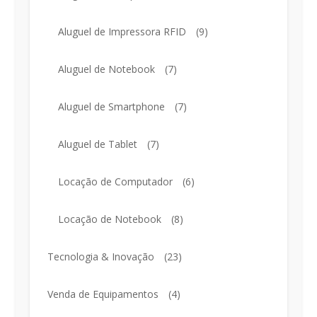
Aluguel de Impressora RFID
(9)
Aluguel de Notebook
(7)
Aluguel de Smartphone
(7)
Aluguel de Tablet
(7)
Locação de Computador
(6)
Locação de Notebook
(8)
Tecnologia & Inovação
(23)
Venda de Equipamentos
(4)