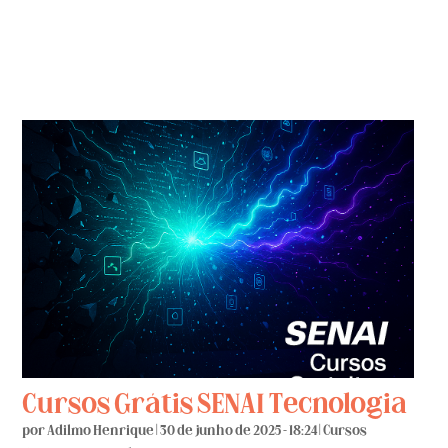
Cursos Grátis SENAI Tecnologia
por
Adilmo Henrique
|
30 de junho de 2025 - 18:24
|
Cursos