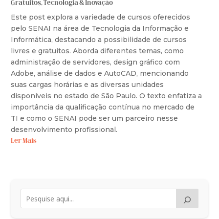
Gratuitos
,
Tecnologia & Inovação
Este post explora a variedade de cursos oferecidos
pelo SENAI na área de Tecnologia da Informação e
Informática, destacando a possibilidade de cursos
livres e gratuitos. Aborda diferentes temas, como
administração de servidores, design gráfico com
Adobe, análise de dados e AutoCAD, mencionando
suas cargas horárias e as diversas unidades
disponíveis no estado de São Paulo. O texto enfatiza a
importância da qualificação contínua no mercado de
TI e como o SENAI pode ser um parceiro nesse
desenvolvimento profissional.
Ler Mais