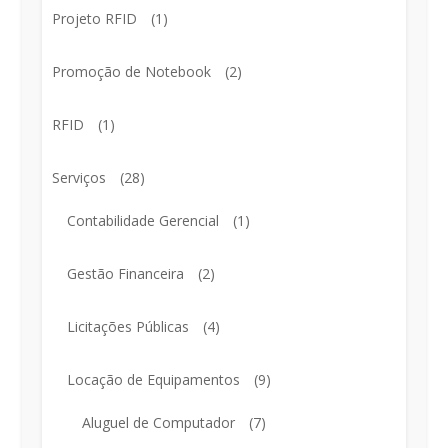
Projeto RFID
(1)
Promoção de Notebook
(2)
RFID
(1)
Serviços
(28)
Contabilidade Gerencial
(1)
Gestão Financeira
(2)
Licitações Públicas
(4)
Locação de Equipamentos
(9)
Aluguel de Computador
(7)