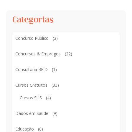
Categorias
Concurso Público
(3)
Concursos & Empregos
(22)
Consultoria RFID
(1)
Cursos Gratuitos
(33)
Cursos SUS
(4)
Dados em Saúde
(9)
Educação
(8)