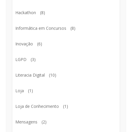
Hackathon
(8)
Informática em Concursos
(8)
Inovação
(6)
LGPD
(3)
Literacia Digital
(10)
Loja
(1)
Loja de Conhecimento
(1)
Mensagens
(2)