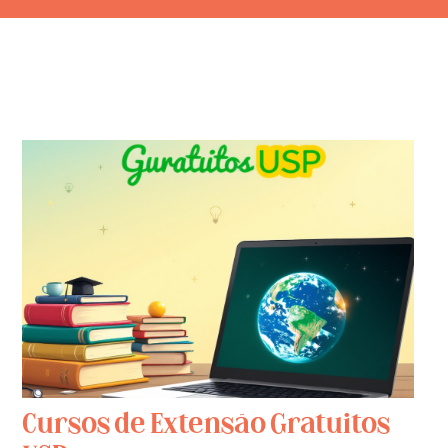
Cursos de Extensão Gratuitos