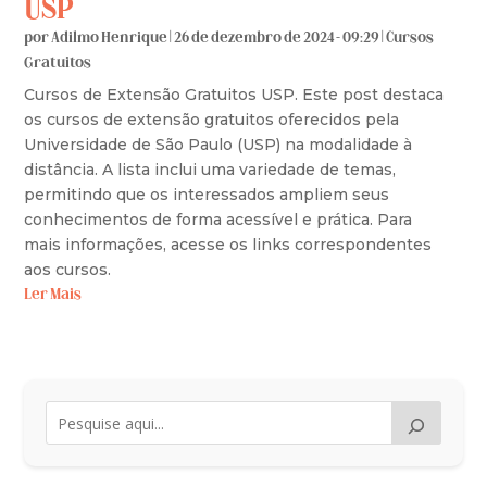
USP
por
Adilmo Henrique
|
26 de dezembro de 2024 - 09:29
|
Cursos
Gratuitos
Cursos de Extensão Gratuitos USP. Este post destaca
os cursos de extensão gratuitos oferecidos pela
Universidade de São Paulo (USP) na modalidade à
distância. A lista inclui uma variedade de temas,
permitindo que os interessados ampliem seus
conhecimentos de forma acessível e prática. Para
mais informações, acesse os links correspondentes
aos cursos.
Ler Mais