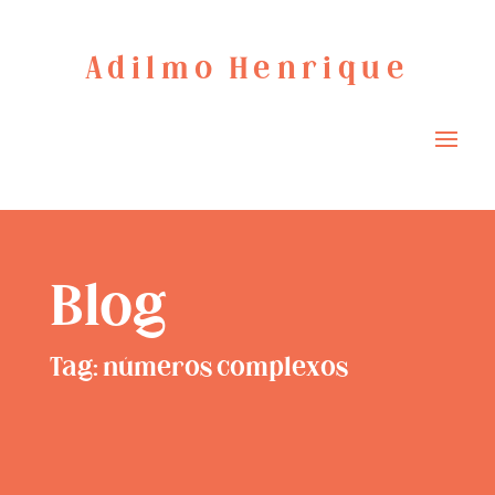
Adilmo Henrique
Blog
Tag: números complexos