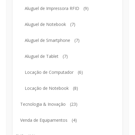
Aluguel de Impressora RFID
(9)
Aluguel de Notebook
(7)
Aluguel de Smartphone
(7)
Aluguel de Tablet
(7)
Locação de Computador
(6)
Locação de Notebook
(8)
Tecnologia & Inovação
(23)
Venda de Equipamentos
(4)