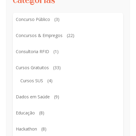
Categorias
Concurso Público
(3)
Concursos & Empregos
(22)
Consultoria RFID
(1)
Cursos Gratuitos
(33)
Cursos SUS
(4)
Dados em Saúde
(9)
Educação
(8)
Hackathon
(8)