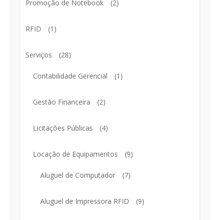
Promoção de Notebook
(2)
RFID
(1)
Serviços
(28)
Contabilidade Gerencial
(1)
Gestão Financeira
(2)
Licitações Públicas
(4)
Locação de Equipamentos
(9)
Aluguel de Computador
(7)
Aluguel de Impressora RFID
(9)