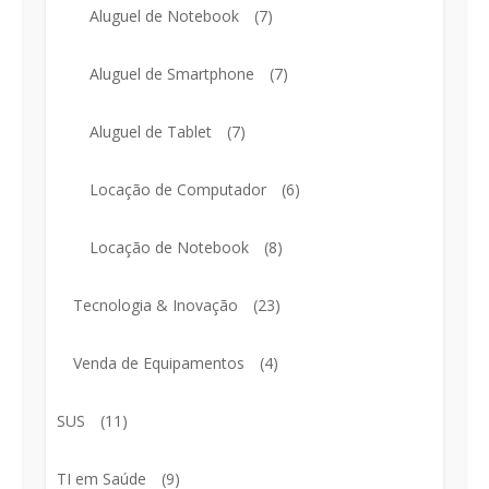
Aluguel de Notebook
(7)
Aluguel de Smartphone
(7)
Aluguel de Tablet
(7)
Locação de Computador
(6)
Locação de Notebook
(8)
Tecnologia & Inovação
(23)
Venda de Equipamentos
(4)
SUS
(11)
TI em Saúde
(9)