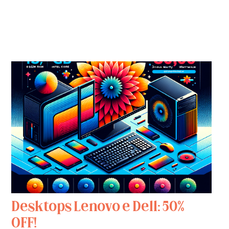
Desktops Lenovo e Dell: 50%
OFF!