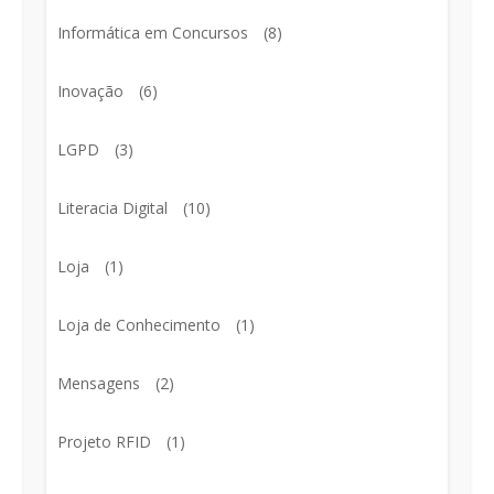
Informática em Concursos
(8)
Inovação
(6)
LGPD
(3)
Literacia Digital
(10)
Loja
(1)
Loja de Conhecimento
(1)
Mensagens
(2)
Projeto RFID
(1)