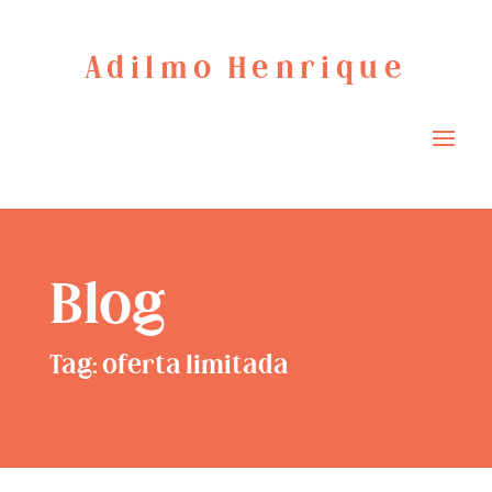
Adilmo Henrique
Blog
Tag: oferta limitada