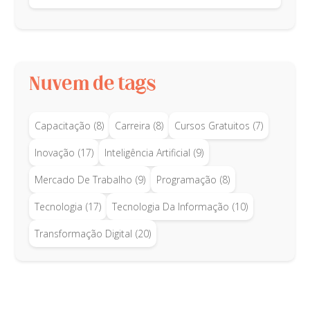
Nuvem de tags
Capacitação
(8)
Carreira
(8)
Cursos Gratuitos
(7)
Inovação
(17)
Inteligência Artificial
(9)
Mercado De Trabalho
(9)
Programação
(8)
Tecnologia
(17)
Tecnologia Da Informação
(10)
Transformação Digital
(20)