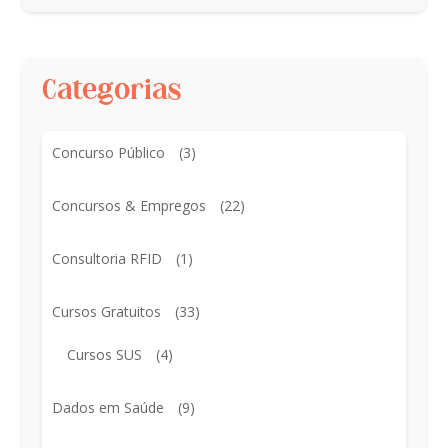
Categorias
Concurso Público
(3)
Concursos & Empregos
(22)
Consultoria RFID
(1)
Cursos Gratuitos
(33)
Cursos SUS
(4)
Dados em Saúde
(9)