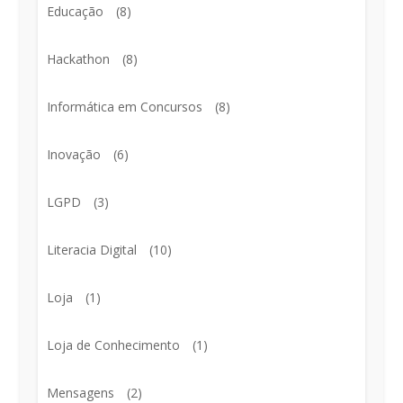
Educação
(8)
Hackathon
(8)
Informática em Concursos
(8)
Inovação
(6)
LGPD
(3)
Literacia Digital
(10)
Loja
(1)
Loja de Conhecimento
(1)
Mensagens
(2)