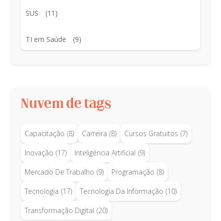
SUS
(11)
TI em Saúde
(9)
Nuvem de tags
Capacitação
(8)
Carreira
(8)
Cursos Gratuitos
(7)
Inovação
(17)
Inteligência Artificial
(9)
Mercado De Trabalho
(9)
Programação
(8)
Tecnologia
(17)
Tecnologia Da Informação
(10)
Transformação Digital
(20)