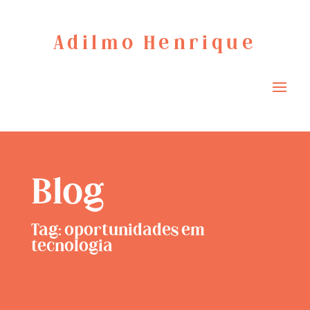
Adilmo Henrique
Blog
Tag: oportunidades em
tecnologia