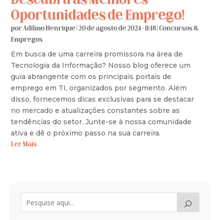
Descubra as Melhores
Oportunidades de Emprego!
por
Adilmo Henrique
|
20 de agosto de 2024 - 11:18
|
Concursos &
Empregos
Em busca de uma carreira promissora na área de
Tecnologia da Informação? Nosso blog oferece um
guia abrangente com os principais portais de
emprego em TI, organizados por segmento. Além
disso, fornecemos dicas exclusivas para se destacar
no mercado e atualizações constantes sobre as
tendências do setor. Junte-se à nossa comunidade
ativa e dê o próximo passo na sua carreira.
Ler Mais