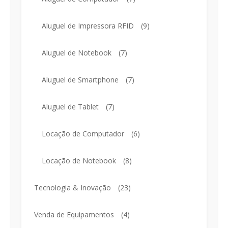
Aluguel de Impressora RFID
(9)
Aluguel de Notebook
(7)
Aluguel de Smartphone
(7)
Aluguel de Tablet
(7)
Locação de Computador
(6)
Locação de Notebook
(8)
Tecnologia & Inovação
(23)
Venda de Equipamentos
(4)