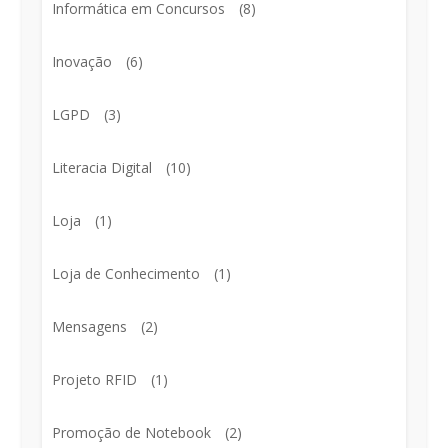
Informática em Concursos
(8)
Inovação
(6)
LGPD
(3)
Literacia Digital
(10)
Loja
(1)
Loja de Conhecimento
(1)
Mensagens
(2)
Projeto RFID
(1)
Promoção de Notebook
(2)