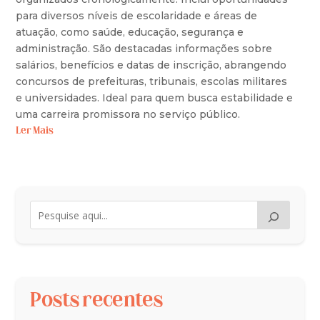
para diversos níveis de escolaridade e áreas de
atuação, como saúde, educação, segurança e
administração. São destacadas informações sobre
salários, benefícios e datas de inscrição, abrangendo
concursos de prefeituras, tribunais, escolas militares
e universidades. Ideal para quem busca estabilidade e
uma carreira promissora no serviço público.
Ler Mais
Posts recentes