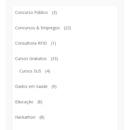
Concurso Público
(3)
Concursos & Empregos
(22)
Consultoria RFID
(1)
Cursos Gratuitos
(33)
Cursos SUS
(4)
Dados em Saúde
(9)
Educação
(8)
Hackathon
(8)