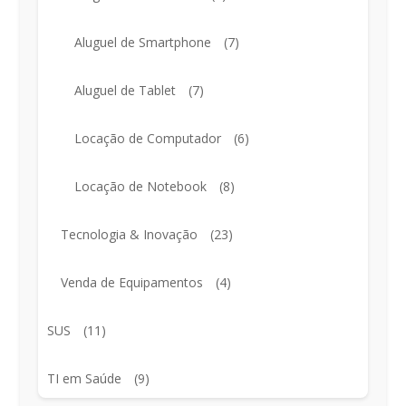
Aluguel de Smartphone
(7)
Aluguel de Tablet
(7)
Locação de Computador
(6)
Locação de Notebook
(8)
Tecnologia & Inovação
(23)
Venda de Equipamentos
(4)
SUS
(11)
TI em Saúde
(9)