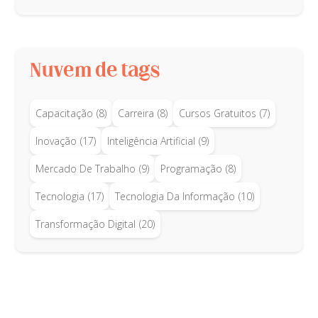
Nuvem de tags
Capacitação
(8)
Carreira
(8)
Cursos Gratuitos
(7)
Inovação
(17)
Inteligência Artificial
(9)
Mercado De Trabalho
(9)
Programação
(8)
Tecnologia
(17)
Tecnologia Da Informação
(10)
Transformação Digital
(20)