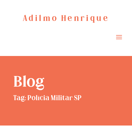
Adilmo Henrique
Blog
Tag: Polícia Militar SP