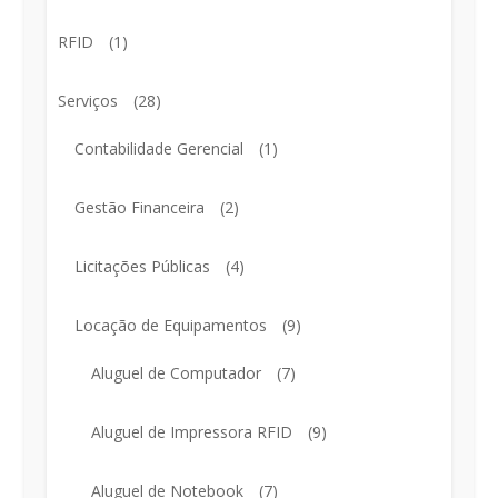
RFID
(1)
Serviços
(28)
Contabilidade Gerencial
(1)
Gestão Financeira
(2)
Licitações Públicas
(4)
Locação de Equipamentos
(9)
Aluguel de Computador
(7)
Aluguel de Impressora RFID
(9)
Aluguel de Notebook
(7)