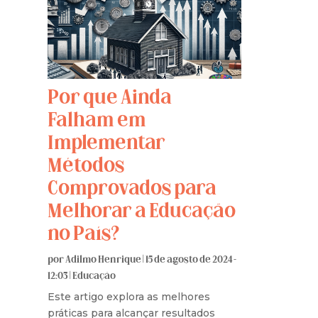
Por que Ainda
Falham em
Implementar
Métodos
Comprovados para
Melhorar a Educação
no País?
por
Adilmo Henrique
|
15 de agosto de 2024 -
12:03
|
Educação
Este artigo explora as melhores
práticas para alcançar resultados