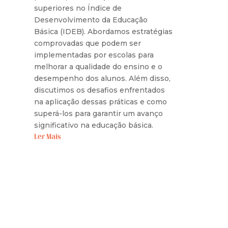
superiores no Índice de
Desenvolvimento da Educação
Básica (IDEB). Abordamos estratégias
comprovadas que podem ser
implementadas por escolas para
melhorar a qualidade do ensino e o
desempenho dos alunos. Além disso,
discutimos os desafios enfrentados
na aplicação dessas práticas e como
superá-los para garantir um avanço
significativo na educação básica.
Ler Mais