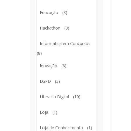
Educação
(8)
Hackathon
(8)
Informática em Concursos
(8)
Inovação
(6)
LGPD
(3)
Literacia Digital
(10)
Loja
(1)
Loja de Conhecimento
(1)