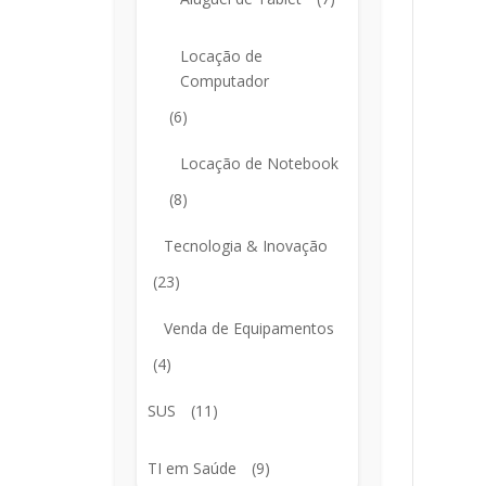
Locação de
Computador
(6)
Locação de Notebook
(8)
Tecnologia & Inovação
(23)
Venda de Equipamentos
(4)
SUS
(11)
TI em Saúde
(9)