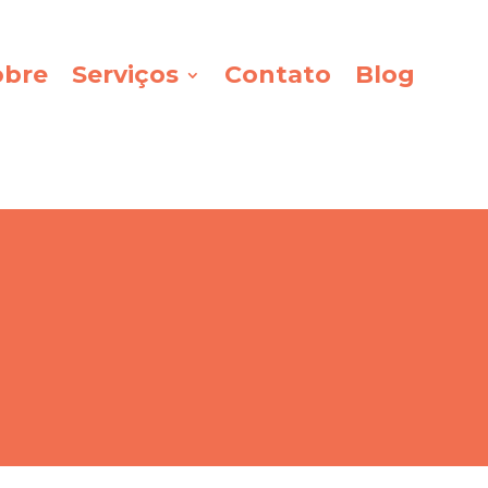
obre
Serviços
Contato
Blog