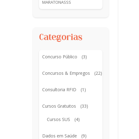
MARATONASSS
Categorias
Concurso Público
(3)
Concursos & Empregos
(22)
Consultoria RFID
(1)
Cursos Gratuitos
(33)
Cursos SUS
(4)
Dados em Saúde
(9)