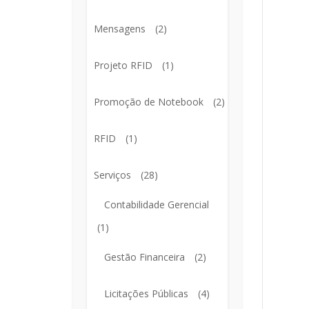
Mensagens
(2)
Projeto RFID
(1)
Promoção de Notebook
(2)
RFID
(1)
Serviços
(28)
Contabilidade Gerencial
(1)
Gestão Financeira
(2)
Licitações Públicas
(4)