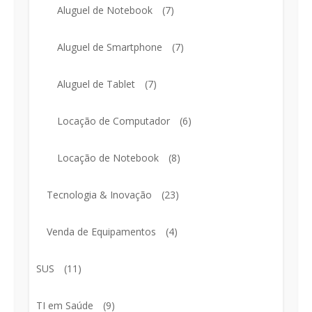
Aluguel de Notebook
(7)
Aluguel de Smartphone
(7)
Aluguel de Tablet
(7)
Locação de Computador
(6)
Locação de Notebook
(8)
Tecnologia & Inovação
(23)
Venda de Equipamentos
(4)
SUS
(11)
TI em Saúde
(9)