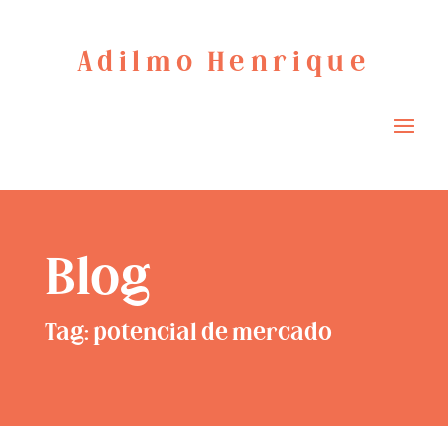
Adilmo Henrique
Blog
Tag: potencial de mercado