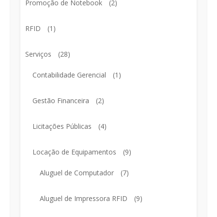
Promoção de Notebook
(2)
RFID
(1)
Serviços
(28)
Contabilidade Gerencial
(1)
Gestão Financeira
(2)
Licitações Públicas
(4)
Locação de Equipamentos
(9)
Aluguel de Computador
(7)
Aluguel de Impressora RFID
(9)