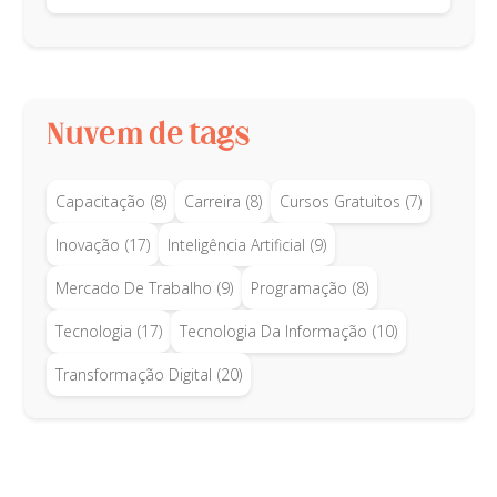
Nuvem de tags
Capacitação
(8)
Carreira
(8)
Cursos Gratuitos
(7)
Inovação
(17)
Inteligência Artificial
(9)
Mercado De Trabalho
(9)
Programação
(8)
Tecnologia
(17)
Tecnologia Da Informação
(10)
Transformação Digital
(20)