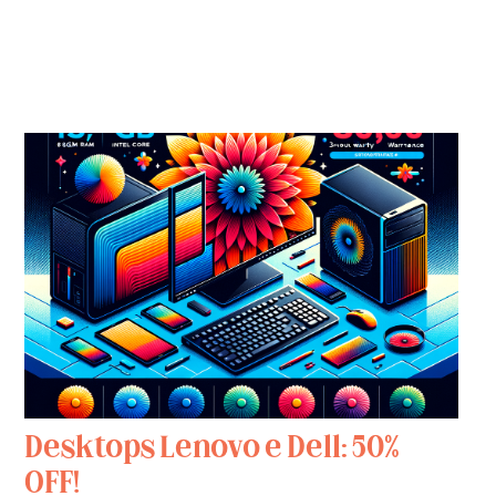
Desktops Lenovo e Dell: 50%
OFF!