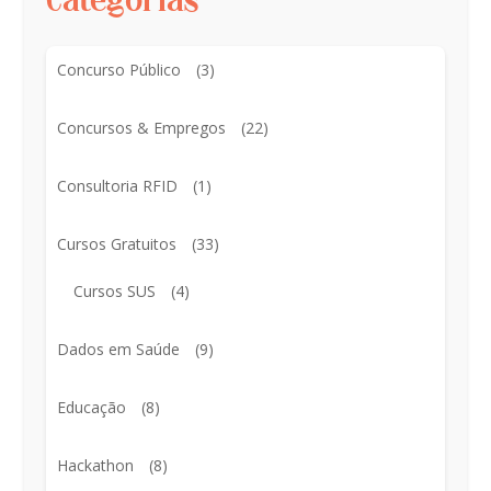
Categorias
Concurso Público
(3)
Concursos & Empregos
(22)
Consultoria RFID
(1)
Cursos Gratuitos
(33)
Cursos SUS
(4)
Dados em Saúde
(9)
Educação
(8)
Hackathon
(8)