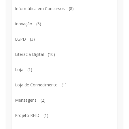
Informática em Concursos
(8)
Inovação
(6)
LGPD
(3)
Literacia Digital
(10)
Loja
(1)
Loja de Conhecimento
(1)
Mensagens
(2)
Projeto RFID
(1)