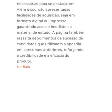
necessárias para se destacarem.
Além disso, são apresentadas
facilidades de aquisição, seja em
formato digital ou impresso,
garantindo acesso imediato ao
material de estudo. A página também
ressalta depoimentos de sucesso de
candidatos que utilizaram a apostila
em concursos anteriores, reforçando
a credibilidade e a eficácia do
produto.
Ler Mais