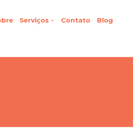
obre
Serviços
Contato
Blog