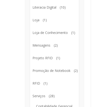
Literacia Digital
(10)
Loja
(1)
Loja de Conhecimento
(1)
Mensagens
(2)
Projeto RFID
(1)
Promoção de Notebook
(2)
RFID
(1)
Serviços
(28)
Contabilidade Gerencial