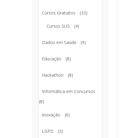
Cursos Gratuitos
(33)
Cursos SUS
(4)
Dados em Saúde
(9)
Educação
(8)
Hackathon
(8)
Informática em Concursos
(8)
Inovação
(6)
LGPD
(3)