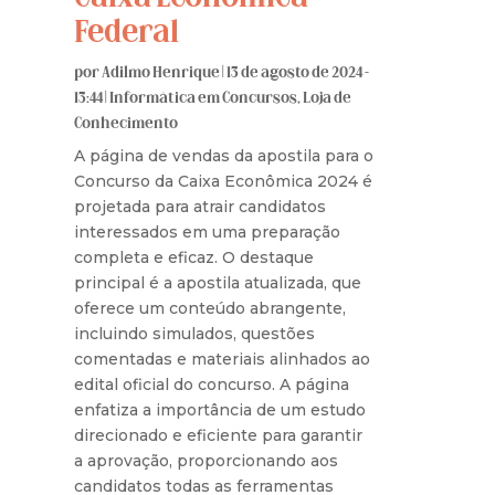
Federal
por
Adilmo Henrique
|
13 de agosto de 2024 -
13:44
|
Informática em Concursos
,
Loja de
Conhecimento
A página de vendas da apostila para o
Concurso da Caixa Econômica 2024 é
projetada para atrair candidatos
interessados em uma preparação
completa e eficaz. O destaque
principal é a apostila atualizada, que
oferece um conteúdo abrangente,
incluindo simulados, questões
comentadas e materiais alinhados ao
edital oficial do concurso. A página
enfatiza a importância de um estudo
direcionado e eficiente para garantir
a aprovação, proporcionando aos
candidatos todas as ferramentas