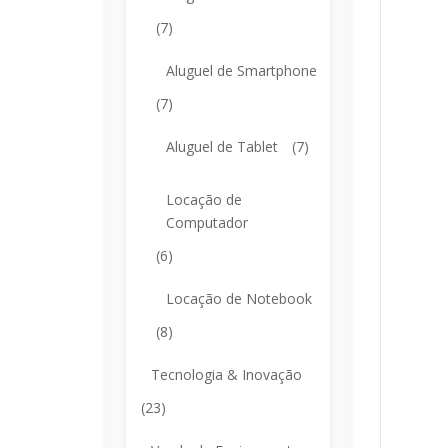
(7)
Aluguel de Smartphone
(7)
Aluguel de Tablet
(7)
Locação de
Computador
(6)
Locação de Notebook
(8)
Tecnologia & Inovação
(23)