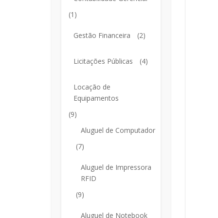
(1)
Gestão Financeira
(2)
Licitações Públicas
(4)
Locação de
Equipamentos
(9)
Aluguel de Computador
(7)
Aluguel de Impressora
RFID
(9)
Aluguel de Notebook