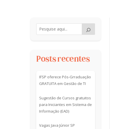
Posts recentes
IFSP oferece Pós-Grraduação
GRATUITA em Gestão de TI
Sugestão de Cursos gratuitos
para Iniciantes em Sistema de
Informação (EAD)
Vagas Java Júnior SP