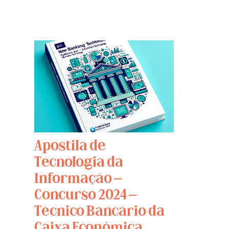
Apostila de
Tecnologia da
Informação –
Concurso 2024 –
Técnico Bancário da
Caixa Econômica