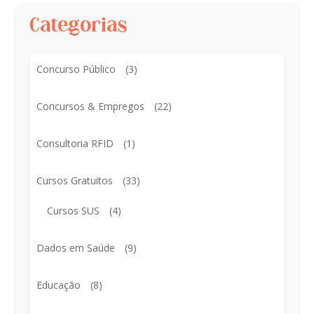
Categorias
Concurso Público
(3)
Concursos & Empregos
(22)
Consultoria RFID
(1)
Cursos Gratuitos
(33)
Cursos SUS
(4)
Dados em Saúde
(9)
Educação
(8)