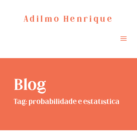
Adilmo Henrique
Blog
Tag: probabilidade e estatística