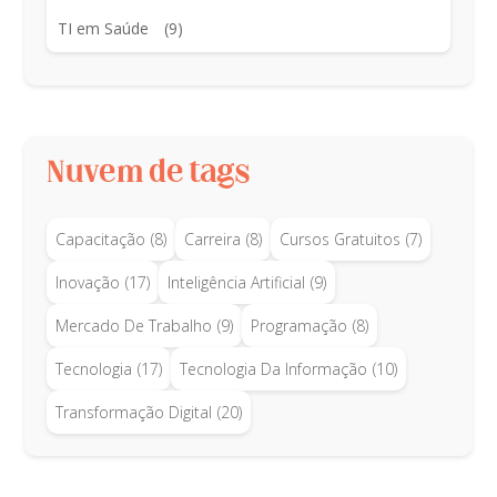
TI em Saúde
(9)
Nuvem de tags
Capacitação
(8)
Carreira
(8)
Cursos Gratuitos
(7)
Inovação
(17)
Inteligência Artificial
(9)
Mercado De Trabalho
(9)
Programação
(8)
Tecnologia
(17)
Tecnologia Da Informação
(10)
Transformação Digital
(20)