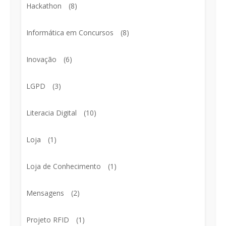
Hackathon
(8)
Informática em Concursos
(8)
Inovação
(6)
LGPD
(3)
Literacia Digital
(10)
Loja
(1)
Loja de Conhecimento
(1)
Mensagens
(2)
Projeto RFID
(1)