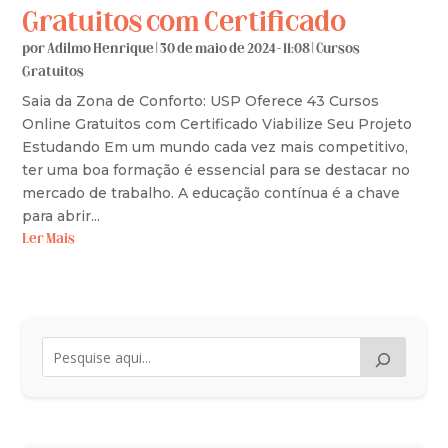
Gratuitos com Certificado
por
Adilmo Henrique
|
30 de maio de 2024 - 11:08
|
Cursos
Gratuitos
Saia da Zona de Conforto: USP Oferece 43 Cursos
Online Gratuitos com Certificado Viabilize Seu Projeto
Estudando Em um mundo cada vez mais competitivo,
ter uma boa formação é essencial para se destacar no
mercado de trabalho. A educação contínua é a chave
para abrir...
Ler Mais