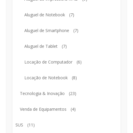
Aluguel de Notebook
(7)
Aluguel de Smartphone
(7)
Aluguel de Tablet
(7)
Locação de Computador
(6)
Locação de Notebook
(8)
Tecnologia & Inovação
(23)
Venda de Equipamentos
(4)
SUS
(11)