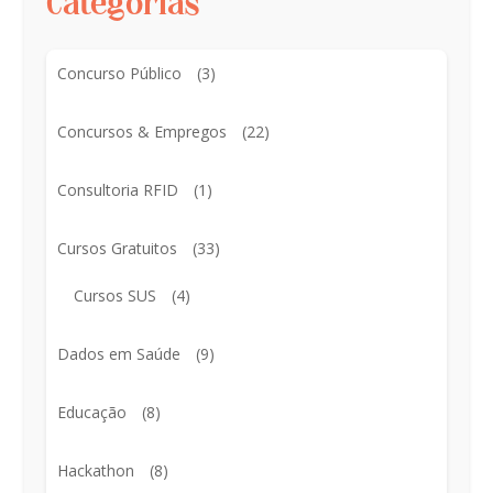
Categorias
Concurso Público
(3)
Concursos & Empregos
(22)
Consultoria RFID
(1)
Cursos Gratuitos
(33)
Cursos SUS
(4)
Dados em Saúde
(9)
Educação
(8)
Hackathon
(8)