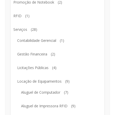
Promoção de Notebook
(2)
RFID
(1)
Serviços
(28)
Contabilidade Gerencial
(1)
Gestão Financeira
(2)
Licitações Públicas
(4)
Locação de Equipamentos
(9)
Aluguel de Computador
(7)
Aluguel de Impressora RFID
(9)