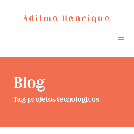
Adilmo Henrique
Blog
Tag: projetos tecnológicos