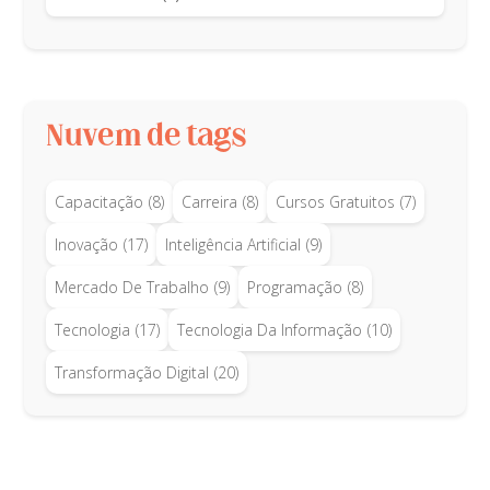
Nuvem de tags
Capacitação
(8)
Carreira
(8)
Cursos Gratuitos
(7)
Inovação
(17)
Inteligência Artificial
(9)
Mercado De Trabalho
(9)
Programação
(8)
Tecnologia
(17)
Tecnologia Da Informação
(10)
Transformação Digital
(20)