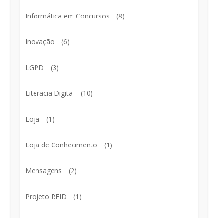
Informática em Concursos
(8)
Inovação
(6)
LGPD
(3)
Literacia Digital
(10)
Loja
(1)
Loja de Conhecimento
(1)
Mensagens
(2)
Projeto RFID
(1)