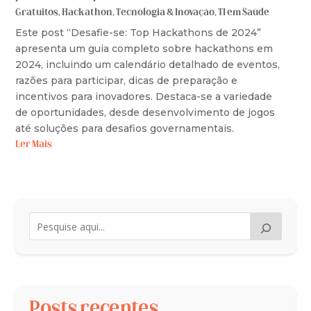
Gratuitos
,
Hackathon
,
Tecnologia & Inovação
,
TI em Saúde
Este post “Desafie-se: Top Hackathons de 2024”
apresenta um guia completo sobre hackathons em
2024, incluindo um calendário detalhado de eventos,
razões para participar, dicas de preparação e
incentivos para inovadores. Destaca-se a variedade
de oportunidades, desde desenvolvimento de jogos
até soluções para desafios governamentais.
Ler Mais
Posts recentes