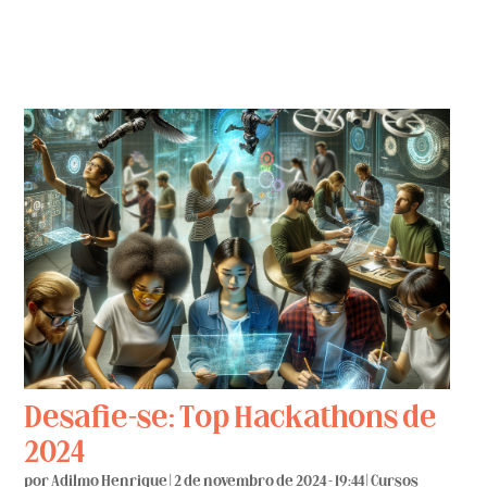
Desafie-se: Top Hackathons de
2024
por
Adilmo Henrique
|
2 de novembro de 2024 - 19:44
|
Cursos