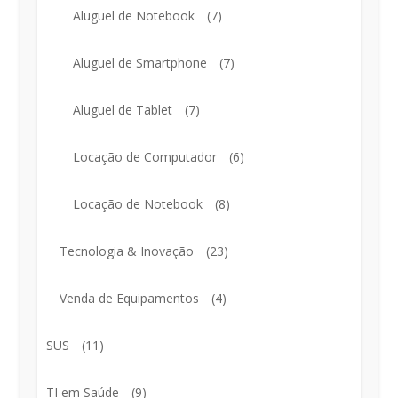
Aluguel de Notebook
(7)
Aluguel de Smartphone
(7)
Aluguel de Tablet
(7)
Locação de Computador
(6)
Locação de Notebook
(8)
Tecnologia & Inovação
(23)
Venda de Equipamentos
(4)
SUS
(11)
TI em Saúde
(9)