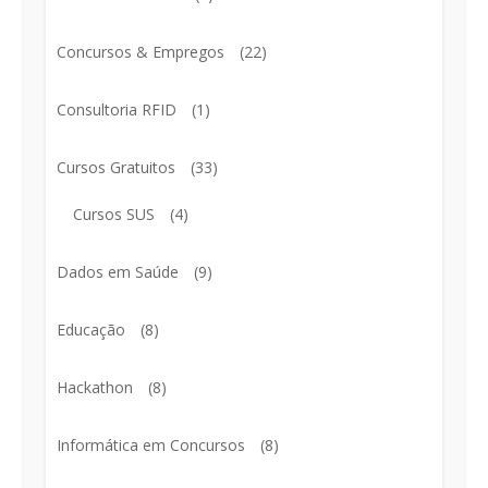
Concursos & Empregos
(22)
Consultoria RFID
(1)
Cursos Gratuitos
(33)
Cursos SUS
(4)
Dados em Saúde
(9)
Educação
(8)
Hackathon
(8)
Informática em Concursos
(8)