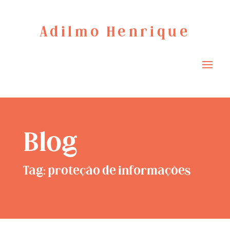
Adilmo Henrique
Blog
Tag: proteção de informações