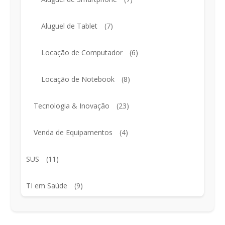
Aluguel de Tablet
(7)
Locação de Computador
(6)
Locação de Notebook
(8)
Tecnologia & Inovação
(23)
Venda de Equipamentos
(4)
SUS
(11)
TI em Saúde
(9)