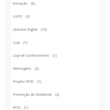
Inovação
(6)
LGPD
(3)
Literacia Digital
(10)
Loja
(1)
Loja de Conhecimento
(1)
Mensagens
(2)
Projeto RFID
(1)
Promoção de Notebook
(2)
RFID
(1)