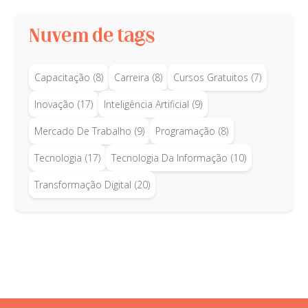
Nuvem de tags
Capacitação
(8)
Carreira
(8)
Cursos Gratuitos
(7)
Inovação
(17)
Inteligência Artificial
(9)
Mercado De Trabalho
(9)
Programação
(8)
Tecnologia
(17)
Tecnologia Da Informação
(10)
Transformação Digital
(20)