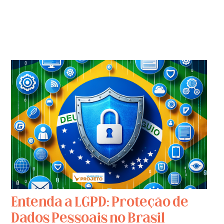
Entenda a LGPD: Proteção de
Dados Pessoais no Brasil