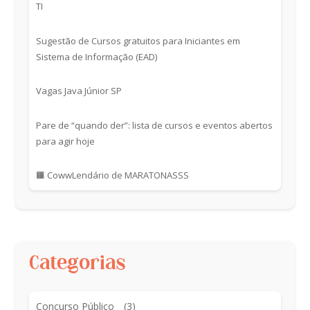
TI
Sugestão de Cursos gratuitos para Iniciantes em
Sistema de Informação (EAD)
Vagas Java Júnior SP
Pare de “quando der”: lista de cursos e eventos abertos
para agir hoje
🟧 CowwLendário de MARATONASSS
Categorias
Concurso Público
(3)