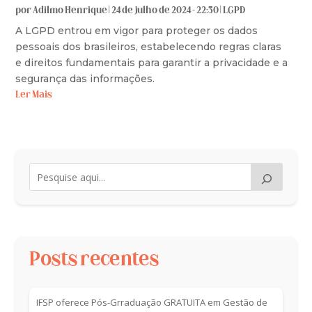
por
Adilmo Henrique
|
24 de julho de 2024 - 22:30
|
LGPD
A LGPD entrou em vigor para proteger os dados
pessoais dos brasileiros, estabelecendo regras claras
e direitos fundamentais para garantir a privacidade e a
segurança das informações.
Ler Mais
Posts recentes
IFSP oferece Pós-Grraduação GRATUITA em Gestão de