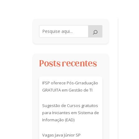
Posts recentes
IFSP oferece Pós-Grraduação
GRATUITA em Gestão de TI
Sugestão de Cursos gratuitos
para Iniciantes em Sistema de
Informação (EAD)
Vagas Java Júnior SP