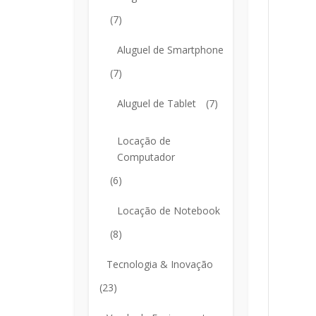
(7)
Aluguel de Smartphone
(7)
Aluguel de Tablet
(7)
Locação de
Computador
(6)
Locação de Notebook
(8)
Tecnologia & Inovação
(23)