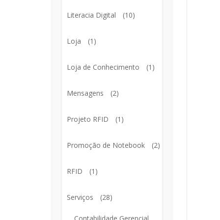
Literacia Digital
(10)
Loja
(1)
Loja de Conhecimento
(1)
Mensagens
(2)
Projeto RFID
(1)
Promoção de Notebook
(2)
RFID
(1)
Serviços
(28)
Contabilidade Gerencial