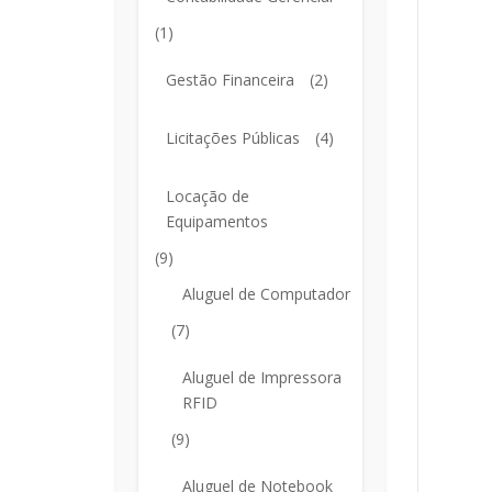
(1)
Gestão Financeira
(2)
Licitações Públicas
(4)
Locação de
Equipamentos
(9)
Aluguel de Computador
(7)
Aluguel de Impressora
RFID
(9)
Aluguel de Notebook