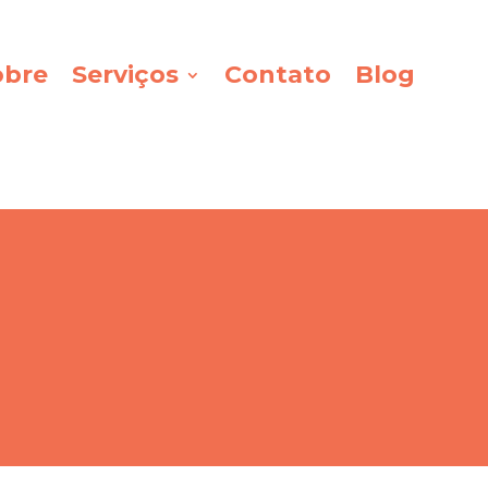
obre
Serviços
Contato
Blog