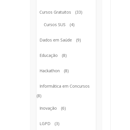
Cursos Gratuitos
(33)
Cursos SUS
(4)
Dados em Saúde
(9)
Educação
(8)
Hackathon
(8)
Informática em Concursos
(8)
Inovação
(6)
LGPD
(3)