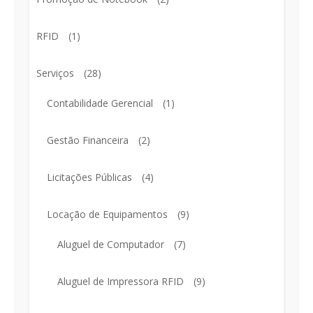
RFID
(1)
Serviços
(28)
Contabilidade Gerencial
(1)
Gestão Financeira
(2)
Licitações Públicas
(4)
Locação de Equipamentos
(9)
Aluguel de Computador
(7)
Aluguel de Impressora RFID
(9)