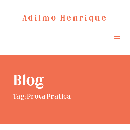
Adilmo Henrique
Blog
Tag: Prova Prática