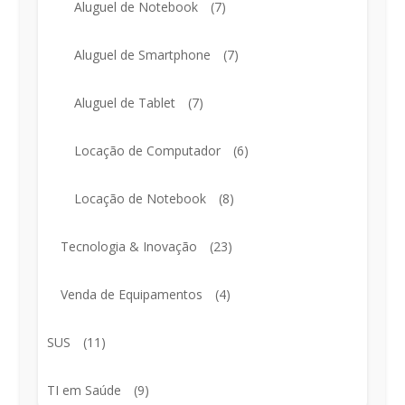
Aluguel de Notebook
(7)
Aluguel de Smartphone
(7)
Aluguel de Tablet
(7)
Locação de Computador
(6)
Locação de Notebook
(8)
Tecnologia & Inovação
(23)
Venda de Equipamentos
(4)
SUS
(11)
TI em Saúde
(9)