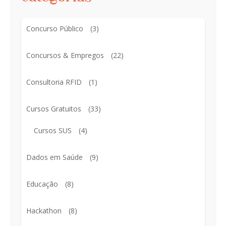
Concurso Público
(3)
Concursos & Empregos
(22)
Consultoria RFID
(1)
Cursos Gratuitos
(33)
Cursos SUS
(4)
Dados em Saúde
(9)
Educação
(8)
Hackathon
(8)