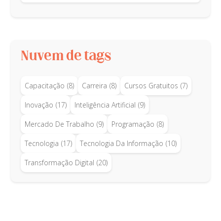
Nuvem de tags
Capacitação
(8)
Carreira
(8)
Cursos Gratuitos
(7)
Inovação
(17)
Inteligência Artificial
(9)
Mercado De Trabalho
(9)
Programação
(8)
Tecnologia
(17)
Tecnologia Da Informação
(10)
Transformação Digital
(20)