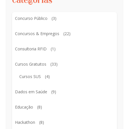
Categorias
Concurso Público
(3)
Concursos & Empregos
(22)
Consultoria RFID
(1)
Cursos Gratuitos
(33)
Cursos SUS
(4)
Dados em Saúde
(9)
Educação
(8)
Hackathon
(8)