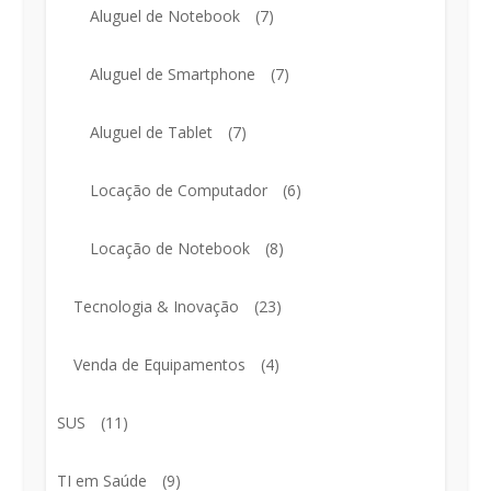
Aluguel de Notebook
(7)
Aluguel de Smartphone
(7)
Aluguel de Tablet
(7)
Locação de Computador
(6)
Locação de Notebook
(8)
Tecnologia & Inovação
(23)
Venda de Equipamentos
(4)
SUS
(11)
TI em Saúde
(9)