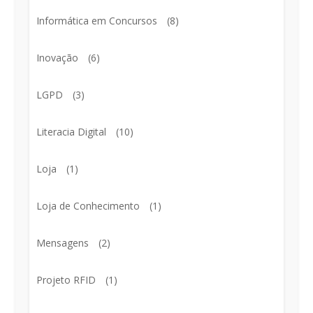
Informática em Concursos
(8)
Inovação
(6)
LGPD
(3)
Literacia Digital
(10)
Loja
(1)
Loja de Conhecimento
(1)
Mensagens
(2)
Projeto RFID
(1)