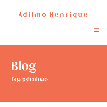
Adilmo Henrique
Blog
Tag: psicólogo