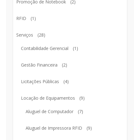
Promoção de Notebook
(2)
RFID
(1)
Serviços
(28)
Contabilidade Gerencial
(1)
Gestão Financeira
(2)
Licitações Públicas
(4)
Locação de Equipamentos
(9)
Aluguel de Computador
(7)
Aluguel de Impressora RFID
(9)