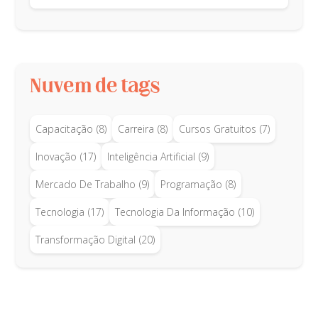
Nuvem de tags
Capacitação
(8)
Carreira
(8)
Cursos Gratuitos
(7)
Inovação
(17)
Inteligência Artificial
(9)
Mercado De Trabalho
(9)
Programação
(8)
Tecnologia
(17)
Tecnologia Da Informação
(10)
Transformação Digital
(20)