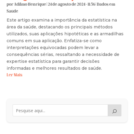
por
Adilmo Henrique
|
24 de agosto de 2024 - 11:36
|
Dados em
Saúde
Este artigo examina a importância da estatística na
área da saúde, destacando os principais métodos
utilizados, suas aplicações hipotéticas e as armadilhas
comuns em sua aplicação. Enfatiza-se como
interpretações equivocadas podem levar a
consequências sérias, ressaltando a necessidade de
expertise estatística para garantir decisões
informadas e melhores resultados de saúde.
Ler Mais