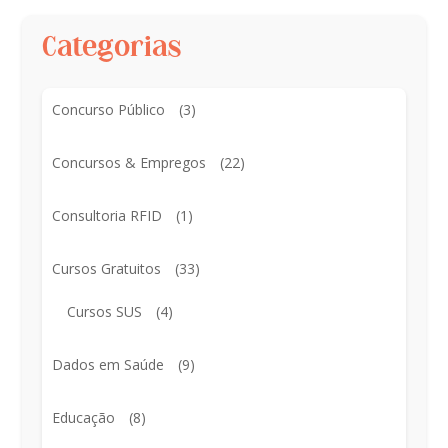
Categorias
Concurso Público
(3)
Concursos & Empregos
(22)
Consultoria RFID
(1)
Cursos Gratuitos
(33)
Cursos SUS
(4)
Dados em Saúde
(9)
Educação
(8)