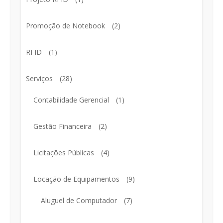
Promoção de Notebook
(2)
RFID
(1)
Serviços
(28)
Contabilidade Gerencial
(1)
Gestão Financeira
(2)
Licitações Públicas
(4)
Locação de Equipamentos
(9)
Aluguel de Computador
(7)