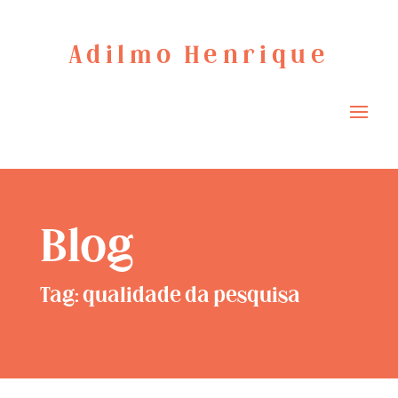
Adilmo Henrique
Blog
Tag: qualidade da pesquisa