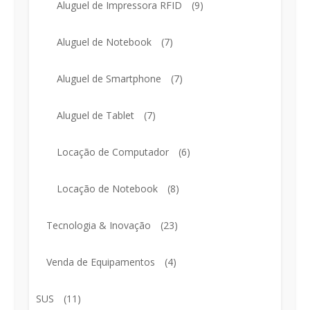
Aluguel de Impressora RFID
(9)
Aluguel de Notebook
(7)
Aluguel de Smartphone
(7)
Aluguel de Tablet
(7)
Locação de Computador
(6)
Locação de Notebook
(8)
Tecnologia & Inovação
(23)
Venda de Equipamentos
(4)
SUS
(11)