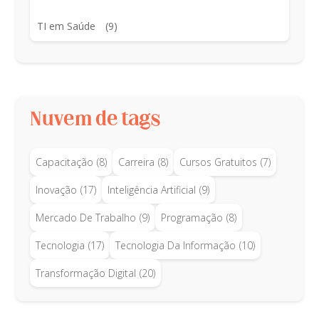
TI em Saúde
(9)
Nuvem de tags
Capacitação
(8)
Carreira
(8)
Cursos Gratuitos
(7)
Inovação
(17)
Inteligência Artificial
(9)
Mercado De Trabalho
(9)
Programação
(8)
Tecnologia
(17)
Tecnologia Da Informação
(10)
Transformação Digital
(20)