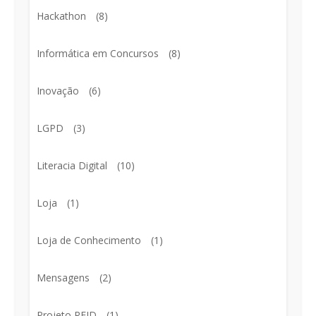
Hackathon
(8)
Informática em Concursos
(8)
Inovação
(6)
LGPD
(3)
Literacia Digital
(10)
Loja
(1)
Loja de Conhecimento
(1)
Mensagens
(2)
Projeto RFID
(1)