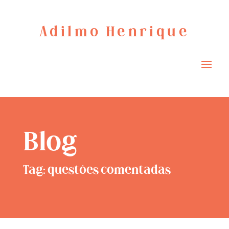
Adilmo Henrique
Blog
Tag: questões comentadas