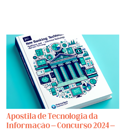
Apostila de Tecnologia da
Informação – Concurso 2024 –