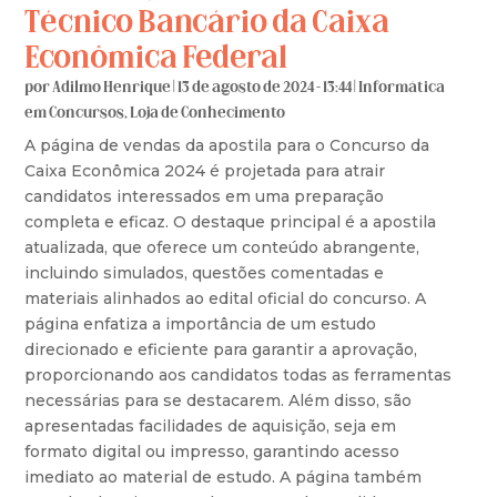
Técnico Bancário da Caixa
Econômica Federal
por
Adilmo Henrique
|
13 de agosto de 2024 - 13:44
|
Informática
em Concursos
,
Loja de Conhecimento
A página de vendas da apostila para o Concurso da
Caixa Econômica 2024 é projetada para atrair
candidatos interessados em uma preparação
completa e eficaz. O destaque principal é a apostila
atualizada, que oferece um conteúdo abrangente,
incluindo simulados, questões comentadas e
materiais alinhados ao edital oficial do concurso. A
página enfatiza a importância de um estudo
direcionado e eficiente para garantir a aprovação,
proporcionando aos candidatos todas as ferramentas
necessárias para se destacarem. Além disso, são
apresentadas facilidades de aquisição, seja em
formato digital ou impresso, garantindo acesso
imediato ao material de estudo. A página também