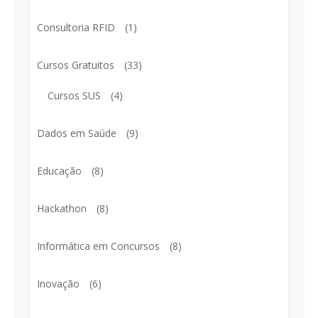
Consultoria RFID
(1)
Cursos Gratuitos
(33)
Cursos SUS
(4)
Dados em Saúde
(9)
Educação
(8)
Hackathon
(8)
Informática em Concursos
(8)
Inovação
(6)