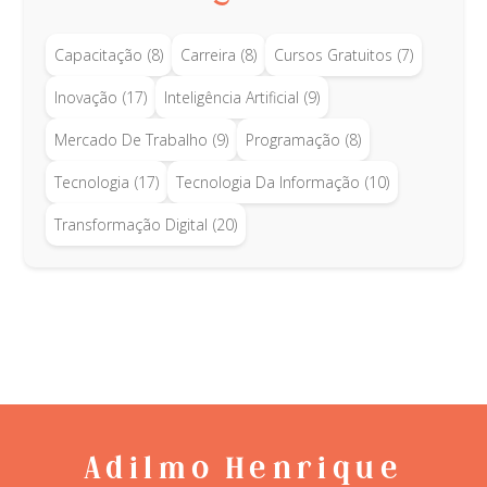
Capacitação
(8)
Carreira
(8)
Cursos Gratuitos
(7)
Inovação
(17)
Inteligência Artificial
(9)
Mercado De Trabalho
(9)
Programação
(8)
Tecnologia
(17)
Tecnologia Da Informação
(10)
Transformação Digital
(20)
Adilmo Henrique