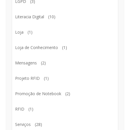
LGPD
(3)
Literacia Digital
(10)
Loja
(1)
Loja de Conhecimento
(1)
Mensagens
(2)
Projeto RFID
(1)
Promoção de Notebook
(2)
RFID
(1)
Serviços
(28)