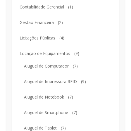
Contabilidade Gerencial
(1)
Gestão Financeira
(2)
Licitações Públicas
(4)
Locação de Equipamentos
(9)
Aluguel de Computador
(7)
Aluguel de Impressora RFID
(9)
Aluguel de Notebook
(7)
Aluguel de Smartphone
(7)
Aluguel de Tablet
(7)