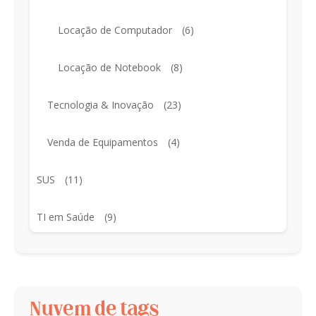
Locação de Computador
(6)
Locação de Notebook
(8)
Tecnologia & Inovação
(23)
Venda de Equipamentos
(4)
SUS
(11)
TI em Saúde
(9)
Nuvem de tags