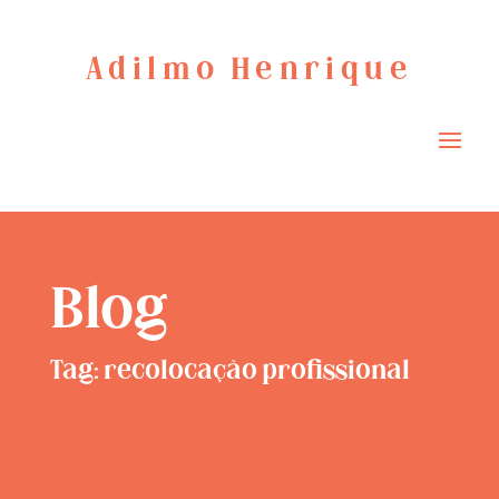
Adilmo Henrique
Blog
Tag: recolocação profissional