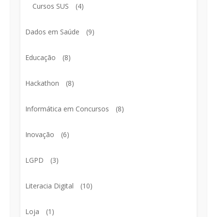
Cursos SUS
(4)
Dados em Saúde
(9)
Educação
(8)
Hackathon
(8)
Informática em Concursos
(8)
Inovação
(6)
LGPD
(3)
Literacia Digital
(10)
Loja
(1)