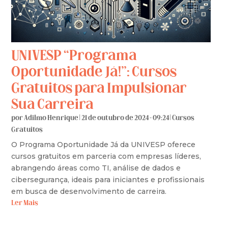
UNIVESP “Programa
Oportunidade Já!”: Cursos
Gratuitos para Impulsionar
Sua Carreira
por
Adilmo Henrique
|
21 de outubro de 2024 - 09:24
|
Cursos
Gratuitos
O Programa Oportunidade Já da UNIVESP oferece
cursos gratuitos em parceria com empresas líderes,
abrangendo áreas como TI, análise de dados e
cibersegurança, ideais para iniciantes e profissionais
em busca de desenvolvimento de carreira.
Ler Mais