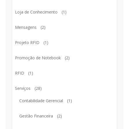
Loja de Conhecimento
(1)
Mensagens
(2)
Projeto RFID
(1)
Promoção de Notebook
(2)
RFID
(1)
Serviços
(28)
Contabilidade Gerencial
(1)
Gestão Financeira
(2)