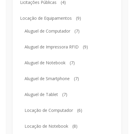
Licitações Públicas
(4)
Locação de Equipamentos
(9)
Aluguel de Computador
(7)
Aluguel de Impressora RFID
(9)
Aluguel de Notebook
(7)
Aluguel de Smartphone
(7)
Aluguel de Tablet
(7)
Locação de Computador
(6)
Locação de Notebook
(8)