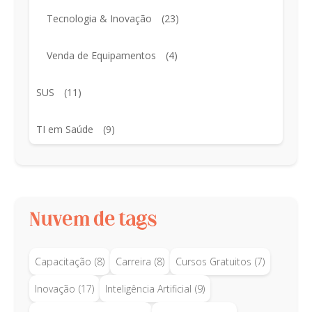
Tecnologia & Inovação
(23)
Venda de Equipamentos
(4)
SUS
(11)
TI em Saúde
(9)
Nuvem de tags
Capacitação
(8)
Carreira
(8)
Cursos Gratuitos
(7)
Inovação
(17)
Inteligência Artificial
(9)