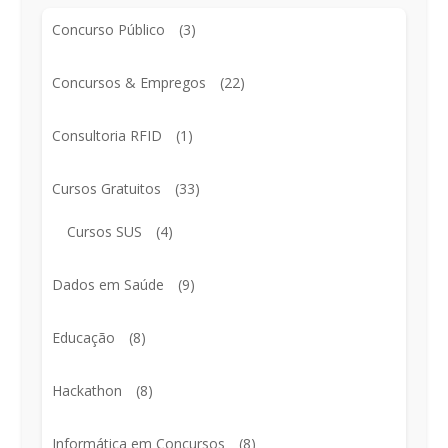
Concurso Público
(3)
Concursos & Empregos
(22)
Consultoria RFID
(1)
Cursos Gratuitos
(33)
Cursos SUS
(4)
Dados em Saúde
(9)
Educação
(8)
Hackathon
(8)
Informática em Concursos
(8)