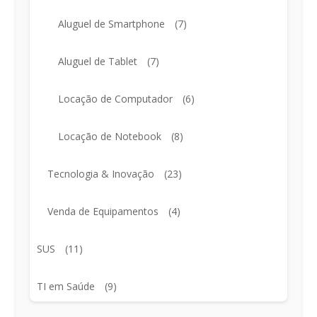
Aluguel de Smartphone
(7)
Aluguel de Tablet
(7)
Locação de Computador
(6)
Locação de Notebook
(8)
Tecnologia & Inovação
(23)
Venda de Equipamentos
(4)
SUS
(11)
TI em Saúde
(9)