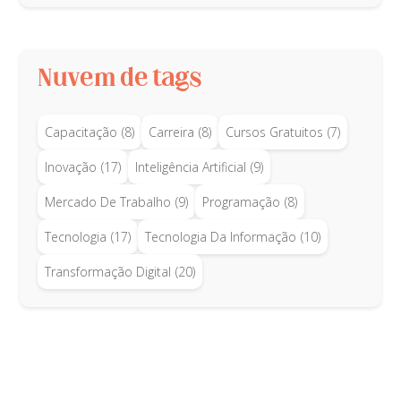
Nuvem de tags
Capacitação
(8)
Carreira
(8)
Cursos Gratuitos
(7)
Inovação
(17)
Inteligência Artificial
(9)
Mercado De Trabalho
(9)
Programação
(8)
Tecnologia
(17)
Tecnologia Da Informação
(10)
Transformação Digital
(20)