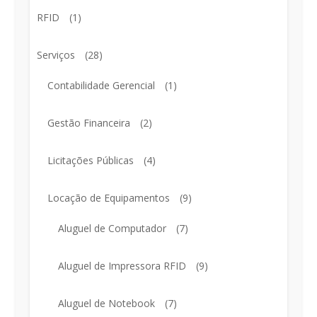
RFID
(1)
Serviços
(28)
Contabilidade Gerencial
(1)
Gestão Financeira
(2)
Licitações Públicas
(4)
Locação de Equipamentos
(9)
Aluguel de Computador
(7)
Aluguel de Impressora RFID
(9)
Aluguel de Notebook
(7)