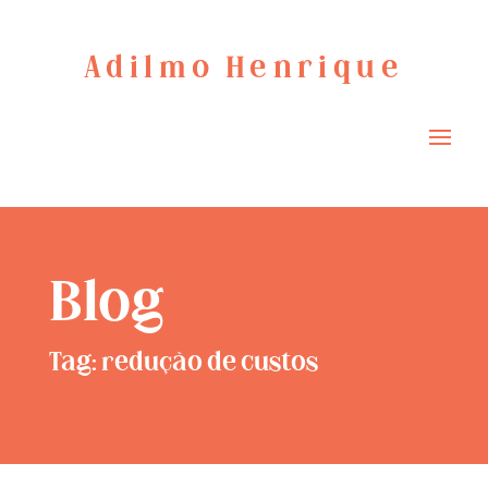
Adilmo Henrique
Blog
Tag: redução de custos