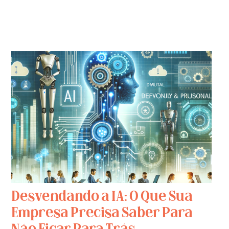
Desvendando a IA: O Que Sua
Empresa Precisa Saber Para