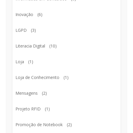
Inovação
(6)
LGPD
(3)
Literacia Digital
(10)
Loja
(1)
Loja de Conhecimento
(1)
Mensagens
(2)
Projeto RFID
(1)
Promoção de Notebook
(2)