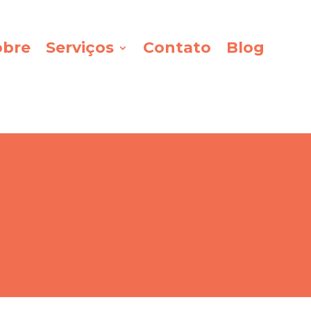
obre
Serviços
Contato
Blog