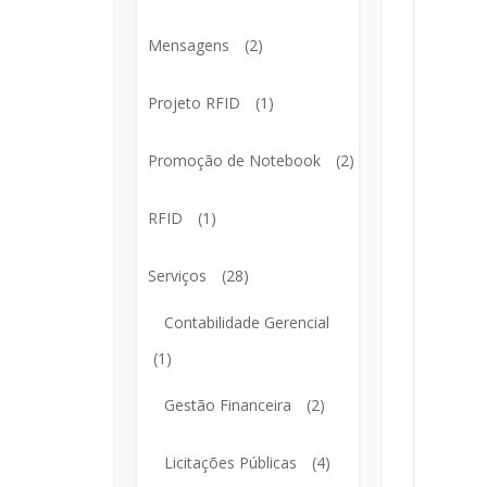
Mensagens
(2)
Projeto RFID
(1)
Promoção de Notebook
(2)
RFID
(1)
Serviços
(28)
Contabilidade Gerencial
(1)
Gestão Financeira
(2)
Licitações Públicas
(4)