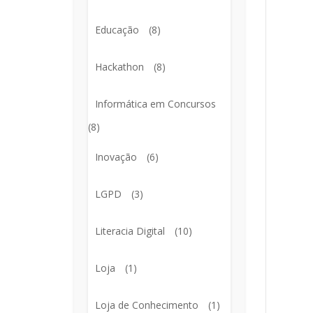
Educação
(8)
Hackathon
(8)
Informática em Concursos
(8)
Inovação
(6)
LGPD
(3)
Literacia Digital
(10)
Loja
(1)
Loja de Conhecimento
(1)