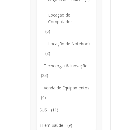
Locação de
Computador
(6)
Locação de Notebook
(8)
Tecnologia & Inovação
(23)
Venda de Equipamentos
(4)
SUS
(11)
TI em Saúde
(9)