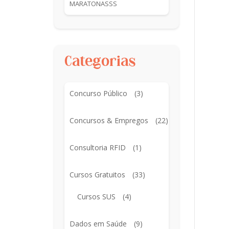
MARATONASSS
Categorias
Concurso Público
(3)
Concursos & Empregos
(22)
Consultoria RFID
(1)
Cursos Gratuitos
(33)
Cursos SUS
(4)
Dados em Saúde
(9)