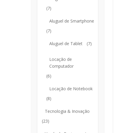
(7)
Aluguel de Smartphone
(7)
Aluguel de Tablet
(7)
Locação de
Computador
(6)
Locação de Notebook
(8)
Tecnologia & Inovação
(23)