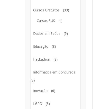
Cursos Gratuitos
(33)
Cursos SUS
(4)
Dados em Saúde
(9)
Educação
(8)
Hackathon
(8)
Informática em Concursos
(8)
Inovação
(6)
LGPD
(3)