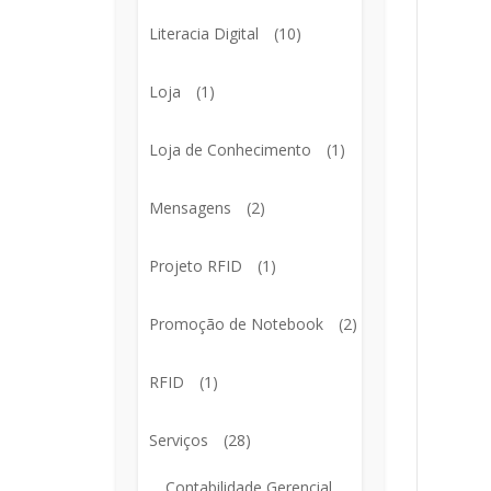
Literacia Digital
(10)
Loja
(1)
Loja de Conhecimento
(1)
Mensagens
(2)
Projeto RFID
(1)
Promoção de Notebook
(2)
RFID
(1)
Serviços
(28)
Contabilidade Gerencial