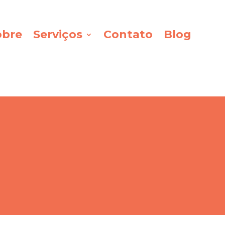
obre
Serviços
Contato
Blog