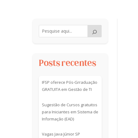
Posts recentes
IFSP oferece Pós-Grraduação
GRATUITA em Gestão de TI
Sugestão de Cursos gratuitos
para Iniciantes em Sistema de
Informação (EAD)
Vagas Java Júnior SP