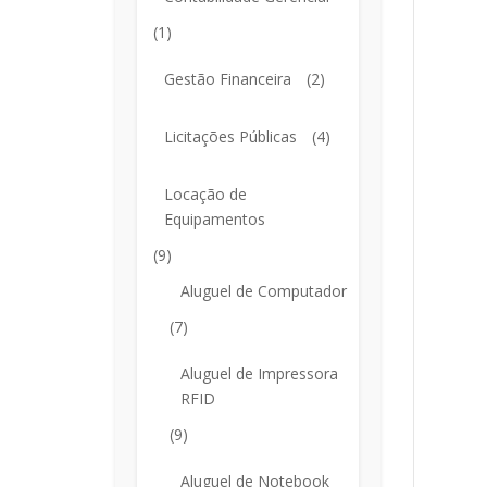
(1)
Gestão Financeira
(2)
Licitações Públicas
(4)
Locação de
Equipamentos
(9)
Aluguel de Computador
(7)
Aluguel de Impressora
RFID
(9)
Aluguel de Notebook