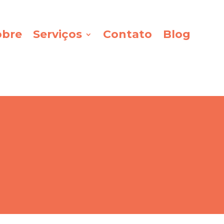
obre
Serviços
Contato
Blog