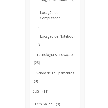
Locação de
Computador
(6)
Locação de Notebook
(8)
Tecnologia & Inovação
(23)
Venda de Equipamentos
(4)
SUS
(11)
TI em Saúde
(9)