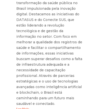
transformação da saúde pública no
Brasil impulsionada pela inovação
digital. Destacamos as iniciativas do
DATASUS e do Conecte SUS, que
estão liderando a revolução
tecnológica e de gestão da
informação no setor. Com foco em
melhorar a qualidade dos registros de
saúde e facilitar o compartilhamento
de informações, essas iniciativas
buscam superar desafios como a falta
de infraestrutura adequada e a
necessidade de capacitação
profissional. Através de parcerias
estratégicas e o uso de tecnologias
avançadas como inteligência artificial
e blockchain, o Brasil está
caminhando para um futuro mais
saudável e conectado.