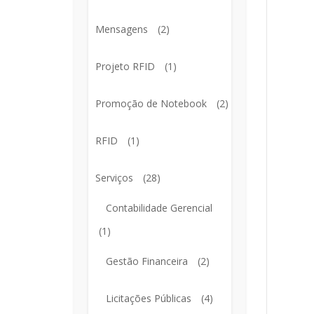
Mensagens
(2)
Projeto RFID
(1)
Promoção de Notebook
(2)
RFID
(1)
Serviços
(28)
Contabilidade Gerencial
(1)
Gestão Financeira
(2)
Licitações Públicas
(4)