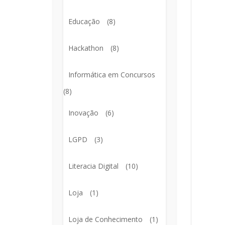
Educação
(8)
Hackathon
(8)
Informática em Concursos
(8)
Inovação
(6)
LGPD
(3)
Literacia Digital
(10)
Loja
(1)
Loja de Conhecimento
(1)