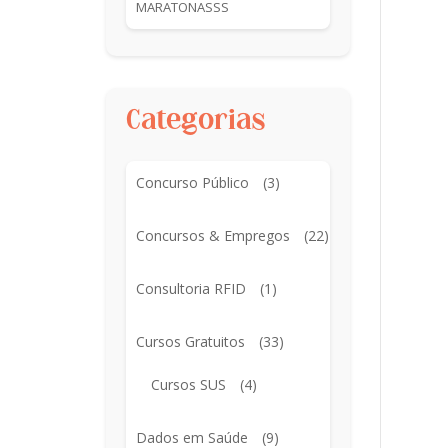
MARATONASSS
Categorias
Concurso Público
(3)
Concursos & Empregos
(22)
Consultoria RFID
(1)
Cursos Gratuitos
(33)
Cursos SUS
(4)
Dados em Saúde
(9)