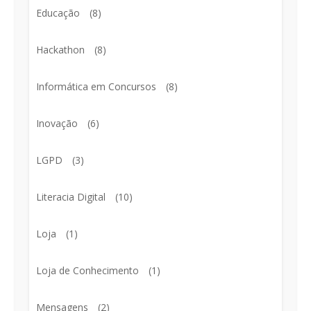
Educação
(8)
Hackathon
(8)
Informática em Concursos
(8)
Inovação
(6)
LGPD
(3)
Literacia Digital
(10)
Loja
(1)
Loja de Conhecimento
(1)
Mensagens
(2)