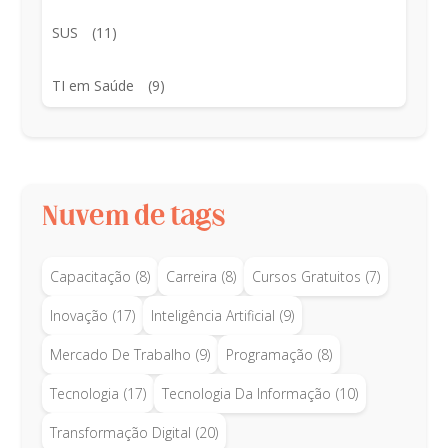
SUS
(11)
TI em Saúde
(9)
Nuvem de tags
Capacitação
(8)
Carreira
(8)
Cursos Gratuitos
(7)
Inovação
(17)
Inteligência Artificial
(9)
Mercado De Trabalho
(9)
Programação
(8)
Tecnologia
(17)
Tecnologia Da Informação
(10)
Transformação Digital
(20)