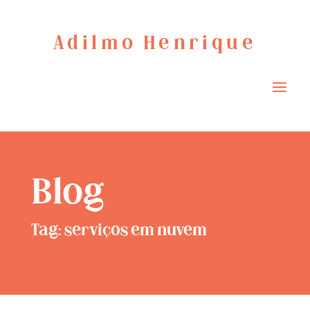
Adilmo Henrique
Blog
Tag: serviços em nuvem