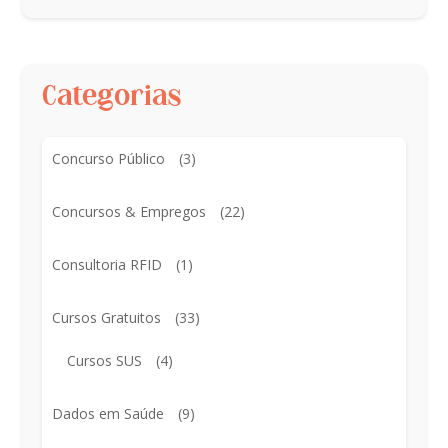
Categorias
Concurso Público
(3)
Concursos & Empregos
(22)
Consultoria RFID
(1)
Cursos Gratuitos
(33)
Cursos SUS
(4)
Dados em Saúde
(9)