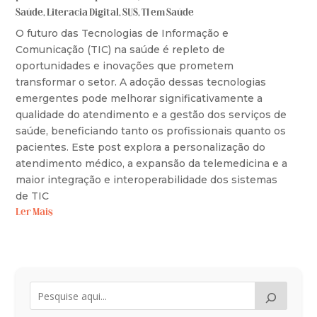
Saúde
,
Literacia Digital
,
SUS
,
TI em Saúde
O futuro das Tecnologias de Informação e
Comunicação (TIC) na saúde é repleto de
oportunidades e inovações que prometem
transformar o setor. A adoção dessas tecnologias
emergentes pode melhorar significativamente a
qualidade do atendimento e a gestão dos serviços de
saúde, beneficiando tanto os profissionais quanto os
pacientes. Este post explora a personalização do
atendimento médico, a expansão da telemedicina e a
maior integração e interoperabilidade dos sistemas
de TIC
Ler Mais