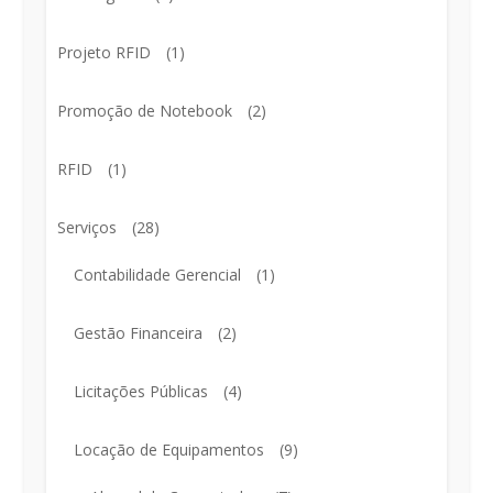
Projeto RFID
(1)
Promoção de Notebook
(2)
RFID
(1)
Serviços
(28)
Contabilidade Gerencial
(1)
Gestão Financeira
(2)
Licitações Públicas
(4)
Locação de Equipamentos
(9)