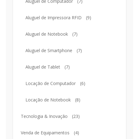
Aluguel de Computador
(7)
Aluguel de Impressora RFID
(9)
Aluguel de Notebook
(7)
Aluguel de Smartphone
(7)
Aluguel de Tablet
(7)
Locação de Computador
(6)
Locação de Notebook
(8)
Tecnologia & Inovação
(23)
Venda de Equipamentos
(4)