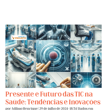
Presente e Futuro das TIC na
Saúde: Tendências e Inovações
por
Adilmo Henrique
|
29 de julho de 2024 - 18:34
|
Dados em