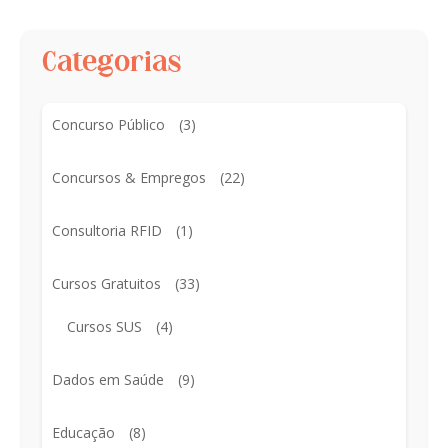
Categorias
Concurso Público
(3)
Concursos & Empregos
(22)
Consultoria RFID
(1)
Cursos Gratuitos
(33)
Cursos SUS
(4)
Dados em Saúde
(9)
Educação
(8)