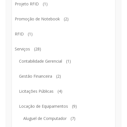
Projeto RFID
(1)
Promoção de Notebook
(2)
RFID
(1)
Serviços
(28)
Contabilidade Gerencial
(1)
Gestão Financeira
(2)
Licitações Públicas
(4)
Locação de Equipamentos
(9)
Aluguel de Computador
(7)