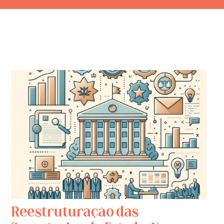
Reestruturação das