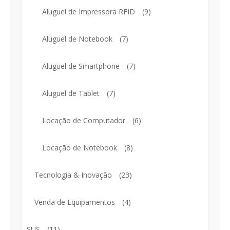
Aluguel de Impressora RFID
(9)
Aluguel de Notebook
(7)
Aluguel de Smartphone
(7)
Aluguel de Tablet
(7)
Locação de Computador
(6)
Locação de Notebook
(8)
Tecnologia & Inovação
(23)
Venda de Equipamentos
(4)
SUS
(11)