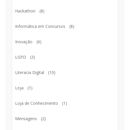
Hackathon
(8)
Informática em Concursos
(8)
Inovação
(6)
LGPD
(3)
Literacia Digital
(10)
Loja
(1)
Loja de Conhecimento
(1)
Mensagens
(2)