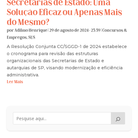
Secretarias de Estado: Uma
Solução Eficaz ou Apenas Mais
do Mesmo?
por
Adilmo Henrique
|
29 de agosto de 2024 - 23:59
|
Concursos &
Empregos
,
SUS
A Resolução Conjunta CC/SGGD-1 de 2024 estabelece
o cronograma para revisão das estruturas
organizacionais das Secretarias de Estado e
autarquias de SP, visando modernização e eficiência
administrativa.
Ler Mais