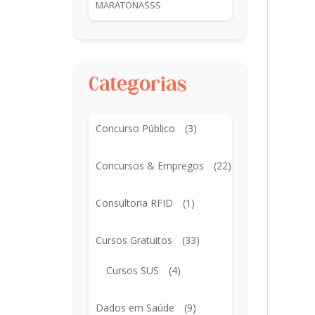
MARATONASSS
Categorias
Concurso Público
(3)
Concursos & Empregos
(22)
Consultoria RFID
(1)
Cursos Gratuitos
(33)
Cursos SUS
(4)
Dados em Saúde
(9)