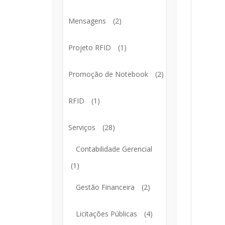
Mensagens
(2)
Projeto RFID
(1)
Promoção de Notebook
(2)
RFID
(1)
Serviços
(28)
Contabilidade Gerencial
(1)
Gestão Financeira
(2)
Licitações Públicas
(4)