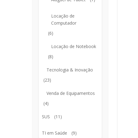
Locação de
Computador
(6)
Locação de Notebook
(8)
Tecnologia & Inovação
(23)
Venda de Equipamentos
(4)
SUS
(11)
TI em Saúde
(9)