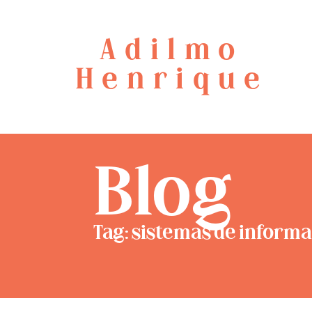
Adilmo
Henrique
Blog
Tag: sistemas de inform