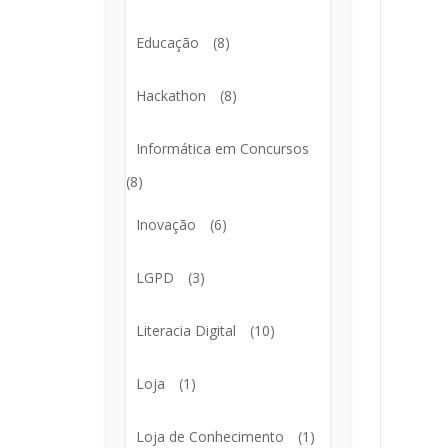
Educação
(8)
Hackathon
(8)
Informática em Concursos
(8)
Inovação
(6)
LGPD
(3)
Literacia Digital
(10)
Loja
(1)
Loja de Conhecimento
(1)