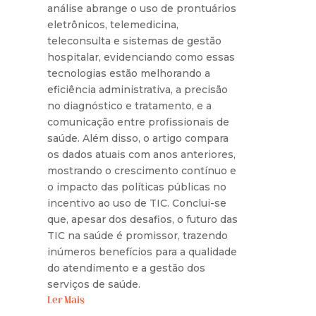
análise abrange o uso de prontuários
eletrônicos, telemedicina,
teleconsulta e sistemas de gestão
hospitalar, evidenciando como essas
tecnologias estão melhorando a
eficiência administrativa, a precisão
no diagnóstico e tratamento, e a
comunicação entre profissionais de
saúde. Além disso, o artigo compara
os dados atuais com anos anteriores,
mostrando o crescimento contínuo e
o impacto das políticas públicas no
incentivo ao uso de TIC. Conclui-se
que, apesar dos desafios, o futuro das
TIC na saúde é promissor, trazendo
inúmeros benefícios para a qualidade
do atendimento e a gestão dos
serviços de saúde.
Ler Mais