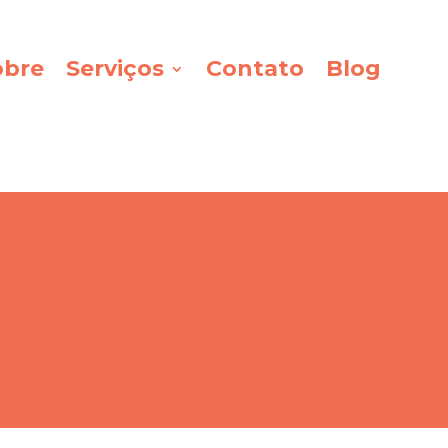
obre
Serviços
Contato
Blog