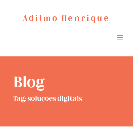
Adilmo Henrique
Blog
Tag: soluções digitais