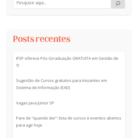
Posts recentes
IFSP oferece Pós-Grraduação GRATUITA em Gestão de
TI
Sugestão de Cursos gratuitos para Iniciantes em
Sistema de Informação (EAD)
Vagas Java Júnior SP
Pare de “quando der”: lista de cursos e eventos abertos
para agir hoje