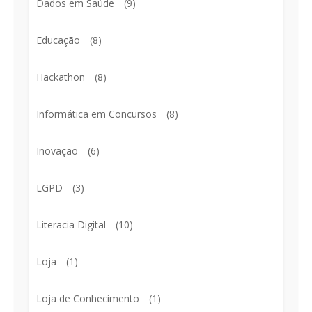
Dados em Saúde
(9)
Educação
(8)
Hackathon
(8)
Informática em Concursos
(8)
Inovação
(6)
LGPD
(3)
Literacia Digital
(10)
Loja
(1)
Loja de Conhecimento
(1)