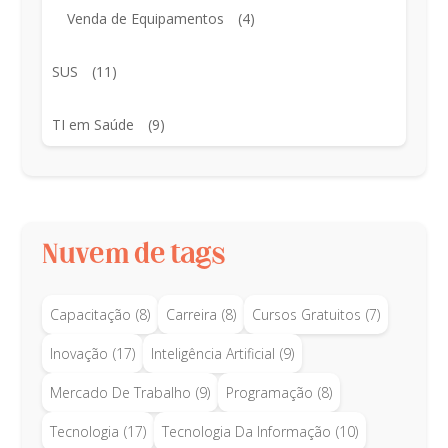
Venda de Equipamentos
(4)
SUS
(11)
TI em Saúde
(9)
Nuvem de tags
Capacitação
(8)
Carreira
(8)
Cursos Gratuitos
(7)
Inovação
(17)
Inteligência Artificial
(9)
Mercado De Trabalho
(9)
Programação
(8)
Tecnologia
(17)
Tecnologia Da Informação
(10)