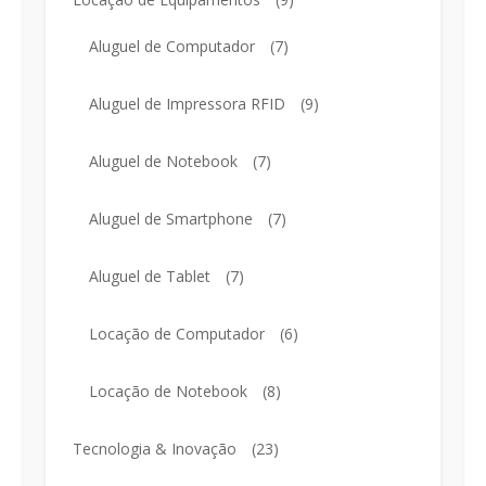
Aluguel de Computador
(7)
Aluguel de Impressora RFID
(9)
Aluguel de Notebook
(7)
Aluguel de Smartphone
(7)
Aluguel de Tablet
(7)
Locação de Computador
(6)
Locação de Notebook
(8)
Tecnologia & Inovação
(23)