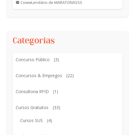
🟧 CowwLendário de MARATONASSS
Categorias
Concurso Público
(3)
Concursos & Empregos
(22)
Consultoria RFID
(1)
Cursos Gratuitos
(33)
Cursos SUS
(4)