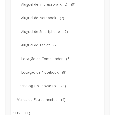
Aluguel de Impressora RFID
(9)
Aluguel de Notebook
(7)
Aluguel de Smartphone
(7)
Aluguel de Tablet
(7)
Locação de Computador
(6)
Locação de Notebook
(8)
Tecnologia & Inovação
(23)
Venda de Equipamentos
(4)
SUS
(11)