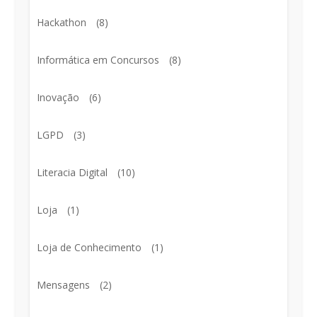
Hackathon
(8)
Informática em Concursos
(8)
Inovação
(6)
LGPD
(3)
Literacia Digital
(10)
Loja
(1)
Loja de Conhecimento
(1)
Mensagens
(2)