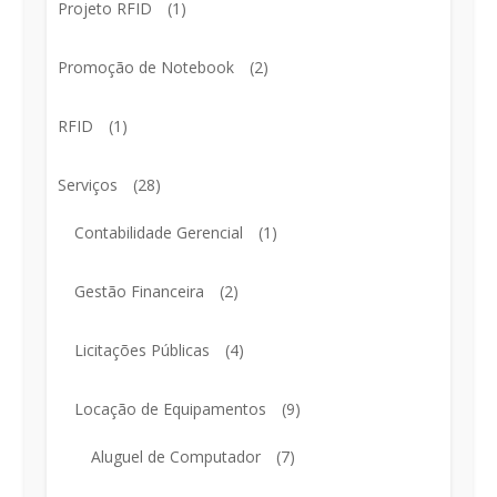
Projeto RFID
(1)
Promoção de Notebook
(2)
RFID
(1)
Serviços
(28)
Contabilidade Gerencial
(1)
Gestão Financeira
(2)
Licitações Públicas
(4)
Locação de Equipamentos
(9)
Aluguel de Computador
(7)