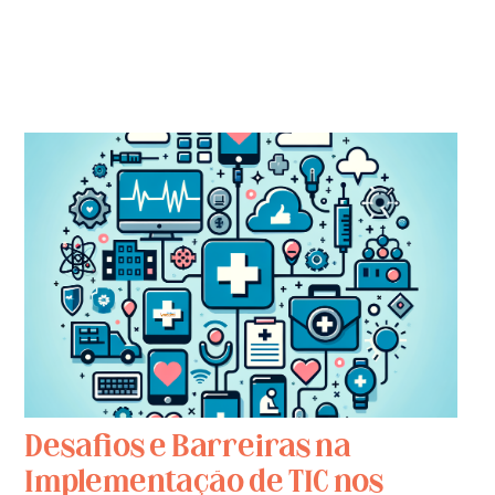
Desafios e Barreiras na
Implementação de TIC nos