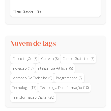
TI em Saúde
(9)
Nuvem de tags
Capacitação
(8)
Carreira
(8)
Cursos Gratuitos
(7)
Inovação
(17)
Inteligência Artificial
(9)
Mercado De Trabalho
(9)
Programação
(8)
Tecnologia
(17)
Tecnologia Da Informação
(10)
Transformação Digital
(20)