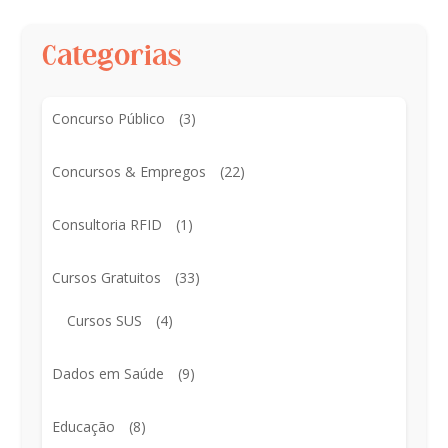
Categorias
Concurso Público
(3)
Concursos & Empregos
(22)
Consultoria RFID
(1)
Cursos Gratuitos
(33)
Cursos SUS
(4)
Dados em Saúde
(9)
Educação
(8)