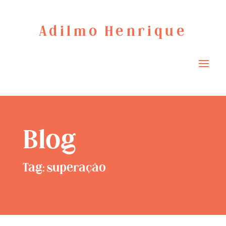
Adilmo Henrique
Blog
Tag: superação