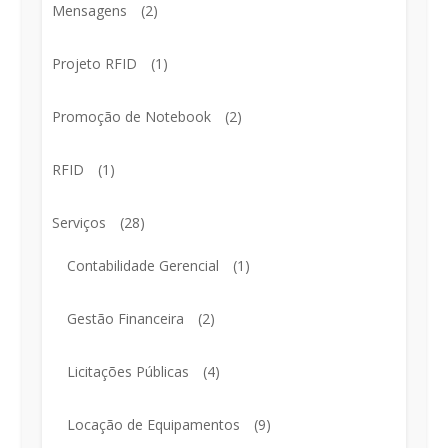
Mensagens
(2)
Projeto RFID
(1)
Promoção de Notebook
(2)
RFID
(1)
Serviços
(28)
Contabilidade Gerencial
(1)
Gestão Financeira
(2)
Licitações Públicas
(4)
Locação de Equipamentos
(9)