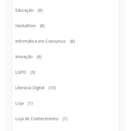
Educação
(8)
Hackathon
(8)
Informática em Concursos
(8)
Inovação
(6)
LGPD
(3)
Literacia Digital
(10)
Loja
(1)
Loja de Conhecimento
(1)