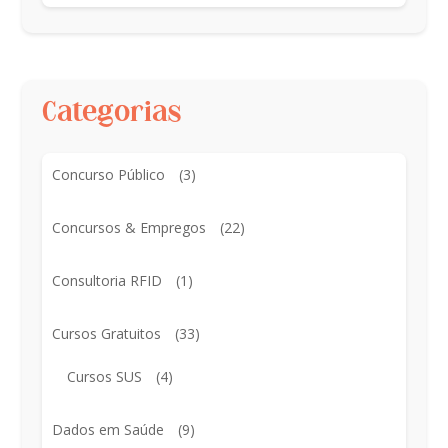
Categorias
Concurso Público
(3)
Concursos & Empregos
(22)
Consultoria RFID
(1)
Cursos Gratuitos
(33)
Cursos SUS
(4)
Dados em Saúde
(9)