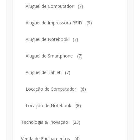
Aluguel de Computador
(7)
Aluguel de Impressora RFID
(9)
Aluguel de Notebook
(7)
Aluguel de Smartphone
(7)
Aluguel de Tablet
(7)
Locação de Computador
(6)
Locação de Notebook
(8)
Tecnologia & Inovação
(23)
Venda de Equipamentos
(4)