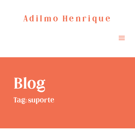
Adilmo Henrique
Blog
Tag: suporte