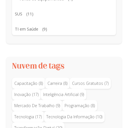
SUS
(11)
TI em Saúde
(9)
Nuvem de tags
Capacitação
(8)
Carreira
(8)
Cursos Gratuitos
(7)
Inovação
(17)
Inteligência Artificial
(9)
Mercado De Trabalho
(9)
Programação
(8)
Tecnologia
(17)
Tecnologia Da Informação
(10)
Transformação Digital
(20)