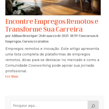
Encontre Empregos Remotos e
Transforme Sua Carreira
por
Adilmo Henrique
|
21 de março de 2025 - 18:39
|
Concursos &
Empregos
,
Cursos Gratuitos
Empregos remotos e inovação. Este artigo apresenta
uma lista completa de plataformas de empregos
remotos, dicas para se destacar no mercado e como a
Comunidade Cowworking pode apoiar sua jornada
profissional.
Ler Mais