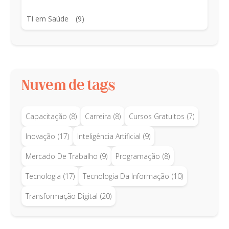
TI em Saúde
(9)
Nuvem de tags
Capacitação
(8)
Carreira
(8)
Cursos Gratuitos
(7)
Inovação
(17)
Inteligência Artificial
(9)
Mercado De Trabalho
(9)
Programação
(8)
Tecnologia
(17)
Tecnologia Da Informação
(10)
Transformação Digital
(20)