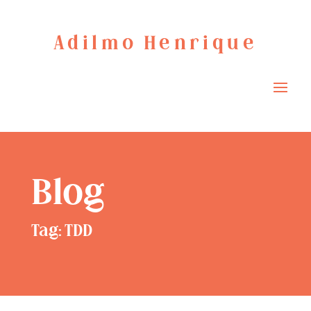
Adilmo Henrique
Blog
Tag: TDD