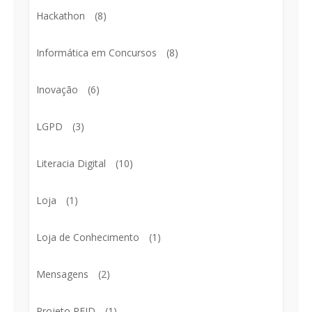
Hackathon
(8)
Informática em Concursos
(8)
Inovação
(6)
LGPD
(3)
Literacia Digital
(10)
Loja
(1)
Loja de Conhecimento
(1)
Mensagens
(2)
Projeto RFID
(1)