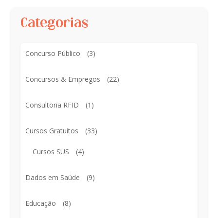
Categorias
Concurso Público
(3)
Concursos & Empregos
(22)
Consultoria RFID
(1)
Cursos Gratuitos
(33)
Cursos SUS
(4)
Dados em Saúde
(9)
Educação
(8)