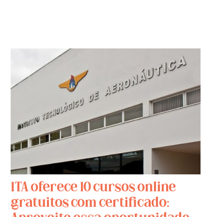
ITA oferece 10 cursos online
gratuitos com certificado: