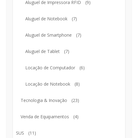
Aluguel de Impressora RFID
(9)
Aluguel de Notebook
(7)
Aluguel de Smartphone
(7)
Aluguel de Tablet
(7)
Locação de Computador
(6)
Locação de Notebook
(8)
Tecnologia & Inovação
(23)
Venda de Equipamentos
(4)
SUS
(11)