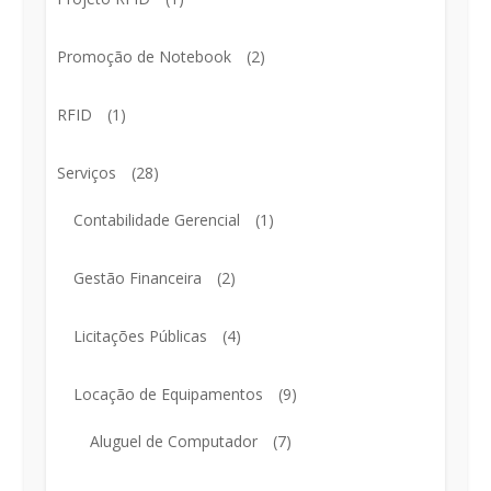
Promoção de Notebook
(2)
RFID
(1)
Serviços
(28)
Contabilidade Gerencial
(1)
Gestão Financeira
(2)
Licitações Públicas
(4)
Locação de Equipamentos
(9)
Aluguel de Computador
(7)