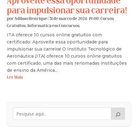
Aproveite essa oportunidade
para impulsionar sua carreira!
por
Adilmo Henrique
|
31 de março de 2024 - 19:00
|
Cursos
Gratuitos
,
Informática em Concursos
ITA oferece 10 cursos online gratuitos com
certificado: Aproveite essa oportunidade para
impulsionar sua carreira! O Instituto Tecnológico de
Aeronáutica (ITA) oferece 10 cursos online gratuitos
com certificado, uma das mais renomadas instituições
de ensino da América...
Ler Mais