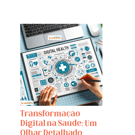
Transformação
Digital na Saúde: Um
Olhar Detalhado