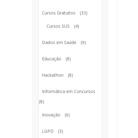
Cursos Gratuitos
(33)
Cursos SUS
(4)
Dados em Saúde
(9)
Educação
(8)
Hackathon
(8)
Informática em Concursos
(8)
Inovação
(6)
LGPD
(3)