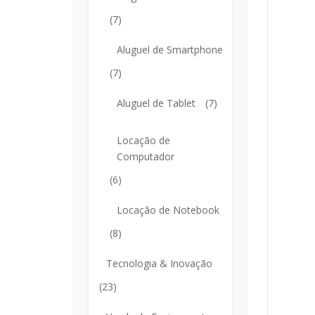
(7)
Aluguel de Smartphone
(7)
Aluguel de Tablet
(7)
Locação de
Computador
(6)
Locação de Notebook
(8)
Tecnologia & Inovação
(23)