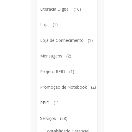
Literacia Digital
(10)
Loja
(1)
Loja de Conhecimento
(1)
Mensagens
(2)
Projeto RFID
(1)
Promoção de Notebook
(2)
RFID
(1)
Serviços
(28)
Contabilidade Gerencial