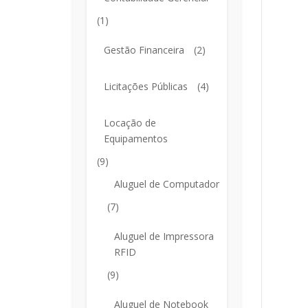
(1)
Gestão Financeira
(2)
Licitações Públicas
(4)
Locação de
Equipamentos
(9)
Aluguel de Computador
(7)
Aluguel de Impressora
RFID
(9)
Aluguel de Notebook