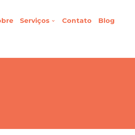
obre
Serviços
Contato
Blog