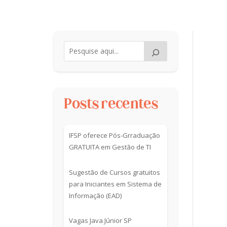
Posts recentes
IFSP oferece Pós-Grraduação
GRATUITA em Gestão de TI
Sugestão de Cursos gratuitos
para Iniciantes em Sistema de
Informação (EAD)
Vagas Java Júnior SP