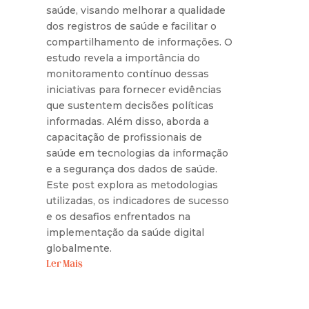
saúde, visando melhorar a qualidade
dos registros de saúde e facilitar o
compartilhamento de informações. O
estudo revela a importância do
monitoramento contínuo dessas
iniciativas para fornecer evidências
que sustentem decisões políticas
informadas. Além disso, aborda a
capacitação de profissionais de
saúde em tecnologias da informação
e a segurança dos dados de saúde.
Este post explora as metodologias
utilizadas, os indicadores de sucesso
e os desafios enfrentados na
implementação da saúde digital
globalmente.
Ler Mais