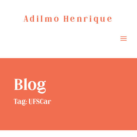
Adilmo Henrique
Blog
Tag: UFSCar