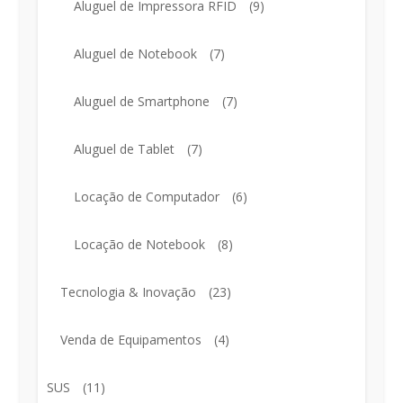
Aluguel de Impressora RFID
(9)
Aluguel de Notebook
(7)
Aluguel de Smartphone
(7)
Aluguel de Tablet
(7)
Locação de Computador
(6)
Locação de Notebook
(8)
Tecnologia & Inovação
(23)
Venda de Equipamentos
(4)
SUS
(11)