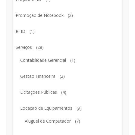
Promoção de Notebook
(2)
RFID
(1)
Serviços
(28)
Contabilidade Gerencial
(1)
Gestão Financeira
(2)
Licitações Públicas
(4)
Locação de Equipamentos
(9)
Aluguel de Computador
(7)