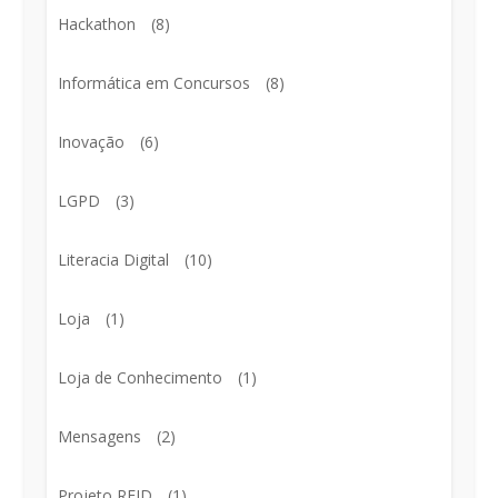
Hackathon
(8)
Informática em Concursos
(8)
Inovação
(6)
LGPD
(3)
Literacia Digital
(10)
Loja
(1)
Loja de Conhecimento
(1)
Mensagens
(2)
Projeto RFID
(1)