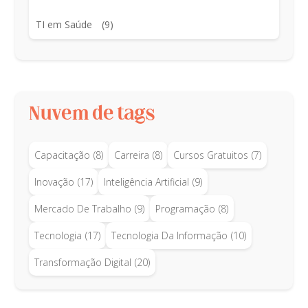
TI em Saúde
(9)
Nuvem de tags
Capacitação
(8)
Carreira
(8)
Cursos Gratuitos
(7)
Inovação
(17)
Inteligência Artificial
(9)
Mercado De Trabalho
(9)
Programação
(8)
Tecnologia
(17)
Tecnologia Da Informação
(10)
Transformação Digital
(20)