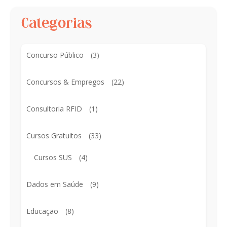
Categorias
Concurso Público
(3)
Concursos & Empregos
(22)
Consultoria RFID
(1)
Cursos Gratuitos
(33)
Cursos SUS
(4)
Dados em Saúde
(9)
Educação
(8)