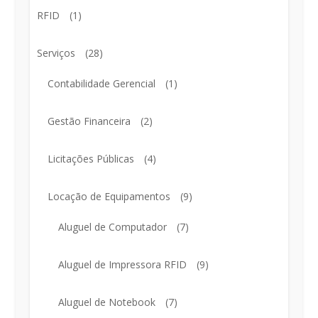
RFID
(1)
Serviços
(28)
Contabilidade Gerencial
(1)
Gestão Financeira
(2)
Licitações Públicas
(4)
Locação de Equipamentos
(9)
Aluguel de Computador
(7)
Aluguel de Impressora RFID
(9)
Aluguel de Notebook
(7)