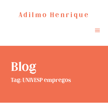
Adilmo Henrique
Blog
Tag: UNIVESP empregos