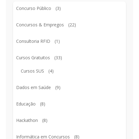
Concurso Público
(3)
Concursos & Empregos
(22)
Consultoria RFID
(1)
Cursos Gratuitos
(33)
Cursos SUS
(4)
Dados em Saúde
(9)
Educação
(8)
Hackathon
(8)
Informática em Concursos
(8)