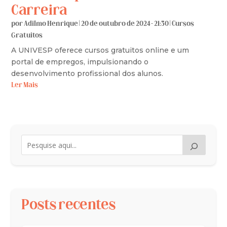
Carreira
por
Adilmo Henrique
|
20 de outubro de 2024 - 21:30
|
Cursos
Gratuitos
A UNIVESP oferece cursos gratuitos online e um
portal de empregos, impulsionando o
desenvolvimento profissional dos alunos.
Ler Mais
Posts recentes