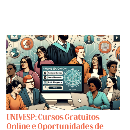
UNIVESP: Cursos Gratuitos
Online e Oportunidades de