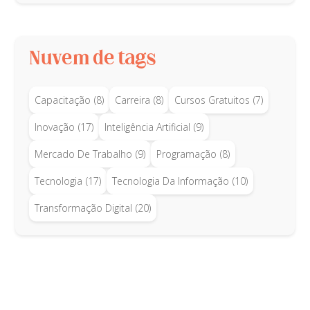
Nuvem de tags
Capacitação
(8)
Carreira
(8)
Cursos Gratuitos
(7)
Inovação
(17)
Inteligência Artificial
(9)
Mercado De Trabalho
(9)
Programação
(8)
Tecnologia
(17)
Tecnologia Da Informação
(10)
Transformação Digital
(20)