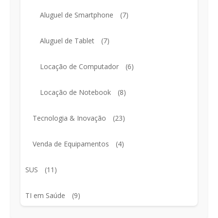
Aluguel de Smartphone
(7)
Aluguel de Tablet
(7)
Locação de Computador
(6)
Locação de Notebook
(8)
Tecnologia & Inovação
(23)
Venda de Equipamentos
(4)
SUS
(11)
TI em Saúde
(9)