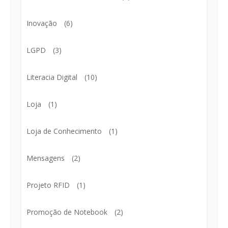
Inovação
(6)
LGPD
(3)
Literacia Digital
(10)
Loja
(1)
Loja de Conhecimento
(1)
Mensagens
(2)
Projeto RFID
(1)
Promoção de Notebook
(2)