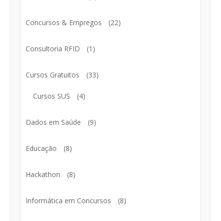
Concursos & Empregos
(22)
Consultoria RFID
(1)
Cursos Gratuitos
(33)
Cursos SUS
(4)
Dados em Saúde
(9)
Educação
(8)
Hackathon
(8)
Informática em Concursos
(8)