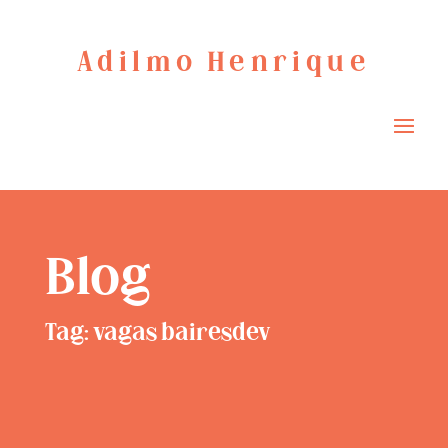
Adilmo Henrique
Blog
Tag: vagas bairesdev