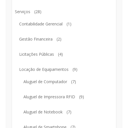
Serviços
(28)
Contabilidade Gerencial
(1)
Gestão Financeira
(2)
Licitações Públicas
(4)
Locação de Equipamentos
(9)
Aluguel de Computador
(7)
Aluguel de Impressora RFID
(9)
Aluguel de Notebook
(7)
Aluguel de Smartphone
(7)