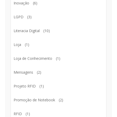
Inovação
(6)
LGPD
(3)
Literacia Digital
(10)
Loja
(1)
Loja de Conhecimento
(1)
Mensagens
(2)
Projeto RFID
(1)
Promoção de Notebook
(2)
RFID
(1)