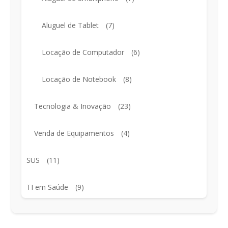
Aluguel de Tablet
(7)
Locação de Computador
(6)
Locação de Notebook
(8)
Tecnologia & Inovação
(23)
Venda de Equipamentos
(4)
SUS
(11)
TI em Saúde
(9)