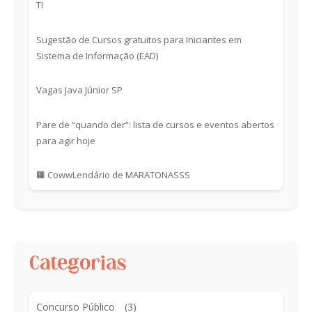
TI
Sugestão de Cursos gratuitos para Iniciantes em
Sistema de Informação (EAD)
Vagas Java Júnior SP
Pare de “quando der”: lista de cursos e eventos abertos
para agir hoje
🟧 CowwLendário de MARATONASSS
Categorias
Concurso Público
(3)