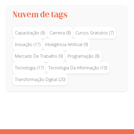
Nuvem de tags
Capacitação
(8)
Carreira
(8)
Cursos Gratuitos
(7)
Inovação
(17)
Inteligência Artificial
(9)
Mercado De Trabalho
(9)
Programação
(8)
Tecnologia
(17)
Tecnologia Da Informação
(10)
Transformação Digital
(20)