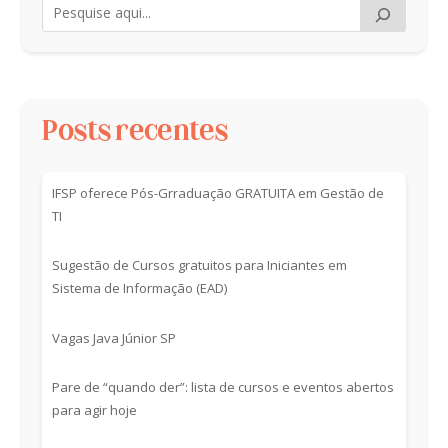
Posts recentes
IFSP oferece Pós-Grraduação GRATUITA em Gestão de
TI
Sugestão de Cursos gratuitos para Iniciantes em
Sistema de Informação (EAD)
Vagas Java Júnior SP
Pare de “quando der”: lista de cursos e eventos abertos
para agir hoje