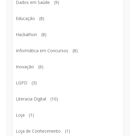
Dados em Saúde
(9)
Educação
(8)
Hackathon
(8)
Informática em Concursos
(8)
Inovação
(6)
LGPD
(3)
Literacia Digital
(10)
Loja
(1)
Loja de Conhecimento
(1)