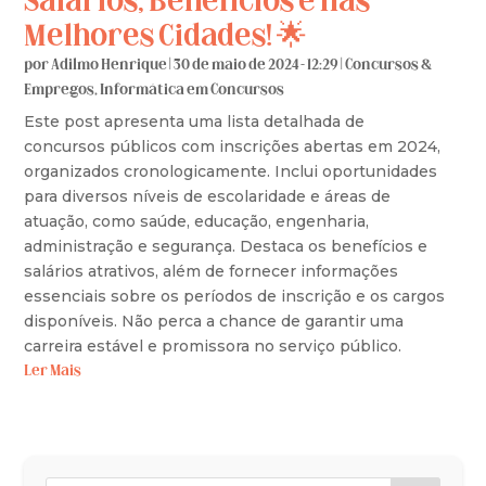
Salários, Benefícios e nas
Melhores Cidades! 🌟
por
Adilmo Henrique
|
30 de maio de 2024 - 12:29
|
Concursos &
Empregos
,
Informática em Concursos
Este post apresenta uma lista detalhada de
concursos públicos com inscrições abertas em 2024,
organizados cronologicamente. Inclui oportunidades
para diversos níveis de escolaridade e áreas de
atuação, como saúde, educação, engenharia,
administração e segurança. Destaca os benefícios e
salários atrativos, além de fornecer informações
essenciais sobre os períodos de inscrição e os cargos
disponíveis. Não perca a chance de garantir uma
carreira estável e promissora no serviço público.
Ler Mais