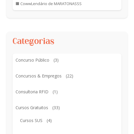
🟧 CowwLendário de MARATONASSS
Categorias
Concurso Público
(3)
Concursos & Empregos
(22)
Consultoria RFID
(1)
Cursos Gratuitos
(33)
Cursos SUS
(4)