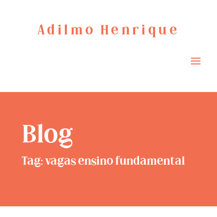
Adilmo Henrique
Blog
Tag: vagas ensino fundamental