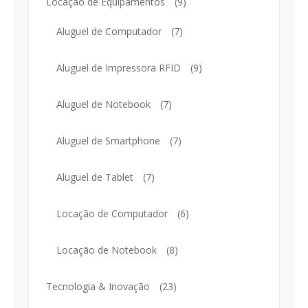
Locação de Equipamentos
(9)
Aluguel de Computador
(7)
Aluguel de Impressora RFID
(9)
Aluguel de Notebook
(7)
Aluguel de Smartphone
(7)
Aluguel de Tablet
(7)
Locação de Computador
(6)
Locação de Notebook
(8)
Tecnologia & Inovação
(23)