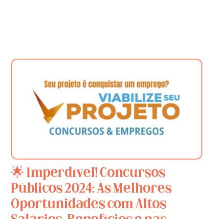
🌟 Imperdível! Concursos
Públicos 2024: As Melhores
Oportunidades com Altos