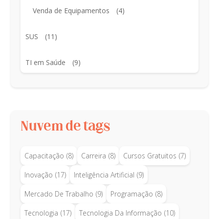
Venda de Equipamentos
(4)
SUS
(11)
TI em Saúde
(9)
Nuvem de tags
Capacitação
(8)
Carreira
(8)
Cursos Gratuitos
(7)
Inovação
(17)
Inteligência Artificial
(9)
Mercado De Trabalho
(9)
Programação
(8)
Tecnologia
(17)
Tecnologia Da Informação
(10)