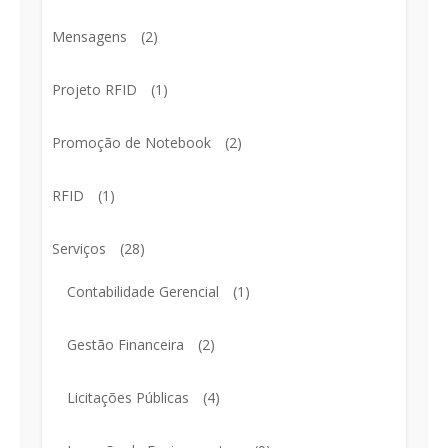
Mensagens
(2)
Projeto RFID
(1)
Promoção de Notebook
(2)
RFID
(1)
Serviços
(28)
Contabilidade Gerencial
(1)
Gestão Financeira
(2)
Licitações Públicas
(4)