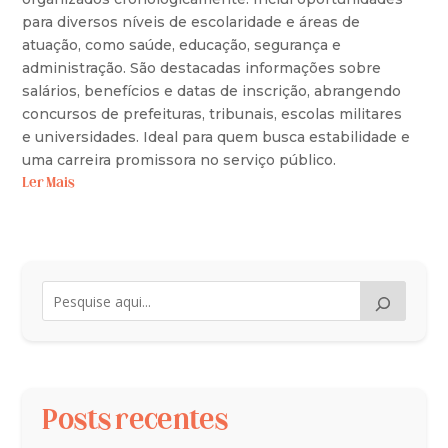
para diversos níveis de escolaridade e áreas de
atuação, como saúde, educação, segurança e
administração. São destacadas informações sobre
salários, benefícios e datas de inscrição, abrangendo
concursos de prefeituras, tribunais, escolas militares
e universidades. Ideal para quem busca estabilidade e
uma carreira promissora no serviço público.
Ler Mais
Posts recentes