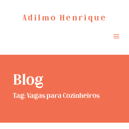
Adilmo Henrique
Blog
Tag: Vagas para Cozinheiros