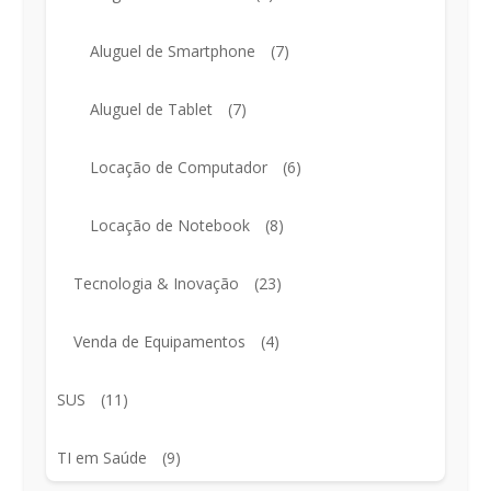
Aluguel de Smartphone
(7)
Aluguel de Tablet
(7)
Locação de Computador
(6)
Locação de Notebook
(8)
Tecnologia & Inovação
(23)
Venda de Equipamentos
(4)
SUS
(11)
TI em Saúde
(9)