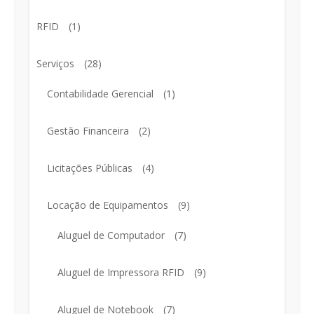
RFID
(1)
Serviços
(28)
Contabilidade Gerencial
(1)
Gestão Financeira
(2)
Licitações Públicas
(4)
Locação de Equipamentos
(9)
Aluguel de Computador
(7)
Aluguel de Impressora RFID
(9)
Aluguel de Notebook
(7)