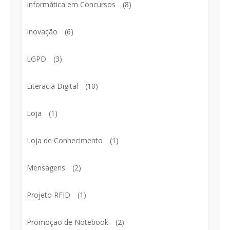
Informática em Concursos
(8)
Inovação
(6)
LGPD
(3)
Literacia Digital
(10)
Loja
(1)
Loja de Conhecimento
(1)
Mensagens
(2)
Projeto RFID
(1)
Promoção de Notebook
(2)