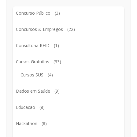
Concurso Público
(3)
Concursos & Empregos
(22)
Consultoria RFID
(1)
Cursos Gratuitos
(33)
Cursos SUS
(4)
Dados em Saúde
(9)
Educação
(8)
Hackathon
(8)