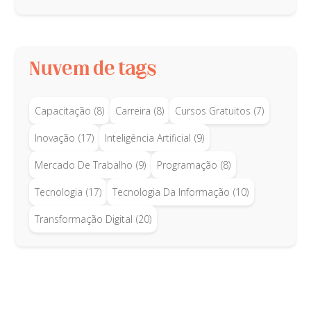
Nuvem de tags
Capacitação
(8)
Carreira
(8)
Cursos Gratuitos
(7)
Inovação
(17)
Inteligência Artificial
(9)
Mercado De Trabalho
(9)
Programação
(8)
Tecnologia
(17)
Tecnologia Da Informação
(10)
Transformação Digital
(20)