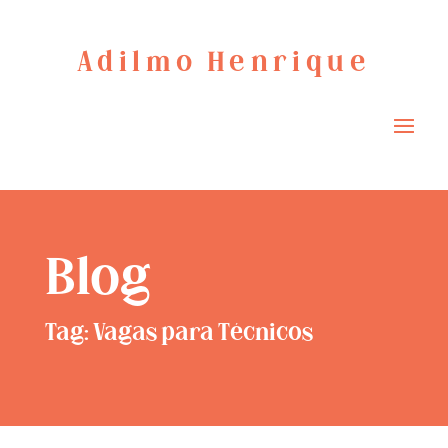
Adilmo Henrique
Blog
Tag: Vagas para Técnicos