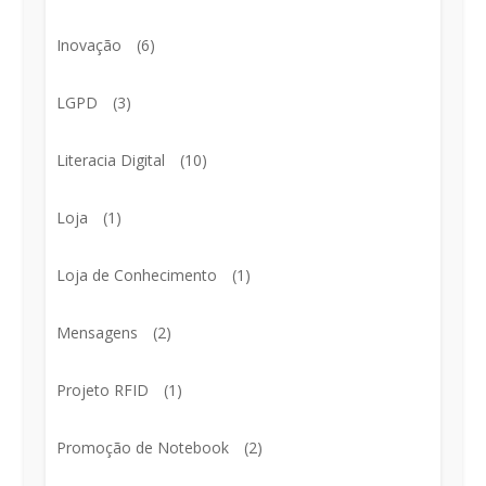
Inovação
(6)
LGPD
(3)
Literacia Digital
(10)
Loja
(1)
Loja de Conhecimento
(1)
Mensagens
(2)
Projeto RFID
(1)
Promoção de Notebook
(2)