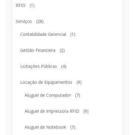
RFID
(1)
Serviços
(28)
Contabilidade Gerencial
(1)
Gestão Financeira
(2)
Licitações Públicas
(4)
Locação de Equipamentos
(9)
Aluguel de Computador
(7)
Aluguel de Impressora RFID
(9)
Aluguel de Notebook
(7)