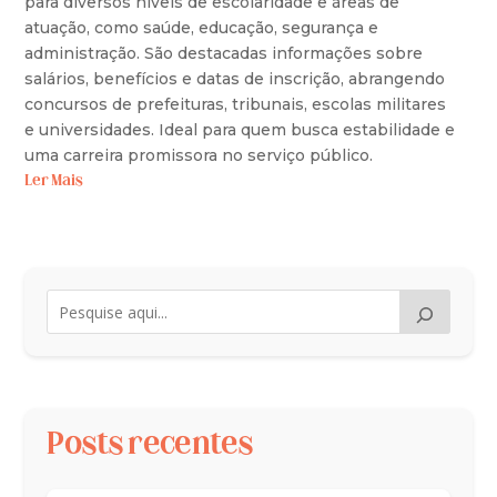
para diversos níveis de escolaridade e áreas de
atuação, como saúde, educação, segurança e
administração. São destacadas informações sobre
salários, benefícios e datas de inscrição, abrangendo
concursos de prefeituras, tribunais, escolas militares
e universidades. Ideal para quem busca estabilidade e
uma carreira promissora no serviço público.
Ler Mais
Posts recentes