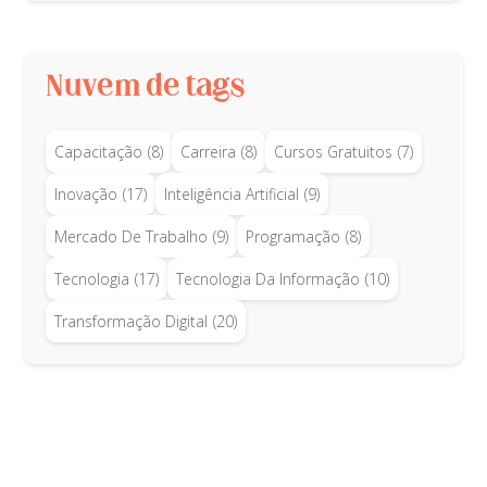
Nuvem de tags
Capacitação
(8)
Carreira
(8)
Cursos Gratuitos
(7)
Inovação
(17)
Inteligência Artificial
(9)
Mercado De Trabalho
(9)
Programação
(8)
Tecnologia
(17)
Tecnologia Da Informação
(10)
Transformação Digital
(20)