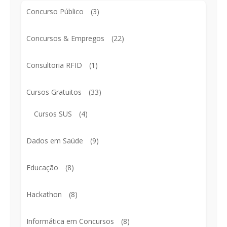
Concurso Público
(3)
Concursos & Empregos
(22)
Consultoria RFID
(1)
Cursos Gratuitos
(33)
Cursos SUS
(4)
Dados em Saúde
(9)
Educação
(8)
Hackathon
(8)
Informática em Concursos
(8)