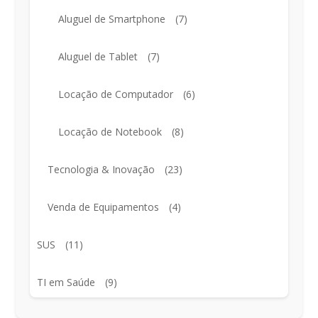
Aluguel de Smartphone
(7)
Aluguel de Tablet
(7)
Locação de Computador
(6)
Locação de Notebook
(8)
Tecnologia & Inovação
(23)
Venda de Equipamentos
(4)
SUS
(11)
TI em Saúde
(9)