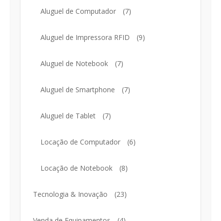
Aluguel de Computador
(7)
Aluguel de Impressora RFID
(9)
Aluguel de Notebook
(7)
Aluguel de Smartphone
(7)
Aluguel de Tablet
(7)
Locação de Computador
(6)
Locação de Notebook
(8)
Tecnologia & Inovação
(23)
Venda de Equipamentos
(4)