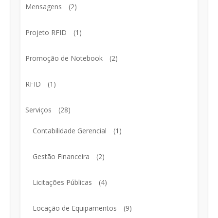
Mensagens
(2)
Projeto RFID
(1)
Promoção de Notebook
(2)
RFID
(1)
Serviços
(28)
Contabilidade Gerencial
(1)
Gestão Financeira
(2)
Licitações Públicas
(4)
Locação de Equipamentos
(9)