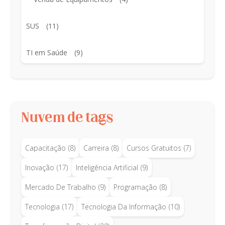
SUS
(11)
TI em Saúde
(9)
Nuvem de tags
Capacitação
(8)
Carreira
(8)
Cursos Gratuitos
(7)
Inovação
(17)
Inteligência Artificial
(9)
Mercado De Trabalho
(9)
Programação
(8)
Tecnologia
(17)
Tecnologia Da Informação
(10)