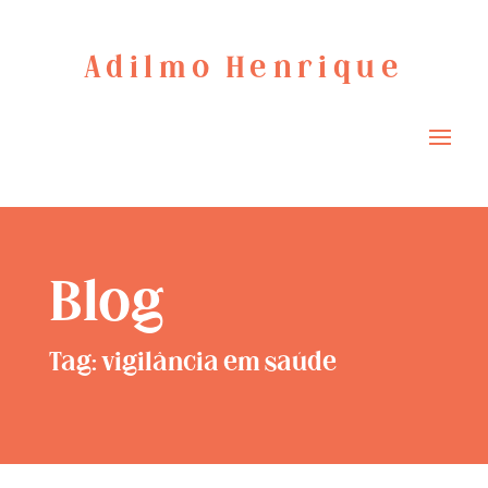
Adilmo Henrique
Blog
Tag: vigilância em saúde