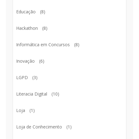
Educação
(8)
Hackathon
(8)
Informática em Concursos
(8)
Inovação
(6)
LGPD
(3)
Literacia Digital
(10)
Loja
(1)
Loja de Conhecimento
(1)