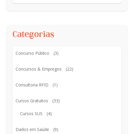
Categorias
Concurso Público
(3)
Concursos & Empregos
(22)
Consultoria RFID
(1)
Cursos Gratuitos
(33)
Cursos SUS
(4)
Dados em Saúde
(9)