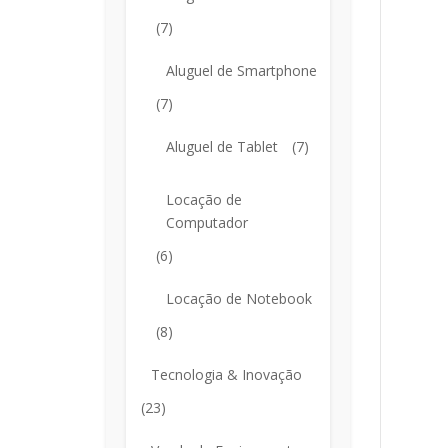
(7)
Aluguel de Smartphone
(7)
Aluguel de Tablet
(7)
Locação de
Computador
(6)
Locação de Notebook
(8)
Tecnologia & Inovação
(23)