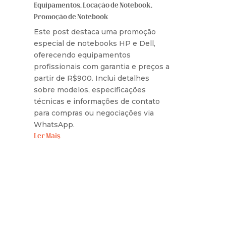
Equipamentos
,
Locação de Notebook
,
Promoção de Notebook
Este post destaca uma promoção
especial de notebooks HP e Dell,
oferecendo equipamentos
profissionais com garantia e preços a
partir de R$900. Inclui detalhes
sobre modelos, especificações
técnicas e informações de contato
para compras ou negociações via
WhatsApp.
Ler Mais