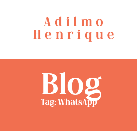
Adilmo
Henrique
Blog
Tag: WhatsApp