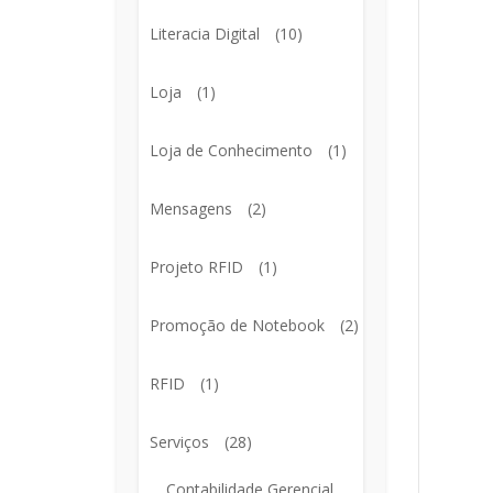
Literacia Digital
(10)
Loja
(1)
Loja de Conhecimento
(1)
Mensagens
(2)
Projeto RFID
(1)
Promoção de Notebook
(2)
RFID
(1)
Serviços
(28)
Contabilidade Gerencial