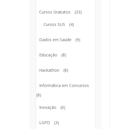
Cursos Gratuitos
(33)
Cursos SUS
(4)
Dados em Saúde
(9)
Educação
(8)
Hackathon
(8)
Informática em Concursos
(8)
Inovação
(6)
LGPD
(3)