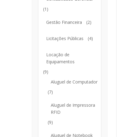
(1)
Gestão Financeira
(2)
Licitações Públicas
(4)
Locação de
Equipamentos
(9)
Aluguel de Computador
(7)
Aluguel de Impressora
RFID
(9)
Aluguel de Notebook