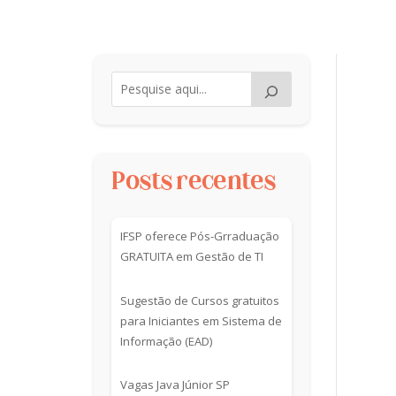
Posts recentes
IFSP oferece Pós-Grraduação
GRATUITA em Gestão de TI
Sugestão de Cursos gratuitos
para Iniciantes em Sistema de
Informação (EAD)
Vagas Java Júnior SP