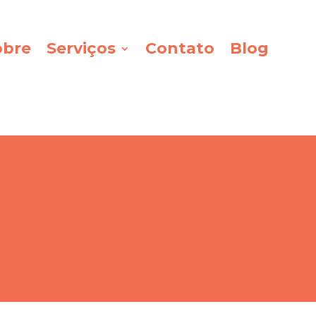
obre
Serviços
Contato
Blog