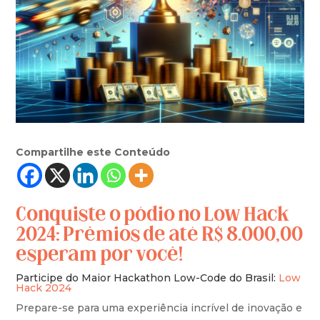
Compartilhe este Conteúdo
Conquiste o pódio no Low Hack
2024: Prêmios de até R$ 8.000,00
esperam por você!
Participe do Maior Hackathon Low-Code do Brasil:
Low
Hack 2024
Prepare-se para uma experiência incrível de inovação e