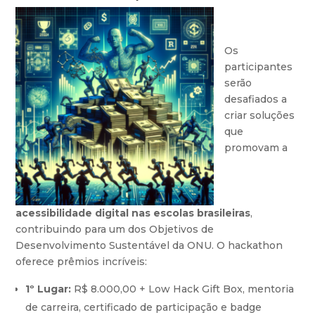
Os
participantes
serão
desafiados a
criar soluções
que
promovam a
acessibilidade digital nas escolas brasileiras
,
contribuindo para um dos Objetivos de
Desenvolvimento Sustentável da ONU. O hackathon
oferece prêmios incríveis:
1º Lugar:
R$ 8.000,00 + Low Hack Gift Box, mentoria
de carreira, certificado de participação e badge