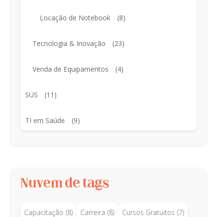
Locação de Notebook
(8)
Tecnologia & Inovação
(23)
Venda de Equipamentos
(4)
SUS
(11)
TI em Saúde
(9)
Nuvem de tags
Capacitação
(8)
Carreira
(8)
Cursos Gratuitos
(7)