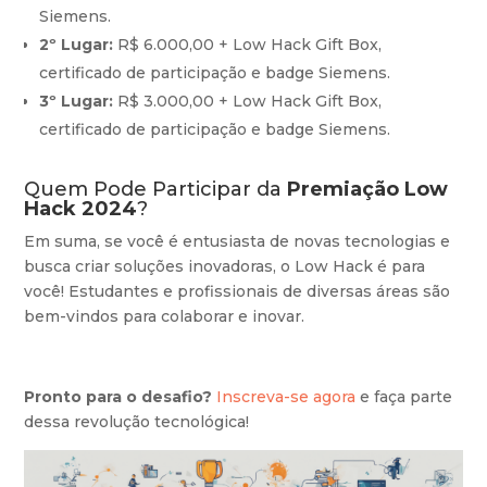
Siemens.
2º Lugar:
R$ 6.000,00 + Low Hack Gift Box,
certificado de participação e badge Siemens.
3º Lugar:
R$ 3.000,00 + Low Hack Gift Box,
certificado de participação e badge Siemens.
Quem Pode Participar da
Premiação Low
Hack 2024
?
Em suma, se você é entusiasta de novas tecnologias e
busca criar soluções inovadoras, o Low Hack é para
você! Estudantes e profissionais de diversas áreas são
bem-vindos para colaborar e inovar.
Pronto para o desafio?
Inscreva-se agora
e faça parte
dessa revolução tecnológica!