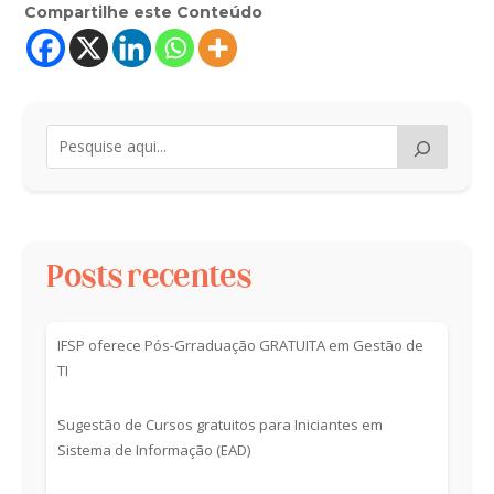
Compartilhe este Conteúdo
Posts recentes
IFSP oferece Pós-Grraduação GRATUITA em Gestão de
TI
Sugestão de Cursos gratuitos para Iniciantes em
Sistema de Informação (EAD)