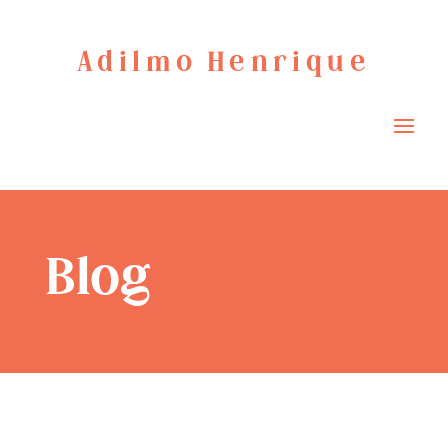
Adilmo Henrique
Blog