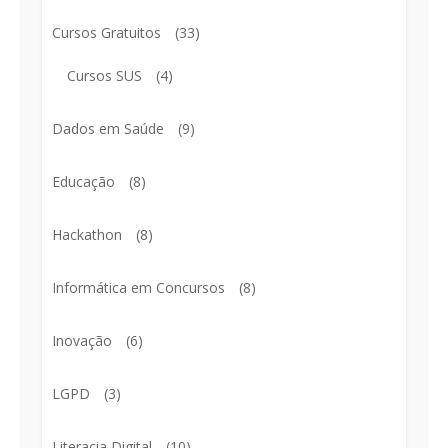
Cursos Gratuitos
(33)
Cursos SUS
(4)
Dados em Saúde
(9)
Educação
(8)
Hackathon
(8)
Informática em Concursos
(8)
Inovação
(6)
LGPD
(3)
Literacia Digital
(10)