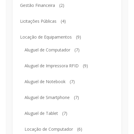
Gestão Financeira
(2)
Licitações Públicas
(4)
Locação de Equipamentos
(9)
Aluguel de Computador
(7)
Aluguel de Impressora RFID
(9)
Aluguel de Notebook
(7)
Aluguel de Smartphone
(7)
Aluguel de Tablet
(7)
Locação de Computador
(6)