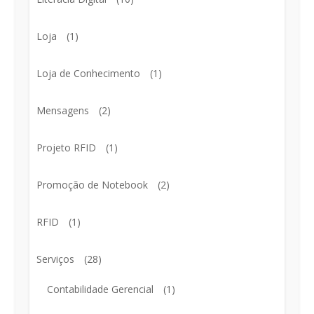
Loja
(1)
Loja de Conhecimento
(1)
Mensagens
(2)
Projeto RFID
(1)
Promoção de Notebook
(2)
RFID
(1)
Serviços
(28)
Contabilidade Gerencial
(1)