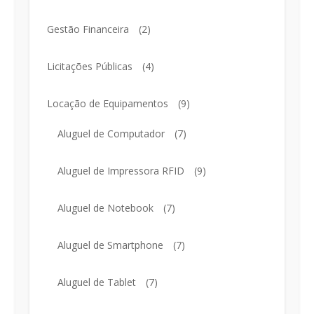
Gestão Financeira
(2)
Licitações Públicas
(4)
Locação de Equipamentos
(9)
Aluguel de Computador
(7)
Aluguel de Impressora RFID
(9)
Aluguel de Notebook
(7)
Aluguel de Smartphone
(7)
Aluguel de Tablet
(7)