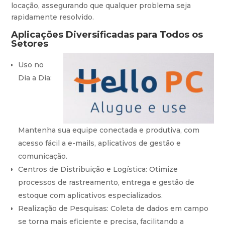
locação, assegurando que qualquer problema seja
rapidamente resolvido.
Aplicações Diversificadas para Todos os
Setores
Uso no
Dia a Dia:
Mantenha sua equipe conectada e produtiva, com
acesso fácil a e-mails, aplicativos de gestão e
comunicação.
Centros de Distribuição e Logística: Otimize
processos de rastreamento, entrega e gestão de
estoque com aplicativos especializados.
Realização de Pesquisas: Coleta de dados em campo
se torna mais eficiente e precisa, facilitando a