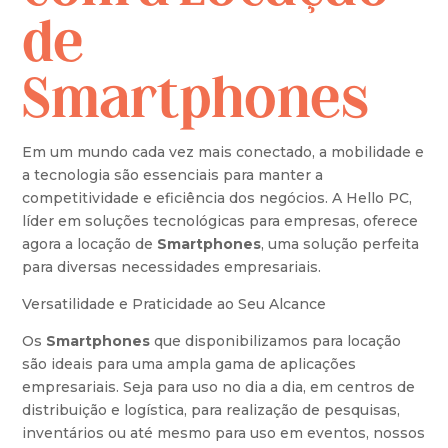
de
Smartphones
Em um mundo cada vez mais conectado, a mobilidade e
a tecnologia são essenciais para manter a
competitividade e eficiência dos negócios. A Hello PC,
líder em soluções tecnológicas para empresas, oferece
agora a locação de
Smartphones
, uma solução perfeita
para diversas necessidades empresariais.
Versatilidade e Praticidade ao Seu Alcance
Os
Smartphones
que disponibilizamos para locação
são ideais para uma ampla gama de aplicações
empresariais. Seja para uso no dia a dia, em centros de
distribuição e logística, para realização de pesquisas,
inventários ou até mesmo para uso em eventos, nossos