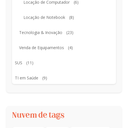
Locação de Computador
(6)
Locação de Notebook
(8)
Tecnologia & Inovação
(23)
Venda de Equipamentos
(4)
SUS
(11)
TI em Saúde
(9)
Nuvem de tags