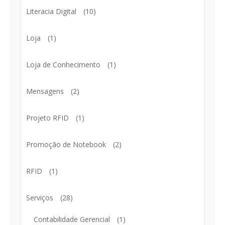
Literacia Digital
(10)
Loja
(1)
Loja de Conhecimento
(1)
Mensagens
(2)
Projeto RFID
(1)
Promoção de Notebook
(2)
RFID
(1)
Serviços
(28)
Contabilidade Gerencial
(1)