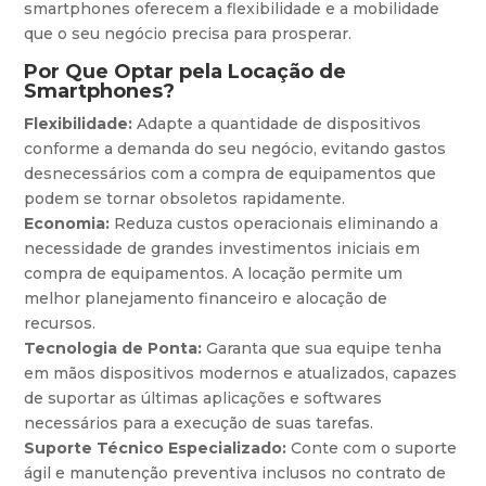
smartphones oferecem a flexibilidade e a mobilidade
que o seu negócio precisa para prosperar.
Por Que Optar pela Locação de
Smartphones?
Flexibilidade:
Adapte a quantidade de dispositivos
conforme a demanda do seu negócio, evitando gastos
desnecessários com a compra de equipamentos que
podem se tornar obsoletos rapidamente.
Economia:
Reduza custos operacionais eliminando a
necessidade de grandes investimentos iniciais em
compra de equipamentos. A locação permite um
melhor planejamento financeiro e alocação de
recursos.
Tecnologia de Ponta:
Garanta que sua equipe tenha
em mãos dispositivos modernos e atualizados, capazes
de suportar as últimas aplicações e softwares
necessários para a execução de suas tarefas.
Suporte Técnico Especializado:
Conte com o suporte
ágil e manutenção preventiva inclusos no contrato de