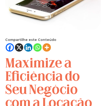
Compartilhe este Conteúdo
Maximize a
Eficiência do
Seu Negócio
com a Locação