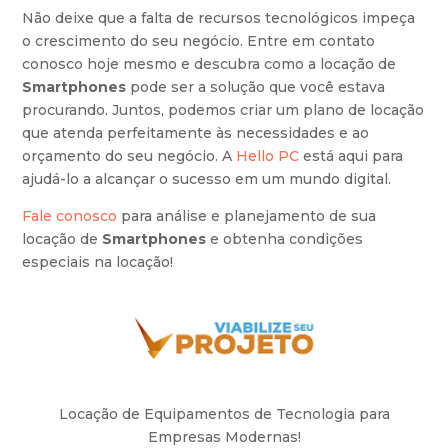
Não deixe que a falta de recursos tecnológicos impeça
o crescimento do seu negócio. Entre em contato
conosco hoje mesmo e descubra como a locação de
Smartphones
pode ser a solução que você estava
procurando. Juntos, podemos criar um plano de locação
que atenda perfeitamente às necessidades e ao
orçamento do seu negócio. A
Hello PC
está aqui para
ajudá-lo a alcançar o sucesso em um mundo digital.
Fale conosco
para análise e planejamento de sua
locação de
Smartphones
e obtenha condições
especiais na locação!
Locação de Equipamentos de Tecnologia para
Empresas Modernas!