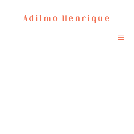
Adilmo Henrique