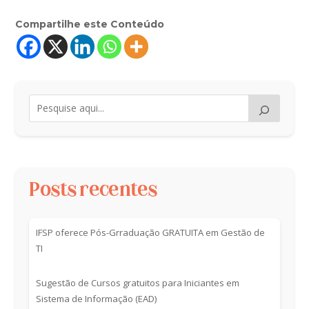
Compartilhe este Conteúdo
Posts recentes
IFSP oferece Pós-Grraduação GRATUITA em Gestão de
TI
Sugestão de Cursos gratuitos para Iniciantes em
Sistema de Informação (EAD)