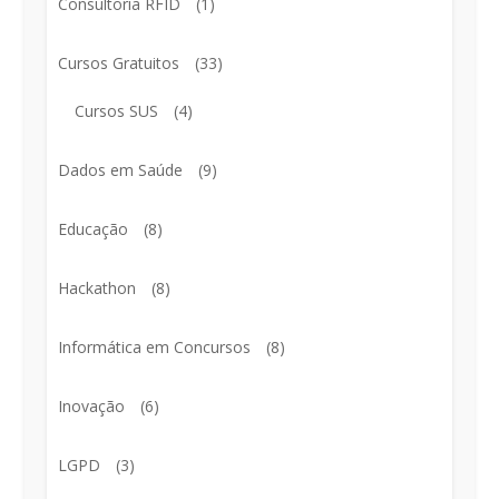
Consultoria RFID
(1)
Cursos Gratuitos
(33)
Cursos SUS
(4)
Dados em Saúde
(9)
Educação
(8)
Hackathon
(8)
Informática em Concursos
(8)
Inovação
(6)
LGPD
(3)