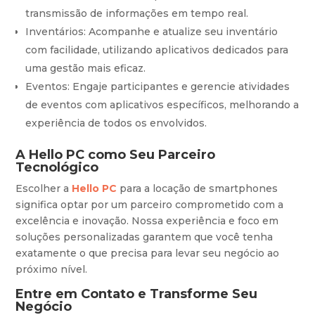
transmissão de informações em tempo real.
Inventários: Acompanhe e atualize seu inventário
com facilidade, utilizando aplicativos dedicados para
uma gestão mais eficaz.
Eventos: Engaje participantes e gerencie atividades
de eventos com aplicativos específicos, melhorando a
experiência de todos os envolvidos.
A Hello PC como Seu Parceiro
Tecnológico
Escolher a
Hello PC
para a locação de smartphones
significa optar por um parceiro comprometido com a
excelência e inovação. Nossa experiência e foco em
soluções personalizadas garantem que você tenha
exatamente o que precisa para levar seu negócio ao
próximo nível.
Entre em Contato e Transforme Seu
Negócio