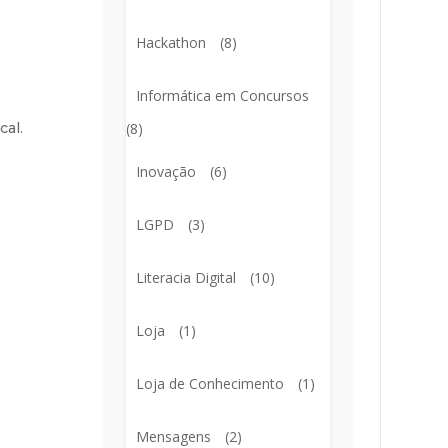
Hackathon
(8)
Informática em Concursos
cal.
(8)
Inovação
(6)
LGPD
(3)
Literacia Digital
(10)
Loja
(1)
Loja de Conhecimento
(1)
Mensagens
(2)