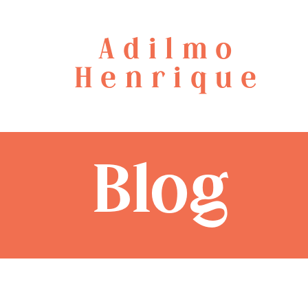
Adilmo
Henrique
Blog