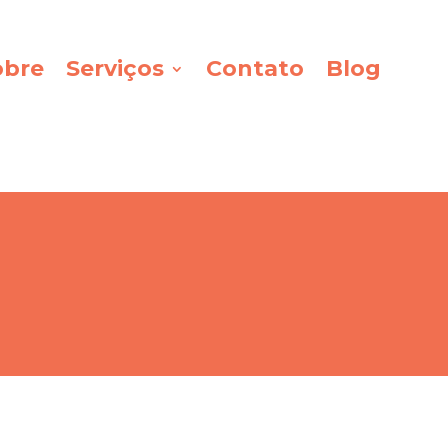
obre
Serviços
Contato
Blog