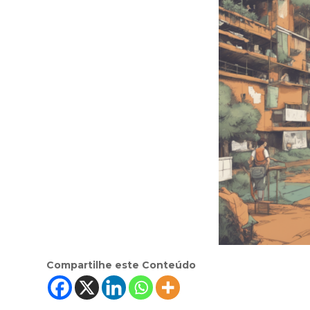
Compartilhe este Conteúdo