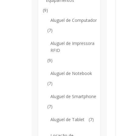
Equipamentos
(9)
Aluguel de Computador
(7)
Aluguel de Impressora
RFID
(9)
Aluguel de Notebook
(7)
Aluguel de Smartphone
(7)
Aluguel de Tablet
(7)
Locação de