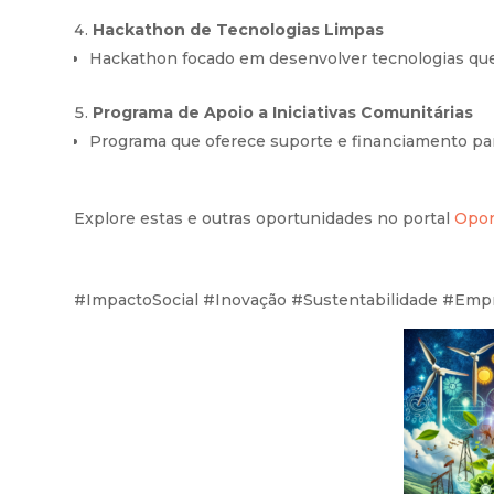
Hackathon de Tecnologias Limpas
Hackathon focado em desenvolver tecnologias qu
Programa de Apoio a Iniciativas Comunitárias
Programa que oferece suporte e financiamento pa
Explore estas e outras oportunidades no portal
Opor
#ImpactoSocial #Inovação #Sustentabilidade #Em