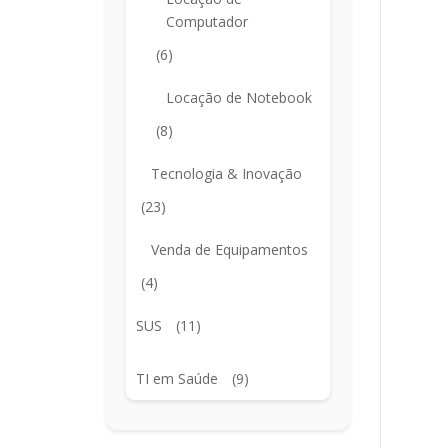
Computador
(6)
Locação de Notebook
(8)
Tecnologia & Inovação
(23)
Venda de Equipamentos
(4)
SUS
(11)
TI em Saúde
(9)