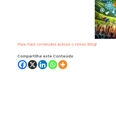
Para mais conteúdos acesse o nosso Blog
!
Compartilhe este Conteúdo