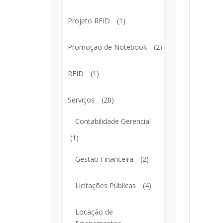
Projeto RFID
(1)
Promoção de Notebook
(2)
RFID
(1)
Serviços
(28)
Contabilidade Gerencial
(1)
Gestão Financeira
(2)
Licitações Públicas
(4)
Locação de