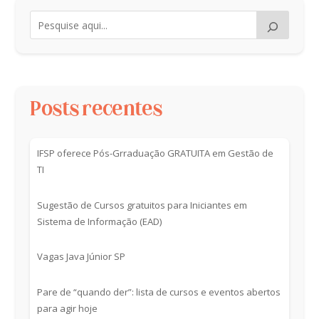
Posts recentes
IFSP oferece Pós-Grraduação GRATUITA em Gestão de
TI
Sugestão de Cursos gratuitos para Iniciantes em
Sistema de Informação (EAD)
Vagas Java Júnior SP
Pare de “quando der”: lista de cursos e eventos abertos
para agir hoje