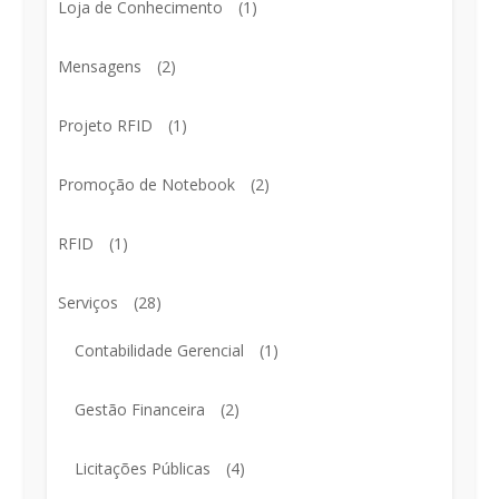
Loja de Conhecimento
(1)
Mensagens
(2)
Projeto RFID
(1)
Promoção de Notebook
(2)
RFID
(1)
Serviços
(28)
Contabilidade Gerencial
(1)
Gestão Financeira
(2)
Licitações Públicas
(4)