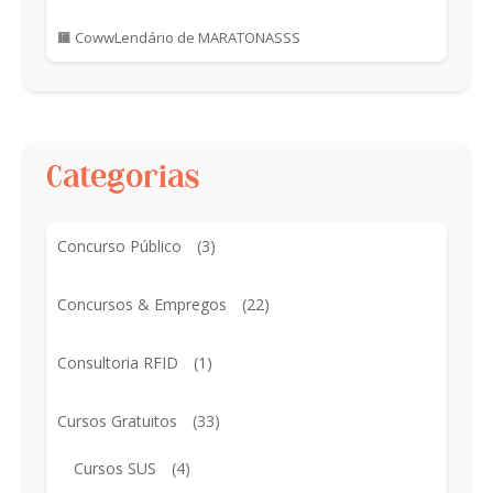
🟧 CowwLendário de MARATONASSS
Categorias
Concurso Público
(3)
Concursos & Empregos
(22)
Consultoria RFID
(1)
Cursos Gratuitos
(33)
Cursos SUS
(4)