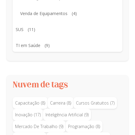
Venda de Equipamentos
(4)
SUS
(11)
TI em Saúde
(9)
Nuvem de tags
Capacitação
(8)
Carreira
(8)
Cursos Gratuitos
(7)
Inovação
(17)
Inteligência Artificial
(9)
Mercado De Trabalho
(9)
Programação
(8)