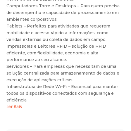
Computadores Torre e Desktops – Para quem precisa
de desempenho e capacidade de processamento em
ambientes corporativos.
Tablets – Perfeitos para atividades que requerem
mobilidade e acesso rápido a informações, como
vendas externas ou coleta de dados em campo.
Impressoras e Leitores RFID – solução de RFID
eficiente, com flexibilidade, economia e alta
performance ao seu alcance.
Servidores – Para empresas que necessitam de uma
solução centralizada para armazenamento de dados e
execução de aplicações críticas.
Infraestrutura de Rede Wi-Fi – Essencial para manter
todos os dispositivos conectados com segurança e
eficiência.
Ler Mais