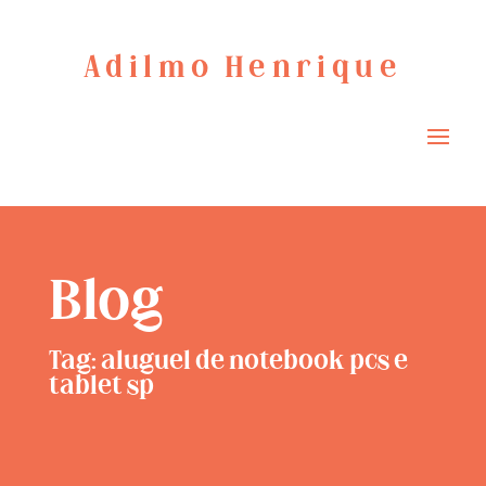
Adilmo Henrique
Blog
Tag: aluguel de notebook pcs e
tablet sp