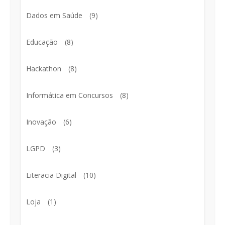
Dados em Saúde
(9)
Educação
(8)
Hackathon
(8)
Informática em Concursos
(8)
Inovação
(6)
LGPD
(3)
Literacia Digital
(10)
Loja
(1)