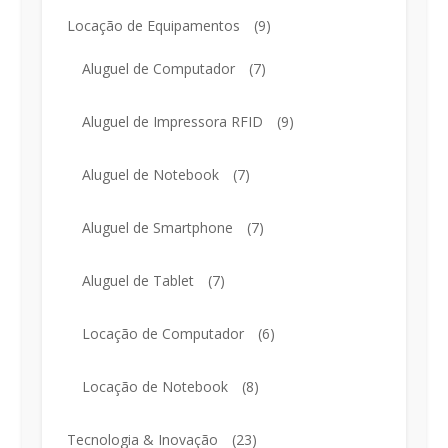
Locação de Equipamentos
(9)
Aluguel de Computador
(7)
Aluguel de Impressora RFID
(9)
Aluguel de Notebook
(7)
Aluguel de Smartphone
(7)
Aluguel de Tablet
(7)
Locação de Computador
(6)
Locação de Notebook
(8)
Tecnologia & Inovação
(23)