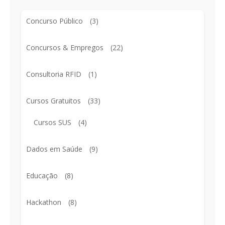
Concurso Público
(3)
Concursos & Empregos
(22)
Consultoria RFID
(1)
Cursos Gratuitos
(33)
Cursos SUS
(4)
Dados em Saúde
(9)
Educação
(8)
Hackathon
(8)