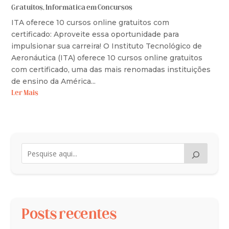
Gratuitos
,
Informática em Concursos
ITA oferece 10 cursos online gratuitos com
certificado: Aproveite essa oportunidade para
impulsionar sua carreira! O Instituto Tecnológico de
Aeronáutica (ITA) oferece 10 cursos online gratuitos
com certificado, uma das mais renomadas instituições
de ensino da América...
Ler Mais
Posts recentes