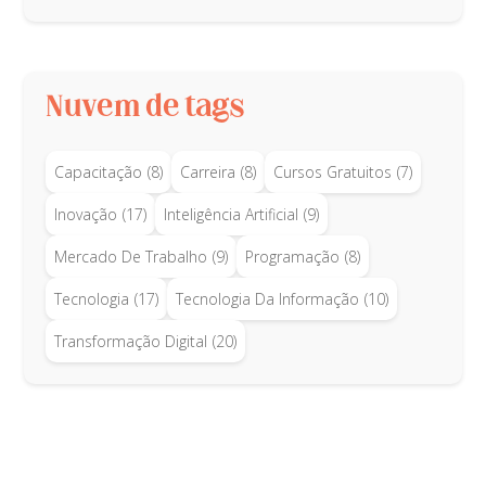
Nuvem de tags
Capacitação
(8)
Carreira
(8)
Cursos Gratuitos
(7)
Inovação
(17)
Inteligência Artificial
(9)
Mercado De Trabalho
(9)
Programação
(8)
Tecnologia
(17)
Tecnologia Da Informação
(10)
Transformação Digital
(20)