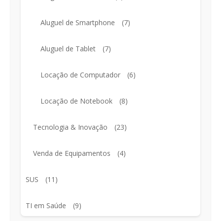
Aluguel de Smartphone
(7)
Aluguel de Tablet
(7)
Locação de Computador
(6)
Locação de Notebook
(8)
Tecnologia & Inovação
(23)
Venda de Equipamentos
(4)
SUS
(11)
TI em Saúde
(9)