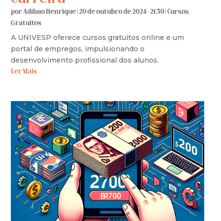
por
Adilmo Henrique
|
20 de outubro de 2024 - 21:30
|
Cursos
Gratuitos
A UNIVESP oferece cursos gratuitos online e um
portal de empregos, impulsionando o
desenvolvimento profissional dos alunos.
Ler Mais