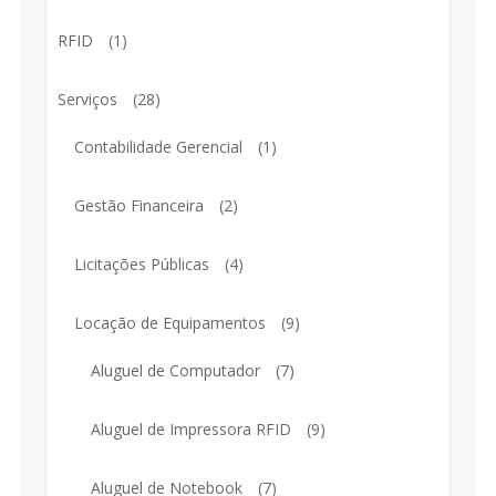
RFID
(1)
Serviços
(28)
Contabilidade Gerencial
(1)
Gestão Financeira
(2)
Licitações Públicas
(4)
Locação de Equipamentos
(9)
Aluguel de Computador
(7)
Aluguel de Impressora RFID
(9)
Aluguel de Notebook
(7)