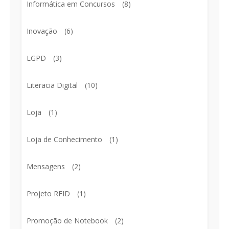
Informática em Concursos
(8)
Inovação
(6)
LGPD
(3)
Literacia Digital
(10)
Loja
(1)
Loja de Conhecimento
(1)
Mensagens
(2)
Projeto RFID
(1)
Promoção de Notebook
(2)