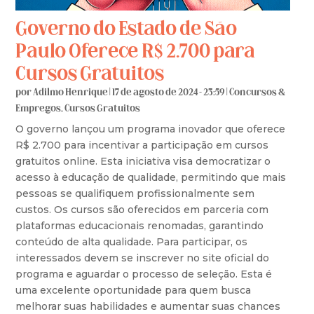
Governo do Estado de São
Paulo Oferece R$ 2.700 para
Cursos Gratuitos
por
Adilmo Henrique
|
17 de agosto de 2024 - 23:59
|
Concursos &
Empregos
,
Cursos Gratuitos
O governo lançou um programa inovador que oferece
R$ 2.700 para incentivar a participação em cursos
gratuitos online. Esta iniciativa visa democratizar o
acesso à educação de qualidade, permitindo que mais
pessoas se qualifiquem profissionalmente sem
custos. Os cursos são oferecidos em parceria com
plataformas educacionais renomadas, garantindo
conteúdo de alta qualidade. Para participar, os
interessados devem se inscrever no site oficial do
programa e aguardar o processo de seleção. Esta é
uma excelente oportunidade para quem busca
melhorar suas habilidades e aumentar suas chances