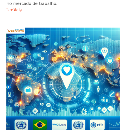
no mercado de trabalho.
Ler Mais