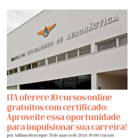
ITA oferece 10 cursos online
gratuitos com certificado:
Aproveite essa oportunidade
para impulsionar sua carreira!
por
Adilmo Henrique
|
31 de março de 2024 - 19:00
|
Cursos