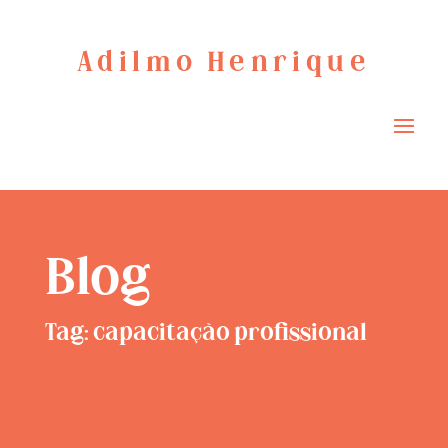
Adilmo Henrique
Blog
Tag: capacitação profissional