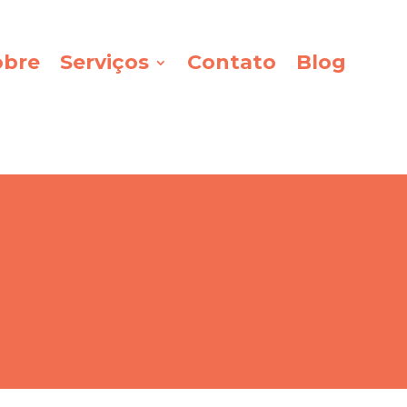
obre
Serviços
Contato
Blog