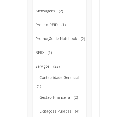
Mensagens
(2)
Projeto RFID
(1)
Promoção de Notebook
(2)
RFID
(1)
Serviços
(28)
Contabilidade Gerencial
(1)
Gestão Financeira
(2)
Licitações Públicas
(4)