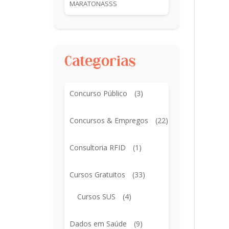
MARATONASSS
Categorias
Concurso Público
(3)
Concursos & Empregos
(22)
Consultoria RFID
(1)
Cursos Gratuitos
(33)
Cursos SUS
(4)
Dados em Saúde
(9)