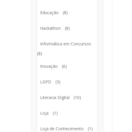
Educação
(8)
Hackathon
(8)
Informática em Concursos
(8)
Inovação
(6)
LGPD
(3)
Literacia Digital
(10)
Loja
(1)
Loja de Conhecimento
(1)