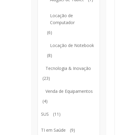
Locação de
Computador
(6)
Locação de Notebook
(8)
Tecnologia & Inovação
(23)
Venda de Equipamentos
(4)
SUS
(11)
TI em Saúde
(9)