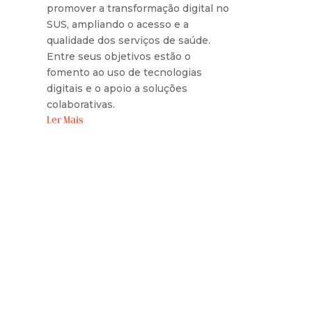
promover a transformação digital no
SUS, ampliando o acesso e a
qualidade dos serviços de saúde.
Entre seus objetivos estão o
fomento ao uso de tecnologias
digitais e o apoio a soluções
colaborativas.
Ler Mais