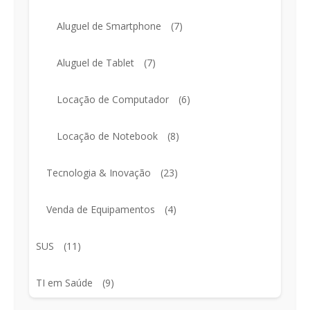
Aluguel de Smartphone
(7)
Aluguel de Tablet
(7)
Locação de Computador
(6)
Locação de Notebook
(8)
Tecnologia & Inovação
(23)
Venda de Equipamentos
(4)
SUS
(11)
TI em Saúde
(9)