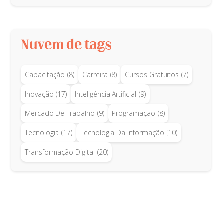
Nuvem de tags
Capacitação
(8)
Carreira
(8)
Cursos Gratuitos
(7)
Inovação
(17)
Inteligência Artificial
(9)
Mercado De Trabalho
(9)
Programação
(8)
Tecnologia
(17)
Tecnologia Da Informação
(10)
Transformação Digital
(20)