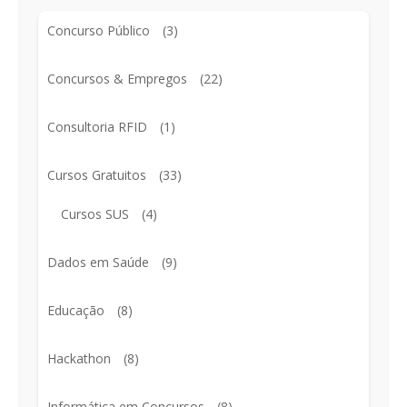
Concurso Público
(3)
Concursos & Empregos
(22)
Consultoria RFID
(1)
Cursos Gratuitos
(33)
Cursos SUS
(4)
Dados em Saúde
(9)
Educação
(8)
Hackathon
(8)
Informática em Concursos
(8)