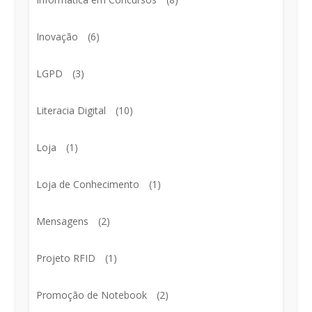
Inovação
(6)
LGPD
(3)
Literacia Digital
(10)
Loja
(1)
Loja de Conhecimento
(1)
Mensagens
(2)
Projeto RFID
(1)
Promoção de Notebook
(2)