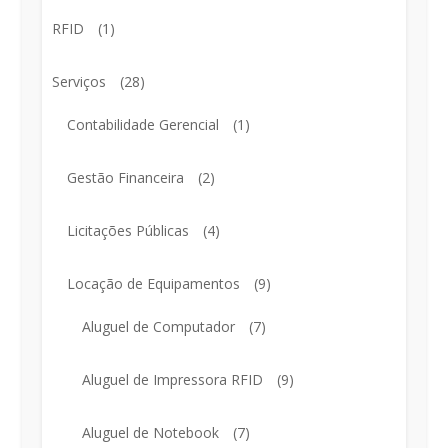
RFID
(1)
Serviços
(28)
Contabilidade Gerencial
(1)
Gestão Financeira
(2)
Licitações Públicas
(4)
Locação de Equipamentos
(9)
Aluguel de Computador
(7)
Aluguel de Impressora RFID
(9)
Aluguel de Notebook
(7)