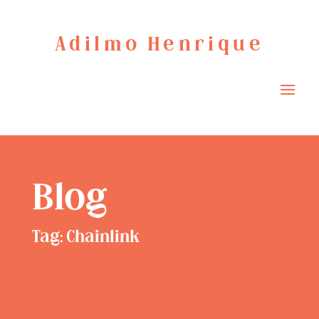
Adilmo Henrique
Blog
Tag: Chainlink