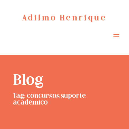
Adilmo Henrique
Blog
Tag: concursos suporte
acadêmico