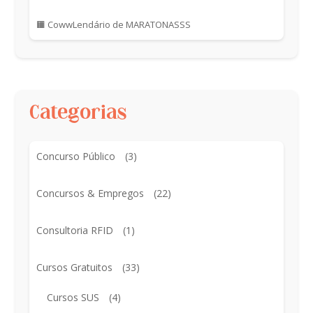
🟧 CowwLendário de MARATONASSS
Categorias
Concurso Público
(3)
Concursos & Empregos
(22)
Consultoria RFID
(1)
Cursos Gratuitos
(33)
Cursos SUS
(4)