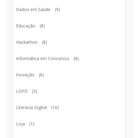
Dados em Saúde
(9)
Educação
(8)
Hackathon
(8)
Informática em Concursos
(8)
Inovação
(6)
LGPD
(3)
Literacia Digital
(10)
Loja
(1)