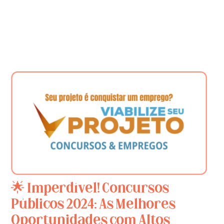
🌟 Imperdível! Concursos
Públicos 2024: As Melhores
Oportunidades com Altos