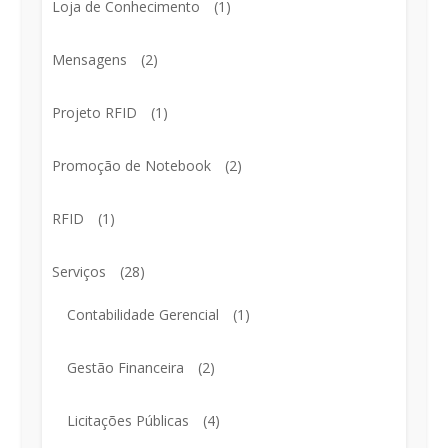
Loja de Conhecimento
(1)
Mensagens
(2)
Projeto RFID
(1)
Promoção de Notebook
(2)
RFID
(1)
Serviços
(28)
Contabilidade Gerencial
(1)
Gestão Financeira
(2)
Licitações Públicas
(4)