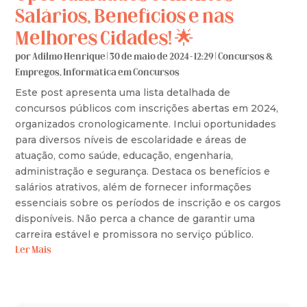
Salários, Benefícios e nas
Melhores Cidades! 🌟
por
Adilmo Henrique
|
30 de maio de 2024 - 12:29
|
Concursos &
Empregos
,
Informática em Concursos
Este post apresenta uma lista detalhada de
concursos públicos com inscrições abertas em 2024,
organizados cronologicamente. Inclui oportunidades
para diversos níveis de escolaridade e áreas de
atuação, como saúde, educação, engenharia,
administração e segurança. Destaca os benefícios e
salários atrativos, além de fornecer informações
essenciais sobre os períodos de inscrição e os cargos
disponíveis. Não perca a chance de garantir uma
carreira estável e promissora no serviço público.
Ler Mais