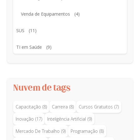
Venda de Equipamentos
(4)
SUS
(11)
TI em Saúde
(9)
Nuvem de tags
Capacitação
(8)
Carreira
(8)
Cursos Gratuitos
(7)
Inovação
(17)
Inteligência Artificial
(9)
Mercado De Trabalho
(9)
Programação
(8)