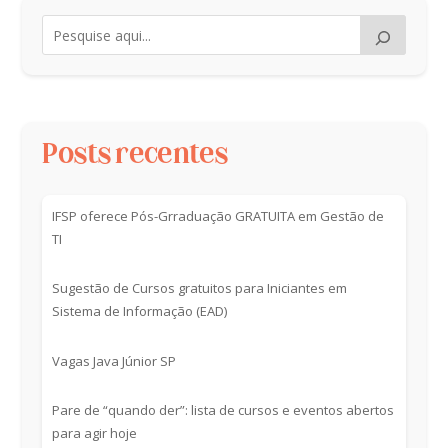
Posts recentes
IFSP oferece Pós-Grraduação GRATUITA em Gestão de
TI
Sugestão de Cursos gratuitos para Iniciantes em
Sistema de Informação (EAD)
Vagas Java Júnior SP
Pare de “quando der”: lista de cursos e eventos abertos
para agir hoje