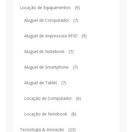
Locação de Equipamentos
(9)
Aluguel de Computador
(7)
Aluguel de Impressora RFID
(9)
Aluguel de Notebook
(7)
Aluguel de Smartphone
(7)
Aluguel de Tablet
(7)
Locação de Computador
(6)
Locação de Notebook
(8)
Tecnologia & Inovação
(23)