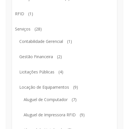
RFID
(1)
Serviços
(28)
Contabilidade Gerencial
(1)
Gestão Financeira
(2)
Licitações Públicas
(4)
Locação de Equipamentos
(9)
Aluguel de Computador
(7)
Aluguel de Impressora RFID
(9)