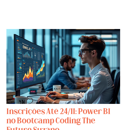
Inscrições Até 24/11: Power BI
no Bootcamp Coding The