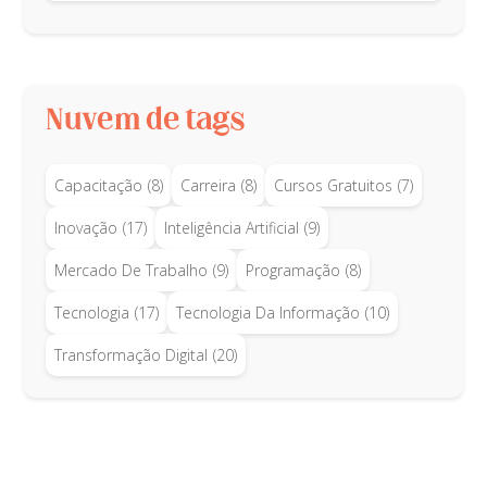
Nuvem de tags
Capacitação
(8)
Carreira
(8)
Cursos Gratuitos
(7)
Inovação
(17)
Inteligência Artificial
(9)
Mercado De Trabalho
(9)
Programação
(8)
Tecnologia
(17)
Tecnologia Da Informação
(10)
Transformação Digital
(20)