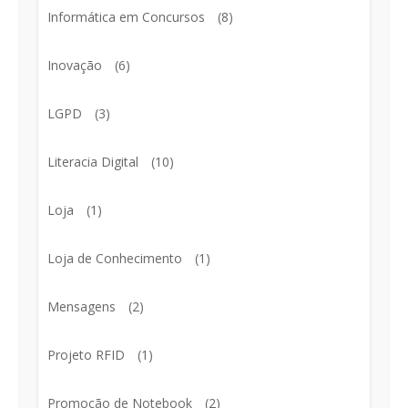
Informática em Concursos
(8)
Inovação
(6)
LGPD
(3)
Literacia Digital
(10)
Loja
(1)
Loja de Conhecimento
(1)
Mensagens
(2)
Projeto RFID
(1)
Promoção de Notebook
(2)