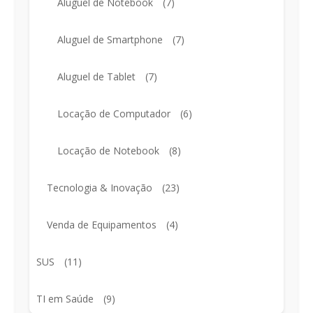
Aluguel de Notebook
(7)
Aluguel de Smartphone
(7)
Aluguel de Tablet
(7)
Locação de Computador
(6)
Locação de Notebook
(8)
Tecnologia & Inovação
(23)
Venda de Equipamentos
(4)
SUS
(11)
TI em Saúde
(9)