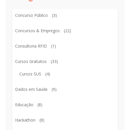
Concurso Público
(3)
Concursos & Empregos
(22)
Consultoria RFID
(1)
Cursos Gratuitos
(33)
Cursos SUS
(4)
Dados em Saúde
(9)
Educação
(8)
Hackathon
(8)