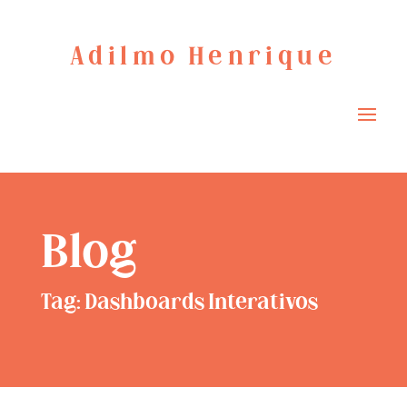
Adilmo Henrique
Blog
Tag: Dashboards Interativos