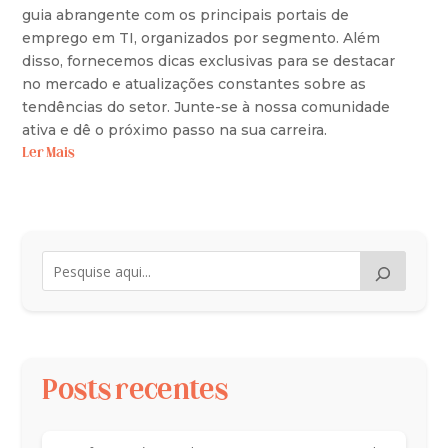
guia abrangente com os principais portais de
emprego em TI, organizados por segmento. Além
disso, fornecemos dicas exclusivas para se destacar
no mercado e atualizações constantes sobre as
tendências do setor. Junte-se à nossa comunidade
ativa e dê o próximo passo na sua carreira.
Ler Mais
Posts recentes