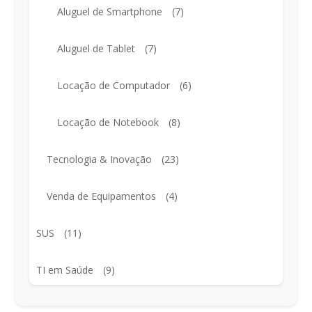
Aluguel de Smartphone
(7)
Aluguel de Tablet
(7)
Locação de Computador
(6)
Locação de Notebook
(8)
Tecnologia & Inovação
(23)
Venda de Equipamentos
(4)
SUS
(11)
TI em Saúde
(9)