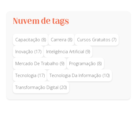
Nuvem de tags
Capacitação
(8)
Carreira
(8)
Cursos Gratuitos
(7)
Inovação
(17)
Inteligência Artificial
(9)
Mercado De Trabalho
(9)
Programação
(8)
Tecnologia
(17)
Tecnologia Da Informação
(10)
Transformação Digital
(20)