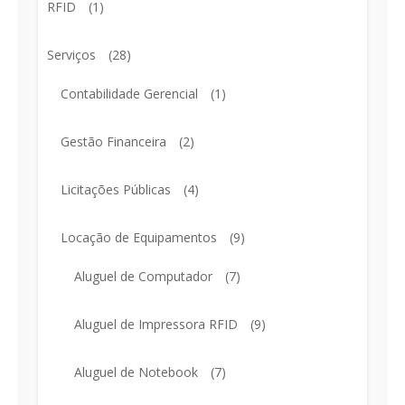
RFID
(1)
Serviços
(28)
Contabilidade Gerencial
(1)
Gestão Financeira
(2)
Licitações Públicas
(4)
Locação de Equipamentos
(9)
Aluguel de Computador
(7)
Aluguel de Impressora RFID
(9)
Aluguel de Notebook
(7)