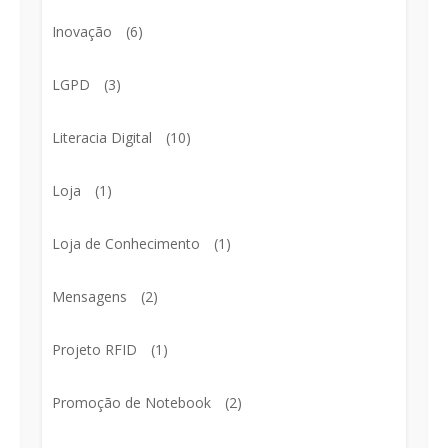
Inovação
(6)
LGPD
(3)
Literacia Digital
(10)
Loja
(1)
Loja de Conhecimento
(1)
Mensagens
(2)
Projeto RFID
(1)
Promoção de Notebook
(2)