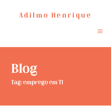
Adilmo Henrique
Blog
Tag: emprego em TI