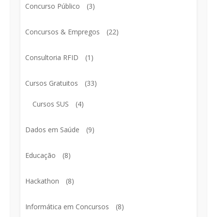
Concurso Público
(3)
Concursos & Empregos
(22)
Consultoria RFID
(1)
Cursos Gratuitos
(33)
Cursos SUS
(4)
Dados em Saúde
(9)
Educação
(8)
Hackathon
(8)
Informática em Concursos
(8)