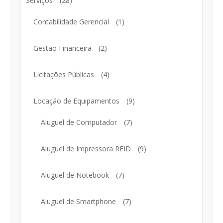
Serviços
(28)
Contabilidade Gerencial
(1)
Gestão Financeira
(2)
Licitações Públicas
(4)
Locação de Equipamentos
(9)
Aluguel de Computador
(7)
Aluguel de Impressora RFID
(9)
Aluguel de Notebook
(7)
Aluguel de Smartphone
(7)