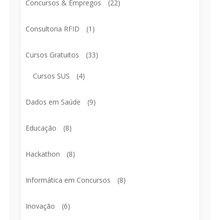
Concursos & Empregos
(22)
Consultoria RFID
(1)
Cursos Gratuitos
(33)
Cursos SUS
(4)
Dados em Saúde
(9)
Educação
(8)
Hackathon
(8)
Informática em Concursos
(8)
Inovação
(6)