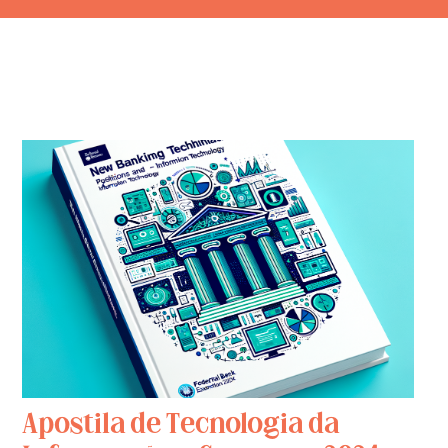
Apostila de Tecnologia da