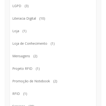
LGPD
(3)
Literacia Digital
(10)
Loja
(1)
Loja de Conhecimento
(1)
Mensagens
(2)
Projeto RFID
(1)
Promoção de Notebook
(2)
RFID
(1)