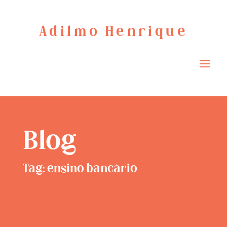
Adilmo Henrique
Blog
Tag: ensino bancário