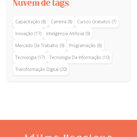
Nuvem de tags
Capacitação
(8)
Carreira
(8)
Cursos Gratuitos
(7)
Inovação
(17)
Inteligência Artificial
(9)
Mercado De Trabalho
(9)
Programação
(8)
Tecnologia
(17)
Tecnologia Da Informação
(10)
Transformação Digital
(20)