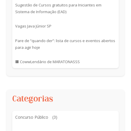
Sugestão de Cursos gratuitos para Iniciantes em
Sistema de Informação (EAD)
Vagas Java Júnior SP
Pare de “quando der”: lista de cursos e eventos abertos
para agir hoje
🟧 CowwLendário de MARATONASSS
Categorias
Concurso Público
(3)