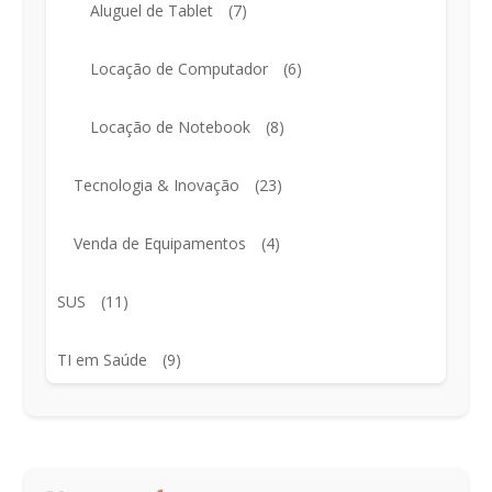
Aluguel de Tablet
(7)
Locação de Computador
(6)
Locação de Notebook
(8)
Tecnologia & Inovação
(23)
Venda de Equipamentos
(4)
SUS
(11)
TI em Saúde
(9)