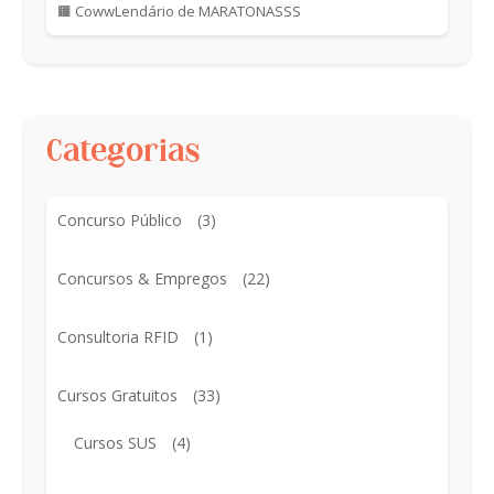
🟧 CowwLendário de MARATONASSS
Categorias
Concurso Público
(3)
Concursos & Empregos
(22)
Consultoria RFID
(1)
Cursos Gratuitos
(33)
Cursos SUS
(4)