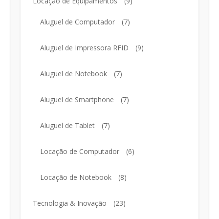
Locação de Equipamentos
(9)
Aluguel de Computador
(7)
Aluguel de Impressora RFID
(9)
Aluguel de Notebook
(7)
Aluguel de Smartphone
(7)
Aluguel de Tablet
(7)
Locação de Computador
(6)
Locação de Notebook
(8)
Tecnologia & Inovação
(23)