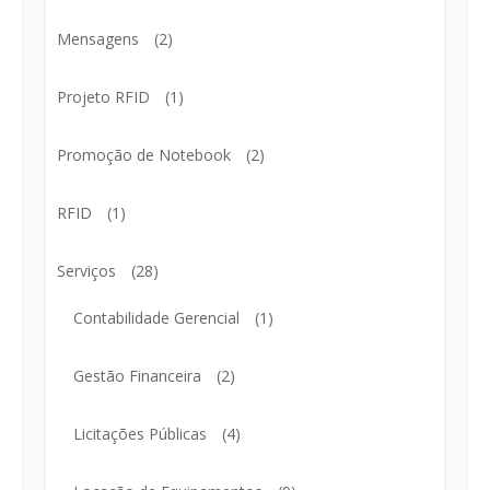
Mensagens
(2)
Projeto RFID
(1)
Promoção de Notebook
(2)
RFID
(1)
Serviços
(28)
Contabilidade Gerencial
(1)
Gestão Financeira
(2)
Licitações Públicas
(4)