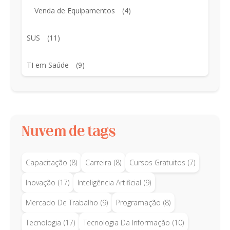
Venda de Equipamentos
(4)
SUS
(11)
TI em Saúde
(9)
Nuvem de tags
Capacitação
(8)
Carreira
(8)
Cursos Gratuitos
(7)
Inovação
(17)
Inteligência Artificial
(9)
Mercado De Trabalho
(9)
Programação
(8)
Tecnologia
(17)
Tecnologia Da Informação
(10)