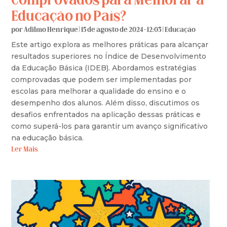
Comprovados para Melhorar a
Educação no País?
por
Adilmo Henrique
|
15 de agosto de 2024 - 12:03
|
Educação
Este artigo explora as melhores práticas para alcançar
resultados superiores no Índice de Desenvolvimento
da Educação Básica (IDEB). Abordamos estratégias
comprovadas que podem ser implementadas por
escolas para melhorar a qualidade do ensino e o
desempenho dos alunos. Além disso, discutimos os
desafios enfrentados na aplicação dessas práticas e
como superá-los para garantir um avanço significativo
na educação básica.
Ler Mais