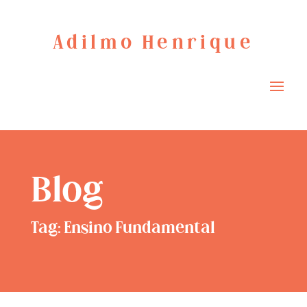
Adilmo Henrique
Blog
Tag: Ensino Fundamental