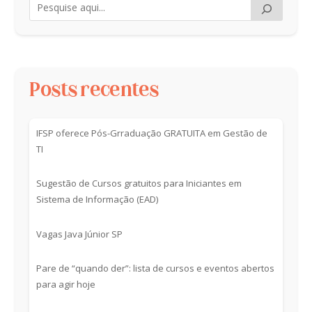
Posts recentes
IFSP oferece Pós-Grraduação GRATUITA em Gestão de
TI
Sugestão de Cursos gratuitos para Iniciantes em
Sistema de Informação (EAD)
Vagas Java Júnior SP
Pare de “quando der”: lista de cursos e eventos abertos
para agir hoje