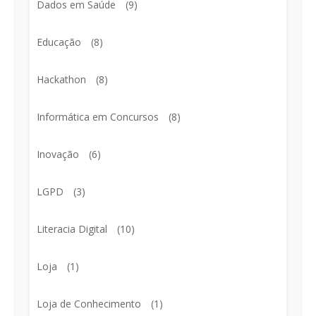
Dados em Saúde
(9)
Educação
(8)
Hackathon
(8)
Informática em Concursos
(8)
Inovação
(6)
LGPD
(3)
Literacia Digital
(10)
Loja
(1)
Loja de Conhecimento
(1)