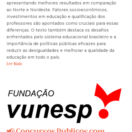
apresentando melhores resultados em comparação
ao Norte e Nordeste. Fatores socioeconômicos,
investimentos em educação e qualificação dos
professores são apontados como cruciais para essas
diferenças. O texto também destaca os desafios
enfrentados pelo sistema educacional brasileiro e a
importância de políticas públicas eficazes para
reduzir as desigualdades e melhorar a qualidade da
educação em todo o país.
Ler Mais