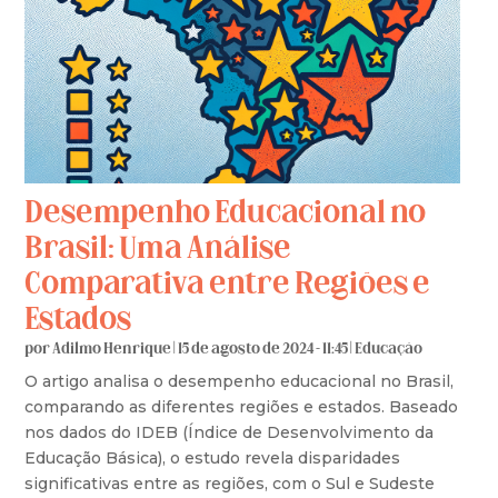
Desempenho Educacional no
Brasil: Uma Análise
Comparativa entre Regiões e
Estados
por
Adilmo Henrique
|
15 de agosto de 2024 - 11:45
|
Educação
O artigo analisa o desempenho educacional no Brasil,
comparando as diferentes regiões e estados. Baseado
nos dados do IDEB (Índice de Desenvolvimento da
Educação Básica), o estudo revela disparidades
significativas entre as regiões, com o Sul e Sudeste