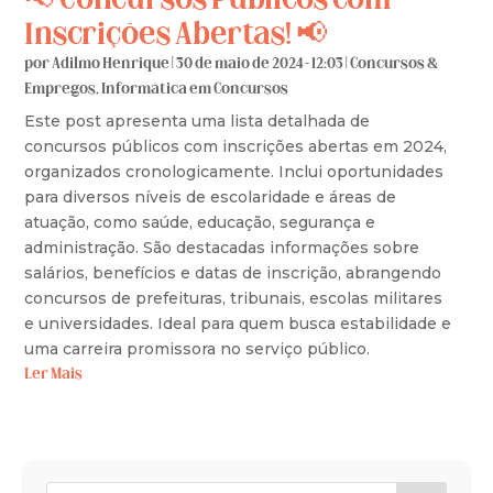
📢 Concursos Públicos com
Inscrições Abertas! 📢
por
Adilmo Henrique
|
30 de maio de 2024 - 12:03
|
Concursos &
Empregos
,
Informática em Concursos
Este post apresenta uma lista detalhada de
concursos públicos com inscrições abertas em 2024,
organizados cronologicamente. Inclui oportunidades
para diversos níveis de escolaridade e áreas de
atuação, como saúde, educação, segurança e
administração. São destacadas informações sobre
salários, benefícios e datas de inscrição, abrangendo
concursos de prefeituras, tribunais, escolas militares
e universidades. Ideal para quem busca estabilidade e
uma carreira promissora no serviço público.
Ler Mais