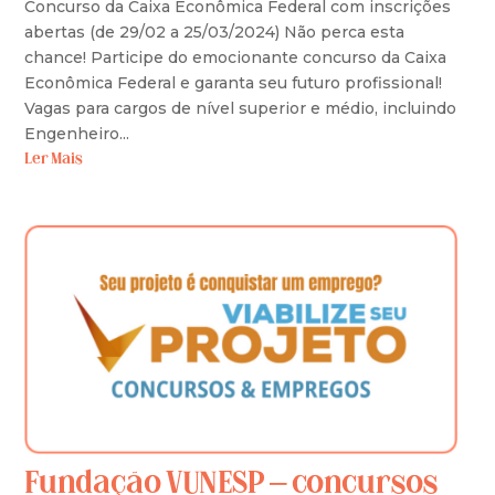
Concurso da Caixa Econômica Federal com inscrições
abertas (de 29/02 a 25/03/2024) Não perca esta
chance! Participe do emocionante concurso da Caixa
Econômica Federal e garanta seu futuro profissional!
Vagas para cargos de nível superior e médio, incluindo
Engenheiro...
Ler Mais
Fundação VUNESP – concursos