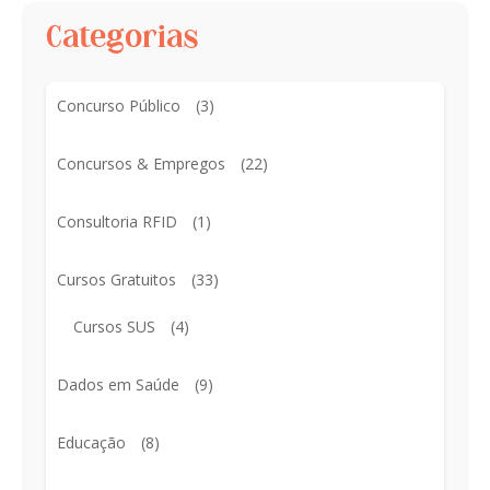
Categorias
Concurso Público
(3)
Concursos & Empregos
(22)
Consultoria RFID
(1)
Cursos Gratuitos
(33)
Cursos SUS
(4)
Dados em Saúde
(9)
Educação
(8)