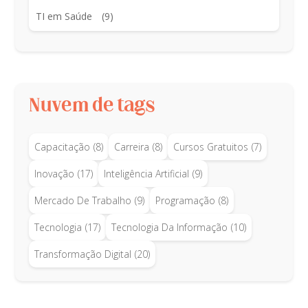
TI em Saúde
(9)
Nuvem de tags
Capacitação
(8)
Carreira
(8)
Cursos Gratuitos
(7)
Inovação
(17)
Inteligência Artificial
(9)
Mercado De Trabalho
(9)
Programação
(8)
Tecnologia
(17)
Tecnologia Da Informação
(10)
Transformação Digital
(20)