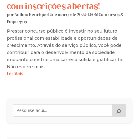
com inscrições abertas!
por
Adilmo Henrique
|
4 de março de 2024 - 14:06
|
Concursos &
Empregos
Prestar concurso público é investir no seu futuro
profissional com estabilidade e oportunidades de
crescimento. Através do serviço público, você pode
contribuir para o desenvolvimento da sociedade
enquanto constrói uma carreira sólida e gratificante.
Não espere mais,...
Ler Mais