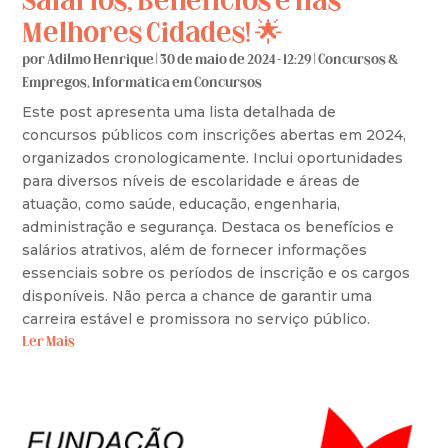
Salários, Benefícios e nas
Melhores Cidades! 🌟
por
Adilmo Henrique
|
30 de maio de 2024 - 12:29
|
Concursos &
Empregos
,
Informática em Concursos
Este post apresenta uma lista detalhada de
concursos públicos com inscrições abertas em 2024,
organizados cronologicamente. Inclui oportunidades
para diversos níveis de escolaridade e áreas de
atuação, como saúde, educação, engenharia,
administração e segurança. Destaca os benefícios e
salários atrativos, além de fornecer informações
essenciais sobre os períodos de inscrição e os cargos
disponíveis. Não perca a chance de garantir uma
carreira estável e promissora no serviço público.
Ler Mais