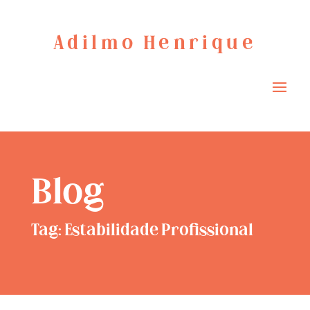
Adilmo Henrique
Blog
Tag: Estabilidade Profissional