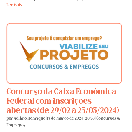
Ler Mais
Concurso da Caixa Econômica
Federal com inscrições
abertas (de 29/02 a 25/03/2024)
por
Adilmo Henrique
|
13 de março de 2024 - 20:58
|
Concursos &
Empregos