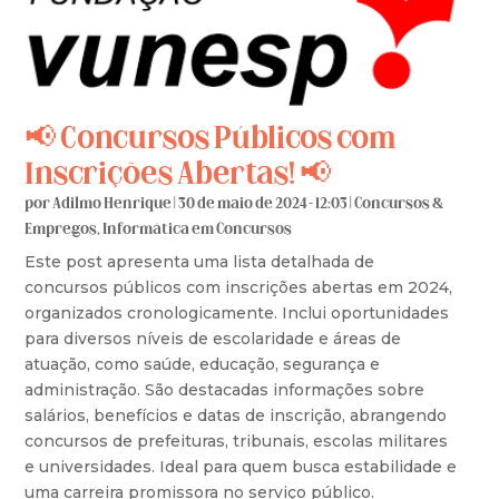
📢 Concursos Públicos com
Inscrições Abertas! 📢
por
Adilmo Henrique
|
30 de maio de 2024 - 12:03
|
Concursos &
Empregos
,
Informática em Concursos
Este post apresenta uma lista detalhada de
concursos públicos com inscrições abertas em 2024,
organizados cronologicamente. Inclui oportunidades
para diversos níveis de escolaridade e áreas de
atuação, como saúde, educação, segurança e
administração. São destacadas informações sobre
salários, benefícios e datas de inscrição, abrangendo
concursos de prefeituras, tribunais, escolas militares
e universidades. Ideal para quem busca estabilidade e
uma carreira promissora no serviço público.