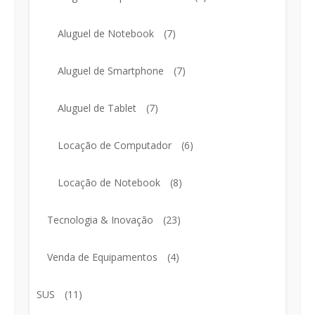
Aluguel de Notebook
(7)
Aluguel de Smartphone
(7)
Aluguel de Tablet
(7)
Locação de Computador
(6)
Locação de Notebook
(8)
Tecnologia & Inovação
(23)
Venda de Equipamentos
(4)
SUS
(11)