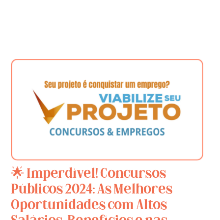
🌟 Imperdível! Concursos
Públicos 2024: As Melhores
Oportunidades com Altos