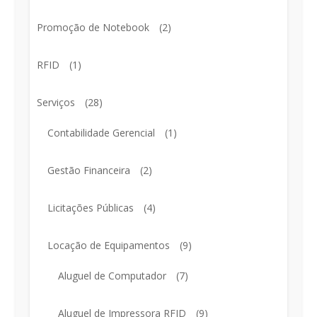
Promoção de Notebook
(2)
RFID
(1)
Serviços
(28)
Contabilidade Gerencial
(1)
Gestão Financeira
(2)
Licitações Públicas
(4)
Locação de Equipamentos
(9)
Aluguel de Computador
(7)
Aluguel de Impressora RFID
(9)